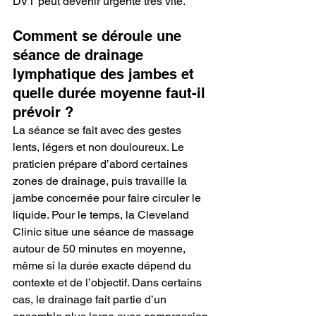
DVT peut devenir urgente très vite.
Comment se déroule une 
séance de drainage 
lymphatique des jambes et 
quelle durée moyenne faut-il 
prévoir ?
La séance se fait avec des gestes 
lents, légers et non douloureux. Le 
praticien prépare d’abord certaines 
zones de drainage, puis travaille la 
jambe concernée pour faire circuler le 
liquide. Pour le temps, la Cleveland 
Clinic situe une séance de massage 
autour de 50 minutes en moyenne, 
même si la durée exacte dépend du 
contexte et de l’objectif. Dans certains 
cas, le drainage fait partie d’un 