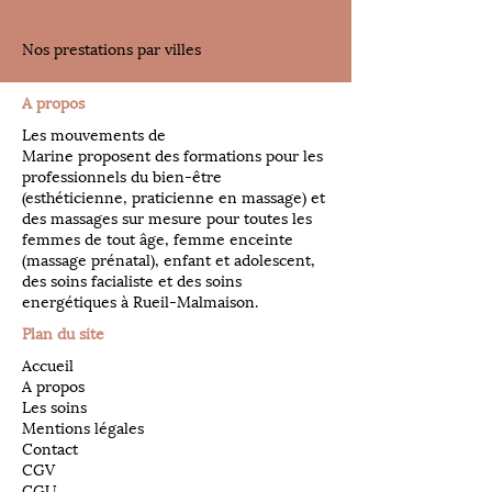
Nos prestations par villes
A propos
Les mouvements de
Marine proposent des formations pour les
professionnels du bien-être
(esthéticienne, praticienne en massage) et
des massages sur mesure pour toutes les
femmes de tout âge, femme enceinte
(massage prénatal), enfant et adolescent,
des soins facialiste et des soins
energétiques à Rueil-Malmaison.
Plan du site
Accueil
A propos
Les soins
Mentions légales
Contact
CGV
CGU