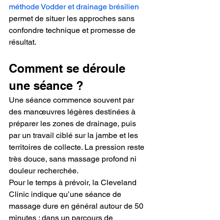
méthode Vodder et drainage brésilien
permet de situer les approches sans 
confondre technique et promesse de 
résultat. 
Comment se déroule 
une séance ?
Une séance commence souvent par 
des manœuvres légères destinées à 
préparer les zones de drainage, puis 
par un travail ciblé sur la jambe et les 
territoires de collecte. La pression reste 
très douce, sans massage profond ni 
douleur recherchée.
Pour le temps à prévoir, la Cleveland 
Clinic indique qu’une séance de 
massage dure en général autour de 50 
minutes ; dans un parcours de 