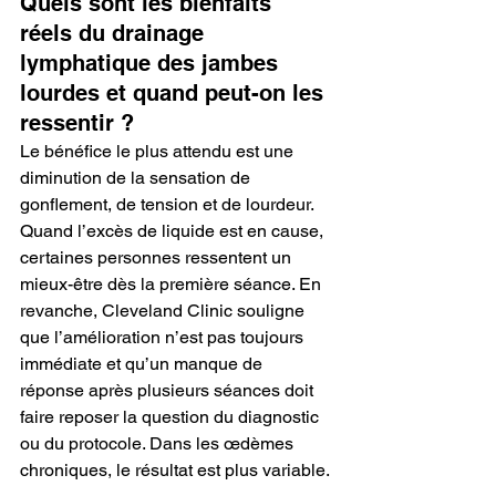
Quels sont les bienfaits 
réels du drainage 
lymphatique des jambes 
lourdes et quand peut-on les 
ressentir ?
Le bénéfice le plus attendu est une 
diminution de la sensation de 
gonflement, de tension et de lourdeur. 
Quand l’excès de liquide est en cause, 
certaines personnes ressentent un 
mieux-être dès la première séance. En 
revanche, Cleveland Clinic souligne 
que l’amélioration n’est pas toujours 
immédiate et qu’un manque de 
réponse après plusieurs séances doit 
faire reposer la question du diagnostic 
ou du protocole. Dans les œdèmes 
chroniques, le résultat est plus variable.