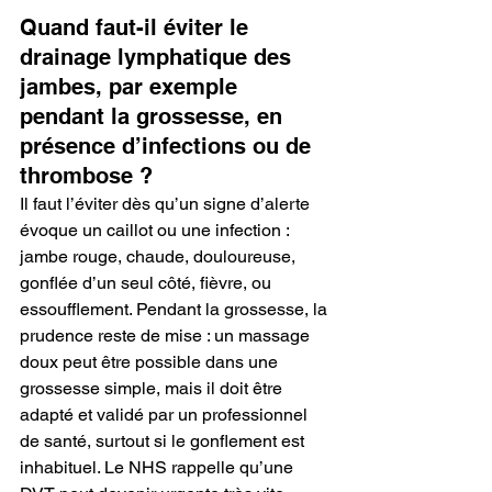
Quand faut-il éviter le 
drainage lymphatique des 
jambes, par exemple 
pendant la grossesse, en 
présence d’infections ou de 
thrombose ?
Il faut l’éviter dès qu’un signe d’alerte 
évoque un caillot ou une infection : 
jambe rouge, chaude, douloureuse, 
gonflée d’un seul côté, fièvre, ou 
essoufflement. Pendant la grossesse, la 
prudence reste de mise : un massage 
doux peut être possible dans une 
grossesse simple, mais il doit être 
adapté et validé par un professionnel 
de santé, surtout si le gonflement est 
inhabituel. Le NHS rappelle qu’une 