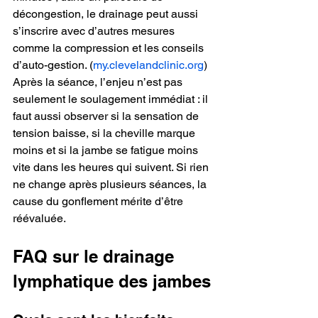
décongestion, le drainage peut aussi 
s’inscrire avec d’autres mesures 
comme la compression et les conseils 
d’auto-gestion. (
my.clevelandclinic.org
)
Après la séance, l’enjeu n’est pas 
seulement le soulagement immédiat : il 
faut aussi observer si la sensation de 
tension baisse, si la cheville marque 
moins et si la jambe se fatigue moins 
vite dans les heures qui suivent. Si rien 
ne change après plusieurs séances, la 
cause du gonflement mérite d’être 
réévaluée.
FAQ sur le drainage 
lymphatique des jambes