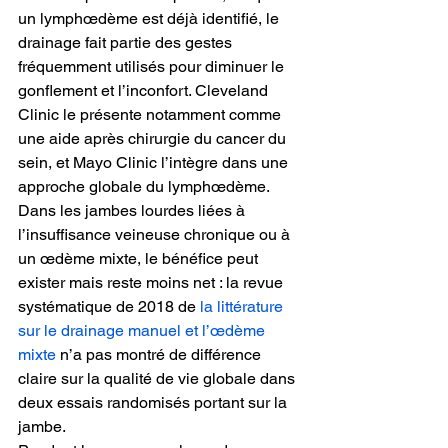
un lymphœdème est déjà identifié, le 
drainage fait partie des gestes 
fréquemment utilisés pour diminuer le 
gonflement et l’inconfort. Cleveland 
Clinic le présente notamment comme 
une aide après chirurgie du cancer du 
sein, et Mayo Clinic l’intègre dans une 
approche globale du lymphœdème.
Dans les jambes lourdes liées à 
l’insuffisance veineuse chronique ou à 
un œdème mixte, le bénéfice peut 
exister mais reste moins net : la revue 
systématique de 2018 de 
la littérature 
sur le drainage manuel et l’œdème 
mixte
 n’a pas montré de différence 
claire sur la qualité de vie globale dans 
deux essais randomisés portant sur la 
jambe.