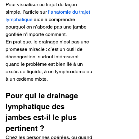
Pour visualiser ce trajet de façon 
simple, l’article sur 
l’anatomie du trajet 
lymphatique
 aide à comprendre 
pourquoi on n’aborde pas une jambe 
gonflée n’importe comment.
En pratique, le drainage n’est pas une 
promesse miracle : c’est un outil de 
décongestion, surtout intéressant 
quand le problème est bien lié à un 
excès de liquide, à un lymphœdème ou 
à un œdème mixte.
Pour qui le drainage 
lymphatique des 
jambes est-il le plus 
pertinent ?
Chez les personnes opérées, ou quand 