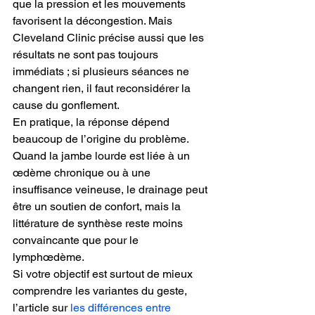
que la pression et les mouvements 
favorisent la décongestion. Mais 
Cleveland Clinic précise aussi que les 
résultats ne sont pas toujours 
immédiats ; si plusieurs séances ne 
changent rien, il faut reconsidérer la 
cause du gonflement.
En pratique, la réponse dépend 
beaucoup de l’origine du problème. 
Quand la jambe lourde est liée à un 
œdème chronique ou à une 
insuffisance veineuse, le drainage peut 
être un soutien de confort, mais la 
littérature de synthèse reste moins 
convaincante que pour le 
lymphœdème.
Si votre objectif est surtout de mieux 
comprendre les variantes du geste, 
l’article sur 
les différences entre 