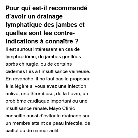
Pour qui est-il recommandé 
d’avoir un drainage 
lymphatique des jambes et 
quelles sont les contre-
indications à connaître ?
Il est surtout intéressant en cas de 
lymphœdème, de jambes gonflées 
après chirurgie, ou de certains 
œdèmes liés à l’insuffisance veineuse. 
En revanche, il ne faut pas le proposer 
à la légère si vous avez une infection 
active, une thrombose, de la fièvre, un 
problème cardiaque important ou une 
insuffisance rénale. Mayo Clinic 
conseille aussi d’éviter le drainage sur 
un membre atteint de peau infectée, de 
caillot ou de cancer actif.