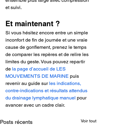
ensemble plus large avec compression 
et suivi.
Et maintenant ?
Si vous hésitez encore entre un simple 
inconfort de fin de journée et une vraie 
cause de gonflement, prenez le temps 
de comparer les repères et de relire les 
limites du geste. Vous pouvez repartir 
de 
la page d’accueil de LES 
MOUVEMENTS DE MARINE
 puis 
revenir au guide sur 
les indications, 
contre-indications et résultats attendus 
du drainage lymphatique manuel
 pour 
avancer avec un cadre clair. 
Voir tout
Posts récents