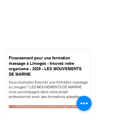
Financement pour une formation
massage à Limoges - trouvez votre
organisme - 2025 - LES MOUVEMENTS
DE MARINE
Vous souhaitez financer une formation massage
à Limoges ? LES MOUVEMENTS DE MARINE
vous accompagne dans votre projet
professionnel avec des formations adaptées.
Quel financement pour une formation massage à Limoges ?