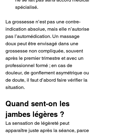
spécialisé.
La grossesse n’est pas une contre-
indication absolue, mais elle n’autorise 
pas l’automédication. Un massage 
doux peut être envisagé dans une 
grossesse non compliquée, souvent 
après le premier trimestre et avec un 
professionnel formé ; en cas de 
douleur, de gonflement asymétrique ou 
de doute, il faut d’abord faire vérifier la 
situation.
Quand sent-on les 
jambes légères ?
La sensation de légèreté peut 
apparaître juste après la séance, parce 