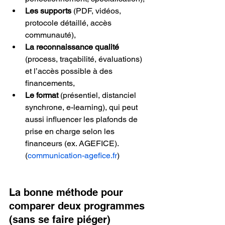
Les supports
 (PDF, vidéos, 
protocole détaillé, accès 
communauté),
La reconnaissance qualité
(process, traçabilité, évaluations) 
et l’accès possible à des 
financements,
Le format
 (présentiel, distanciel 
synchrone, e-learning), qui peut 
aussi influencer les plafonds de 
prise en charge selon les 
financeurs (ex. AGEFICE).
(
communication-agefice.fr
)
La bonne méthode pour 
comparer deux programmes 
(sans se faire piéger)