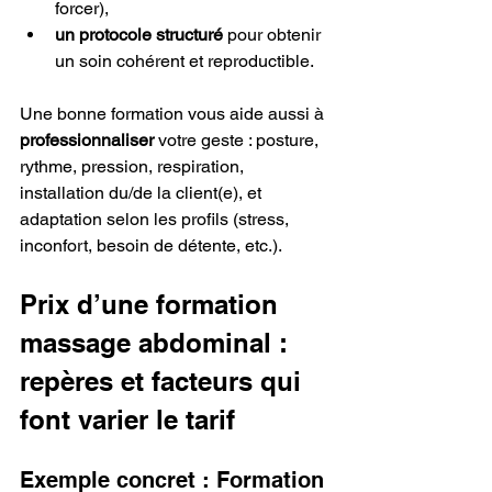
forcer),
un protocole structuré
 pour obtenir 
un soin cohérent et reproductible.
Une bonne formation vous aide aussi à 
professionnaliser
 votre geste : posture, 
rythme, pression, respiration, 
installation du/de la client(e), et 
adaptation selon les profils (stress, 
inconfort, besoin de détente, etc.).
Prix d’une formation 
massage abdominal : 
repères et facteurs qui 
font varier le tarif
Exemple concret : Formation 