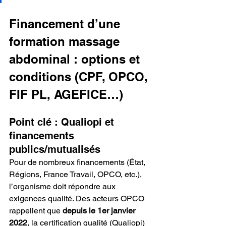
Financement d’une 
formation massage 
abdominal : options et 
conditions (CPF, OPCO, 
FIF PL, AGEFICE…)
Point clé : Qualiopi et 
financements 
publics/mutualisés
Pour de nombreux financements (État, 
Régions, France Travail, OPCO, etc.), 
l’organisme doit répondre aux 
exigences qualité. Des acteurs OPCO 
rappellent que 
depuis le 1er janvier 
2022
, la certification qualité (Qualiopi) 