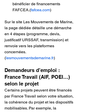
bénéficier de financements 
FAFCEA.
(
fafcea.com
)
Sur le site Les Mouvements de Marine, 
la page dédiée détaille une démarche 
en 4 étapes (programme, devis, 
justificatif URSSAF, transmission) et 
renvoie vers les plateformes 
concernées.
(
lesmouvementsdemarine.fr
)
Demandeurs d’emploi : 
France Travail (AIF, POEI…) 
selon le projet
Certains projets peuvent être financés 
par France Travail selon votre situation, 
la cohérence du projet et les dispositifs 
mobilisables. Par exemple, la 