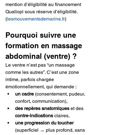
mention d’éligibilité au financement 
Qualiopi sous réserve d’éligibilité.
(
lesmouvementsdemarine.fr
)
Pourquoi suivre une 
formation en massage 
abdominal (ventre) ?
Le ventre n’est pas “un massage 
comme les autres”. C’est une zone 
intime, parfois chargée 
émotionnellement, qui demande :
un cadre
 (consentement, pudeur, 
confort, communication),
des repères anatomiques
 et des 
contre-indications
 claires,
une progression du toucher
(superficiel → plus profond, sans 