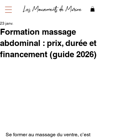
Les Mouvements de Marine
23 janv.
Formation massage
abdominal : prix, durée et
financement (guide 2026)
Se former au massage du ventre, c’est 