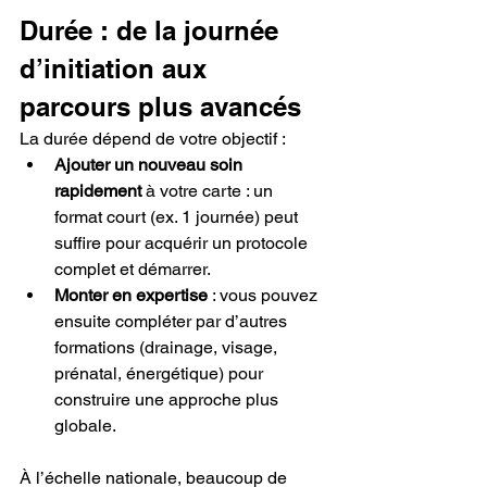
Durée : de la journée 
d’initiation aux 
parcours plus avancés
La durée dépend de votre objectif :
Ajouter un nouveau soin 
rapidement
 à votre carte : un 
format court (ex. 1 journée) peut 
suffire pour acquérir un protocole 
complet et démarrer.
Monter en expertise
 : vous pouvez 
ensuite compléter par d’autres 
formations (drainage, visage, 
prénatal, énergétique) pour 
construire une approche plus 
globale.
À l’échelle nationale, beaucoup de 