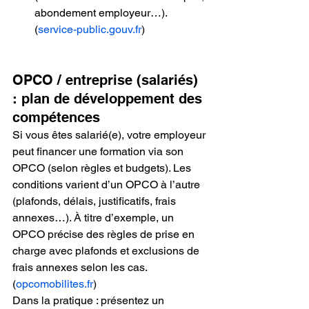
abondement employeur…).
(
service-public.gouv.fr
)
OPCO / entreprise (salariés) 
: plan de développement des 
compétences
Si vous êtes salarié(e), votre employeur 
peut financer une formation via son 
OPCO (selon règles et budgets). Les 
conditions varient d’un OPCO à l’autre 
(plafonds, délais, justificatifs, frais 
annexes…). À titre d’exemple, un 
OPCO précise des règles de prise en 
charge avec plafonds et exclusions de 
frais annexes selon les cas.
(
opcomobilites.fr
)
Dans la pratique : présentez un 