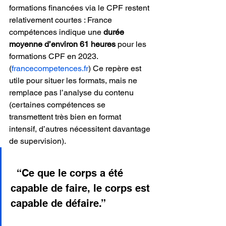
formations financées via le CPF restent 
relativement courtes : France 
compétences indique une 
durée 
moyenne d’environ 61 heures
 pour les 
formations CPF en 2023.
(
francecompetences.fr
)
 Ce repère est 
utile pour situer les formats, mais ne 
remplace pas l’analyse du contenu 
(certaines compétences se 
transmettent très bien en format 
intensif, d’autres nécessitent davantage 
de supervision).
  “Ce que le corps a été 
capable de faire, le corps est 