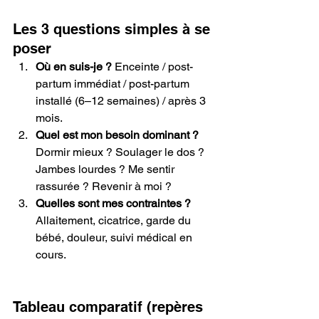
Les 3 questions simples à se 
poser
Où en suis-je ?
 Enceinte / post-
partum immédiat / post-partum 
installé (6–12 semaines) / après 3 
mois.
Quel est mon besoin dominant ?
Dormir mieux ? Soulager le dos ? 
Jambes lourdes ? Me sentir 
rassurée ? Revenir à moi ?
Quelles sont mes contraintes ?
Allaitement, cicatrice, garde du 
bébé, douleur, suivi médical en 
cours.
Tableau comparatif (repères 