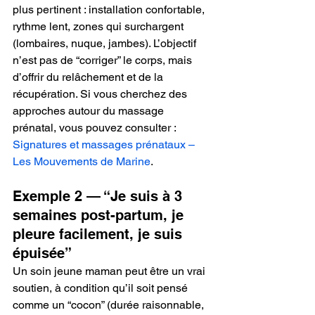
plus pertinent : installation confortable, 
rythme lent, zones qui surchargent 
(lombaires, nuque, jambes). L’objectif 
n’est pas de “corriger” le corps, mais 
d’offrir du relâchement et de la 
récupération. Si vous cherchez des 
approches autour du massage 
prénatal, vous pouvez consulter : 
Signatures et massages prénataux – 
Les Mouvements de Marine
.
Exemple 2 — “Je suis à 3 
semaines post-partum, je 
pleure facilement, je suis 
épuisée”
Un soin jeune maman peut être un vrai 
soutien, à condition qu’il soit pensé 
comme un “cocon” (durée raisonnable, 