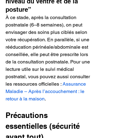
niveau du ventre et de la 
posture”
À ce stade, après la consultation 
postnatale (6–8 semaines), on peut 
envisager des soins plus ciblés selon 
votre récupération. En parallèle, si une 
rééducation périnéale/abdominale est 
conseillée, elle peut être prescrite lors 
de la consultation postnatale. Pour une 
lecture utile sur le suivi médical 
postnatal, vous pouvez aussi consulter 
les ressources officielles : 
Assurance 
Maladie – Après l’accouchement : le 
retour à la maison
.
Précautions 
essentielles (sécurité 
avant tout)