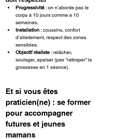
Progressivité
 : on n’aborde pas le 
corps à 10 jours comme à 10 
semaines.
Installation
 : coussins, confort 
d’allaitement, respect des zones 
sensibles.
Objectif réaliste
 : relâcher, 
soulager, apaiser (pas “rattraper” la 
grossesse en 1 séance).
Et si vous êtes 
praticien(ne) : se former 
pour accompagner 
futures et jeunes 
mamans