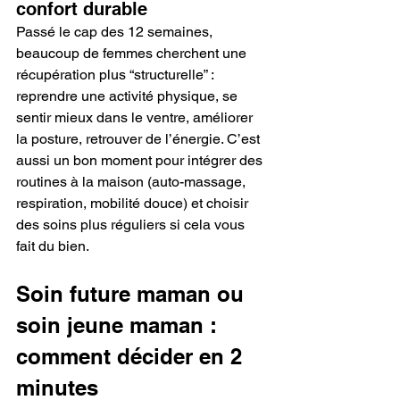
confort durable
Passé le cap des 12 semaines, 
beaucoup de femmes cherchent une 
récupération plus “structurelle” : 
reprendre une activité physique, se 
sentir mieux dans le ventre, améliorer 
la posture, retrouver de l’énergie. C’est 
aussi un bon moment pour intégrer des 
routines à la maison (auto-massage, 
respiration, mobilité douce) et choisir 
des soins plus réguliers si cela vous 
fait du bien.
Soin future maman ou 
soin jeune maman : 
comment décider en 2 
minutes