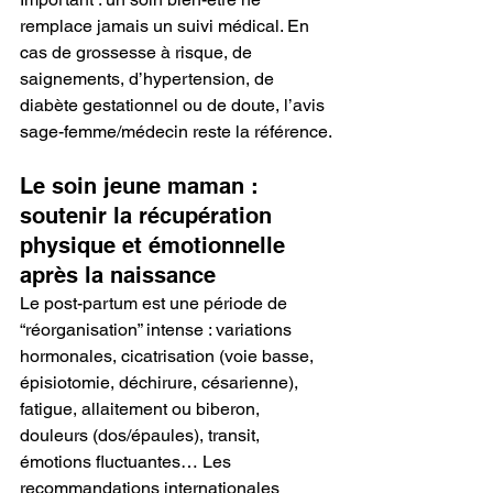
remplace jamais un suivi médical. En 
cas de grossesse à risque, de 
saignements, d’hypertension, de 
diabète gestationnel ou de doute, l’avis 
sage-femme/médecin reste la référence.
Le soin jeune maman : 
soutenir la récupération 
physique et émotionnelle 
après la naissance
Le post-partum est une période de 
“réorganisation” intense : variations 
hormonales, cicatrisation (voie basse, 
épisiotomie, déchirure, césarienne), 
fatigue, allaitement ou biberon, 
douleurs (dos/épaules), transit, 
émotions fluctuantes… Les 
recommandations internationales 