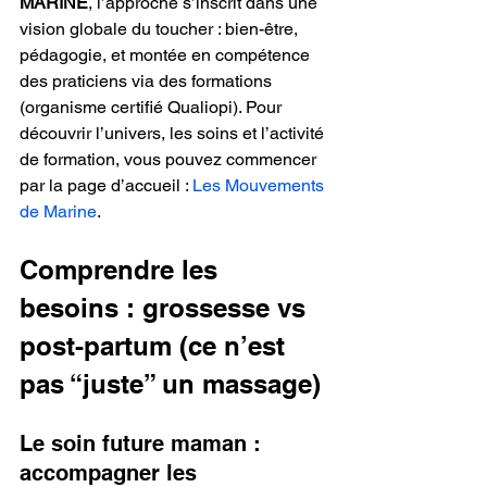
MARINE
, l’approche s’inscrit dans une 
vision globale du toucher : bien-être, 
pédagogie, et montée en compétence 
des praticiens via des formations 
(organisme certifié Qualiopi). Pour 
découvrir l’univers, les soins et l’activité 
de formation, vous pouvez commencer 
par la page d’accueil : 
Les Mouvements 
de Marine
.
Comprendre les 
besoins : grossesse vs 
post-partum (ce n’est 
pas “juste” un massage)
Le soin future maman : 
accompagner les 