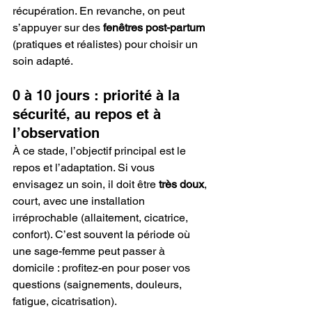
récupération. En revanche, on peut 
s’appuyer sur des 
fenêtres post-partum
(pratiques et réalistes) pour choisir un 
soin adapté.
0 à 10 jours : priorité à la 
sécurité, au repos et à 
l’observation
À ce stade, l’objectif principal est le 
repos et l’adaptation. Si vous 
envisagez un soin, il doit être 
très doux
, 
court, avec une installation 
irréprochable (allaitement, cicatrice, 
confort). C’est souvent la période où 
une sage-femme peut passer à 
domicile : profitez-en pour poser vos 
questions (saignements, douleurs, 
fatigue, cicatrisation).