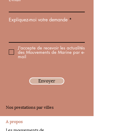
Expliquez-moi votre demande
J'accepte de recevoir les actualités
des Mouvements de Marine par e-
mail
Envoyer
Nos prestations par villes
A propos
Les mouvements de