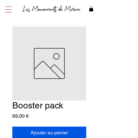
Les Mouvements de Marine
Booster pack
Prix
69,00 €
Ajouter au panier