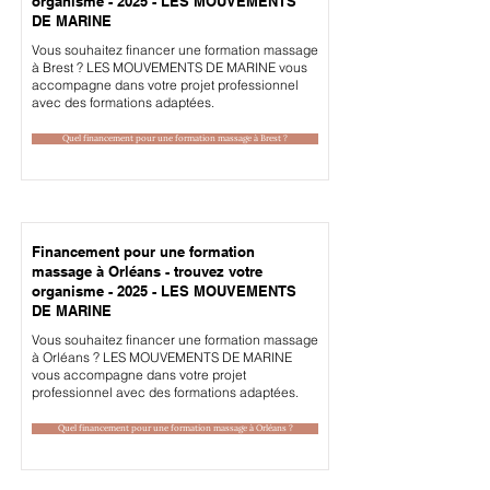
organisme - 2025 - LES MOUVEMENTS
DE MARINE
Vous souhaitez financer une formation massage
à Brest ? LES MOUVEMENTS DE MARINE vous
accompagne dans votre projet professionnel
avec des formations adaptées.
Quel financement pour une formation massage à Brest ?
Financement pour une formation
massage à Orléans - trouvez votre
organisme - 2025 - LES MOUVEMENTS
DE MARINE
Vous souhaitez financer une formation massage
à Orléans ? LES MOUVEMENTS DE MARINE
vous accompagne dans votre projet
professionnel avec des formations adaptées.
Quel financement pour une formation massage à Orléans ?