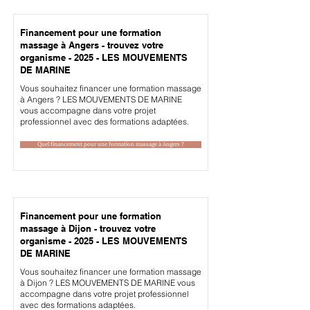
Financement pour une formation
massage à Angers - trouvez votre
organisme - 2025 - LES MOUVEMENTS
DE MARINE
Vous souhaitez financer une formation massage
à Angers ? LES MOUVEMENTS DE MARINE
vous accompagne dans votre projet
professionnel avec des formations adaptées.
Quel financement pour une formation massage à Angers ?
Financement pour une formation
massage à Dijon - trouvez votre
organisme - 2025 - LES MOUVEMENTS
DE MARINE
Vous souhaitez financer une formation massage
à Dijon ? LES MOUVEMENTS DE MARINE vous
accompagne dans votre projet professionnel
avec des formations adaptées.