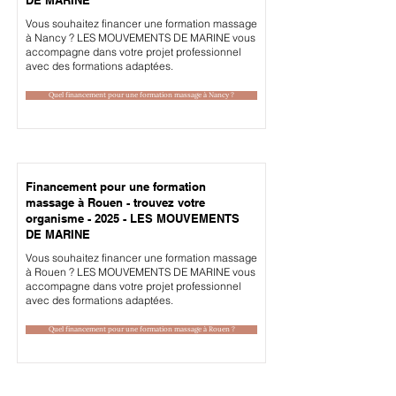
Vous souhaitez financer une formation massage
à Nancy ? LES MOUVEMENTS DE MARINE vous
accompagne dans votre projet professionnel
avec des formations adaptées.
Quel financement pour une formation massage à Nancy ?
Financement pour une formation
massage à Rouen - trouvez votre
organisme - 2025 - LES MOUVEMENTS
DE MARINE
Vous souhaitez financer une formation massage
à Rouen ? LES MOUVEMENTS DE MARINE vous
accompagne dans votre projet professionnel
avec des formations adaptées.
Quel financement pour une formation massage à Rouen ?