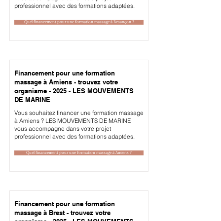
professionnel avec des formations adaptées.
Quel financement pour une formation massage à Besançon ?
Financement pour une formation
massage à Amiens - trouvez votre
organisme - 2025 - LES MOUVEMENTS
DE MARINE
Vous souhaitez financer une formation massage
à Amiens ? LES MOUVEMENTS DE MARINE
vous accompagne dans votre projet
professionnel avec des formations adaptées.
Quel financement pour une formation massage à Amiens ?
Financement pour une formation
massage à Brest - trouvez votre