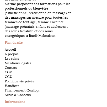
Marine proposent des formations pour les
professionnels du bien-être
(esthéticienne, praticienne en massage) et
des massages sur mesure pour toutes les
femmes de tout âge, femme enceinte
(massage prénatal), enfant et adolescent,
des soins facialiste et des soins
energétiques à Rueil-Malmaison.
Plan du site
Accueil
A propos
Les soins
Mentions légales
Contact
CGV
CGU
Politique vie privée
Handicap
Financement Qualiopi
Actus & Conseils
Informations