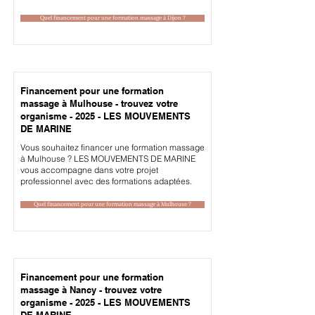
Quel financement pour une formation massage à Dijon ?
Financement pour une formation
massage à Mulhouse - trouvez votre
organisme - 2025 - LES MOUVEMENTS
DE MARINE
Vous souhaitez financer une formation massage
à Mulhouse ? LES MOUVEMENTS DE MARINE
vous accompagne dans votre projet
professionnel avec des formations adaptées.
Quel financement pour une formation massage à Mulhouse ?
Financement pour une formation
massage à Nancy - trouvez votre
organisme - 2025 - LES MOUVEMENTS
DE MARINE