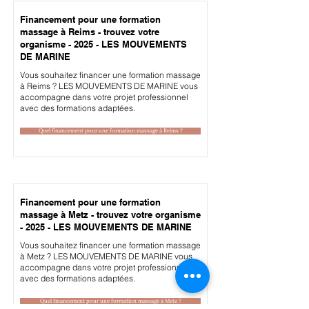
Financement pour une formation
massage à Reims - trouvez votre
organisme - 2025 - LES MOUVEMENTS
DE MARINE
Vous souhaitez financer une formation massage
à Reims ? LES MOUVEMENTS DE MARINE vous
accompagne dans votre projet professionnel
avec des formations adaptées.
Quel financement pour une formation massage à Reims ?
Financement pour une formation
massage à Metz - trouvez votre organisme
- 2025 - LES MOUVEMENTS DE MARINE
Vous souhaitez financer une formation massage
à Metz ? LES MOUVEMENTS DE MARINE vous
accompagne dans votre projet professionnel
avec des formations adaptées.
Quel financement pour une formation massage à Metz ?