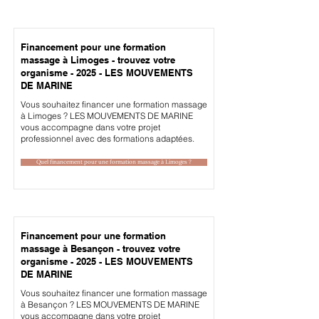
Financement pour une formation
massage à Limoges - trouvez votre
organisme - 2025 - LES MOUVEMENTS
DE MARINE
Vous souhaitez financer une formation massage
à Limoges ? LES MOUVEMENTS DE MARINE
vous accompagne dans votre projet
professionnel avec des formations adaptées.
Quel financement pour une formation massage à Limoges ?
Financement pour une formation
massage à Besançon - trouvez votre
organisme - 2025 - LES MOUVEMENTS
DE MARINE
Vous souhaitez financer une formation massage
à Besançon ? LES MOUVEMENTS DE MARINE
vous accompagne dans votre projet