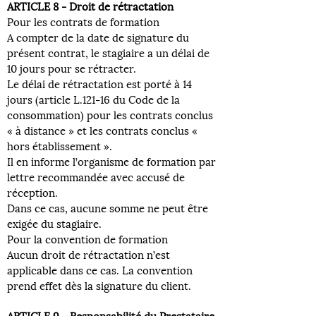
ARTICLE 8 - Droit de rétractation
Pour les contrats de formation
A compter de la date de signature du
présent contrat, le stagiaire a un délai de
10 jours pour se rétracter.
Le délai de rétractation est porté à 14
jours (article L.121-16 du Code de la
consommation) pour les contrats conclus
« à distance » et les contrats conclus «
hors établissement ».
Il en informe l’organisme de formation par
lettre recommandée avec accusé de
réception.
Dans ce cas, aucune somme ne peut être
exigée du stagiaire.
Pour la convention de formation
Aucun droit de rétractation n’est
applicable dans ce cas. La convention
prend effet dès la signature du client.