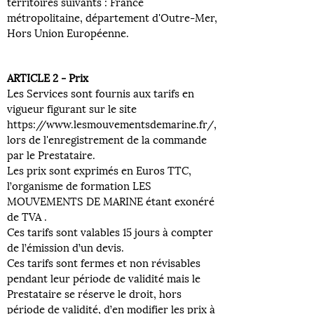
territoires suivants : France
métropolitaine, département d'Outre-Mer,
Hors Union Européenne.
ARTICLE 2 - Prix
Les Services sont fournis aux tarifs en
vigueur figurant sur le site
https://www.lesmouvementsdemarine.fr/,
lors de l'enregistrement de la commande
par le Prestataire.
Les prix sont exprimés en Euros TTC,
l’organisme de formation LES
MOUVEMENTS DE MARINE étant exonéré
de TVA .
Ces tarifs sont valables 15 jours à compter
de l’émission d’un devis.
Ces tarifs sont fermes et non révisables
pendant leur période de validité mais le
Prestataire se réserve le droit, hors
période de validité, d’en modifier les prix à