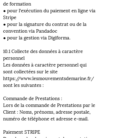
de formation
● pour l’exécution du paiement en ligne via
Stripe
● pour la signature du contrat ou de la
convention via Pandadoc
● pour la gestion via Digiforma.
10.1 Collecte des données à caractère
personnel
Les données à caractère personnel qui
sont collectées sur le site
https://www.lesmouvementsdemarine.fr/
sont les suivantes :
Commande de Prestations :
Lors de la commande de Prestations par le
Client : Noms, prénoms, adresse postale,
numéro de téléphone et adresse e-mail.
Paiement STRIPE