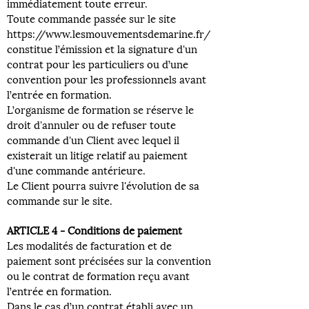
immédiatement toute erreur.
Toute commande passée sur le site
https://www.lesmouvementsdemarine.fr/
constitue l’émission et la signature d'un
contrat pour les particuliers ou d’une
convention pour les professionnels avant
l’entrée en formation.
L’organisme de formation se réserve le
droit d'annuler ou de refuser toute
commande d'un Client avec lequel il
existerait un litige relatif au paiement
d'une commande antérieure.
Le Client pourra suivre l'évolution de sa
commande sur le site.
ARTICLE 4 - Conditions de paiement
Les modalités de facturation et de
paiement sont précisées sur la convention
ou le contrat de formation reçu avant
l’entrée en formation.
Dans le cas d’un contrat établi avec un