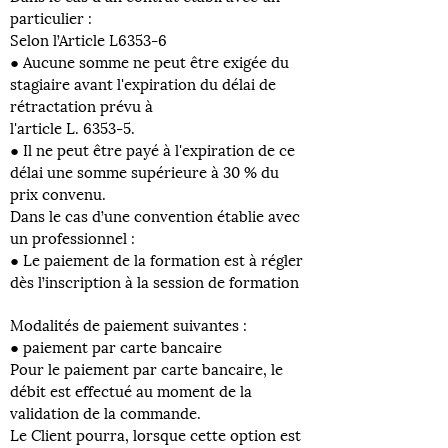
particulier :
Selon l’Article L6353-6
● Aucune somme ne peut être exigée du
stagiaire avant l'expiration du délai de
rétractation prévu à
l'article L. 6353-5.
● Il ne peut être payé à l'expiration de ce
délai une somme supérieure à 30 % du
prix convenu.
Dans le cas d’une convention établie avec
un professionnel :
● Le paiement de la formation est à régler
dès l’inscription à la session de formation
Modalités de paiement suivantes :
● paiement par carte bancaire
Pour le paiement par carte bancaire, le
débit est effectué au moment de la
validation de la commande.
Le Client pourra, lorsque cette option est