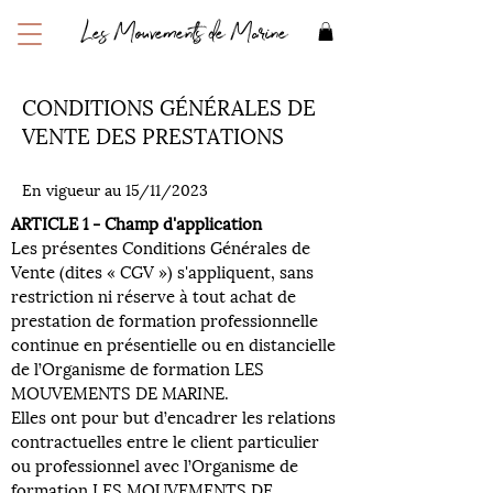
Les Mouvements de Marine
CONDITIONS GÉNÉRALES DE
VENTE DES PRESTATIONS
En vigueur au 15/11/2023
ARTICLE 1 - Champ d'application
Les présentes Conditions Générales de
Vente (dites « CGV ») s'appliquent, sans
restriction ni réserve à tout achat de
prestation de formation professionnelle
continue en présentielle ou en distancielle
de l’Organisme de formation LES
MOUVEMENTS DE MARINE.
Elles ont pour but d’encadrer les relations
contractuelles entre le client particulier
ou professionnel avec l’Organisme de
formation LES MOUVEMENTS DE