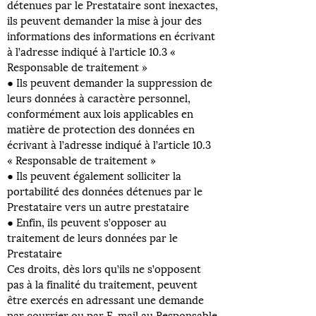
détenues par le Prestataire sont inexactes,
ils peuvent demander la mise à jour des
informations des informations en écrivant
à l’adresse indiqué à l’article 10.3 «
Responsable de traitement »
● Ils peuvent demander la suppression de
leurs données à caractère personnel,
conformément aux lois applicables en
matière de protection des données en
écrivant à l’adresse indiqué à l’article 10.3
« Responsable de traitement »
● Ils peuvent également solliciter la
portabilité des données détenues par le
Prestataire vers un autre prestataire
● Enfin, ils peuvent s’opposer au
traitement de leurs données par le
Prestataire
Ces droits, dès lors qu’ils ne s’opposent
pas à la finalité du traitement, peuvent
être exercés en adressant une demande
par courrier ou par E-mail au Responsable