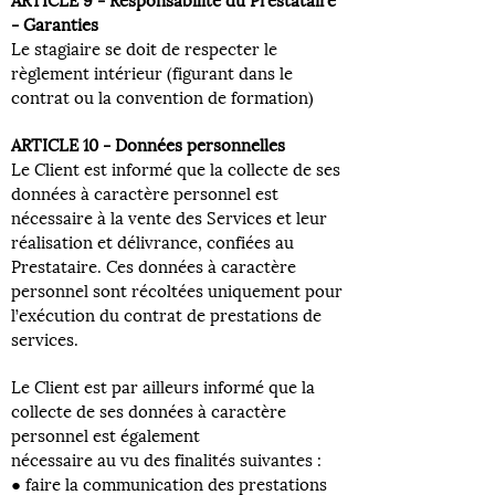
ARTICLE 9 - Responsabilité du Prestataire
- Garanties
Le stagiaire se doit de respecter le
règlement intérieur (figurant dans le
contrat ou la convention de formation)
ARTICLE 10 - Données personnelles
Le Client est informé que la collecte de ses
données à caractère personnel est
nécessaire à la vente des Services et leur
réalisation et délivrance, confiées au
Prestataire. Ces données à caractère
personnel sont récoltées uniquement pour
l’exécution du contrat de prestations de
services.
Le Client est par ailleurs informé que la
collecte de ses données à caractère
personnel est également
nécessaire au vu des finalités suivantes :
● faire la communication des prestations