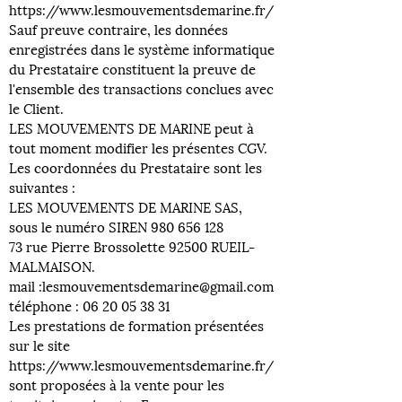
https://www.lesmouvementsdemarine.fr/
Sauf preuve contraire, les données
enregistrées dans le système informatique
du Prestataire constituent la preuve de
l'ensemble des transactions conclues avec
le Client.
LES MOUVEMENTS DE MARINE peut à
tout moment modifier les présentes CGV.
Les coordonnées du Prestataire sont les
suivantes :
LES MOUVEMENTS DE MARINE SAS,
sous le numéro SIREN 980 656 128
73 rue Pierre Brossolette 92500 RUEIL-
MALMAISON.
mail :lesmouvementsdemarine@gmail.com
téléphone : 06 20 05 38 31
Les prestations de formation présentées
sur le site
https://www.lesmouvementsdemarine.fr/
sont proposées à la vente pour les