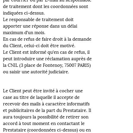
de traitement dont les coordonnées sont
indiquées ci-dessus.
Le responsable de traitement doit
apporter une réponse dans un délai
maximum d’un mois.
En cas de refus de faire droit à la demande
du Client, celui-ci doit être motivé.
Le Client est informé qu’en cas de refus, il
peut introduire une réclamation auprès de
la CNIL (3 place de Fontenoy, 75007 PARIS)
ou saisir une autorité judiciaire.
Le Client peut être invité à cocher une
case au titre de laquelle il accepte de
recevoir des mails à caractère informatifs
et publicitaires de la part du Prestataire. Il
aura toujours la possibilité de retirer son
accord à tout moment en contactant le
Prestataire (coordonnées ci-dessus) ou en