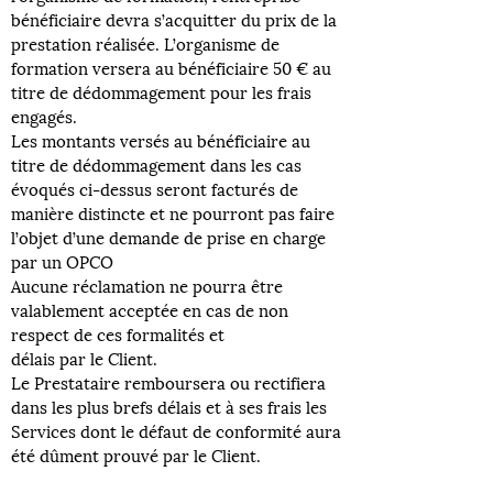
bénéficiaire devra s’acquitter du prix de la
prestation réalisée. L’organisme de
formation versera au bénéficiaire 50 € au
titre de dédommagement pour les frais
engagés.
Les montants versés au bénéficiaire au
titre de dédommagement dans les cas
évoqués ci-dessus seront facturés de
manière distincte et ne pourront pas faire
l’objet d’une demande de prise en charge
par un OPCO
Aucune réclamation ne pourra être
valablement acceptée en cas de non
respect de ces formalités et
délais par le Client.
Le Prestataire remboursera ou rectifiera
dans les plus brefs délais et à ses frais les
Services dont le défaut de conformité aura
été dûment prouvé par le Client.