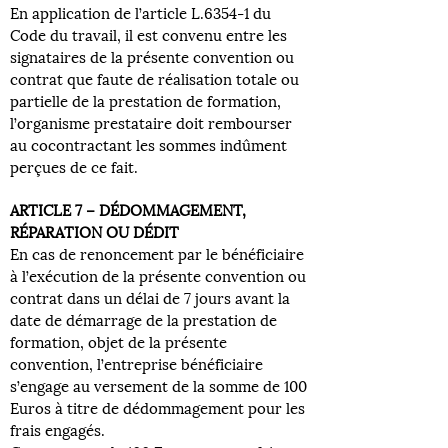
En application de l’article L.6354-1 du
Code du travail, il est convenu entre les
signataires de la présente convention ou
contrat que faute de réalisation totale ou
partielle de la prestation de formation,
l’organisme prestataire doit rembourser
au cocontractant les sommes indûment
perçues de ce fait.
ARTICLE 7 – DÉDOMMAGEMENT,
RÉPARATION OU DÉDIT
En cas de renoncement par le bénéficiaire
à l’exécution de la présente convention ou
contrat dans un délai de 7 jours avant la
date de démarrage de la prestation de
formation, objet de la présente
convention, l’entreprise bénéficiaire
s’engage au versement de la somme de 100
Euros à titre de dédommagement pour les
frais engagés.