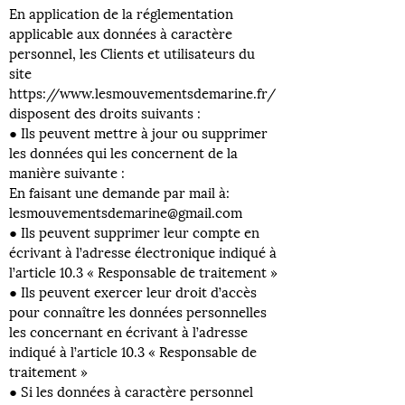
En application de la réglementation
applicable aux données à caractère
personnel, les Clients et utilisateurs du
site
https://www.lesmouvementsdemarine.fr/
disposent des droits suivants :
● Ils peuvent mettre à jour ou supprimer
les données qui les concernent de la
manière suivante :
En faisant une demande par mail à:
lesmouvementsdemarine@gmail.com
● Ils peuvent supprimer leur compte en
écrivant à l’adresse électronique indiqué à
l’article 10.3 « Responsable de traitement »
● Ils peuvent exercer leur droit d’accès
pour connaître les données personnelles
les concernant en écrivant à l’adresse
indiqué à l’article 10.3 « Responsable de
traitement »
● Si les données à caractère personnel