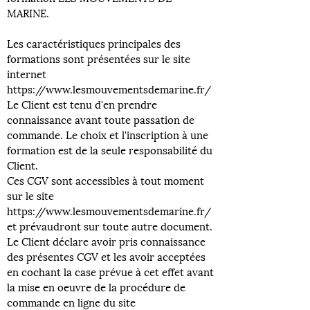
MARINE.
Les caractéristiques principales des
formations sont présentées sur le site
internet
https://www.lesmouvementsdemarine.fr/
Le Client est tenu d'en prendre
connaissance avant toute passation de
commande. Le choix et l'inscription à une
formation est de la seule responsabilité du
Client.
Ces CGV sont accessibles à tout moment
sur le site
https://www.lesmouvementsdemarine.fr/
et prévaudront sur toute autre document.
Le Client déclare avoir pris connaissance
des présentes CGV et les avoir acceptées
en cochant la case prévue à cet effet avant
la mise en oeuvre de la procédure de
commande en ligne du site