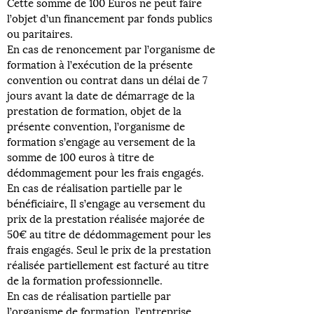
Cette somme de 100 Euros ne peut faire
l’objet d’un financement par fonds publics
ou paritaires.
En cas de renoncement par l’organisme de
formation à l’exécution de la présente
convention ou contrat dans un délai de 7
jours avant la date de démarrage de la
prestation de formation, objet de la
présente convention, l’organisme de
formation s’engage au versement de la
somme de 100 euros à titre de
dédommagement pour les frais engagés.
En cas de réalisation partielle par le
bénéficiaire, Il s’engage au versement du
prix de la prestation réalisée majorée de
50€ au titre de dédommagement pour les
frais engagés. Seul le prix de la prestation
réalisée partiellement est facturé au titre
de la formation professionnelle.
En cas de réalisation partielle par
l’organisme de formation, l’entreprise