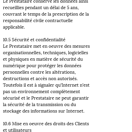
Le Prestataire conserve les données ainsi
recueillies pendant un délai de 5 ans,
couvrant le temps de la prescription de la
responsabilité civile contractuelle
applicable.
10.5 Sécurité et confidentialité
Le Prestataire met en oeuvre des mesures
organisationnelles, techniques, logicielles
et physiques en matière de sécurité du
numérique pour protéger les données
personnelles contre les altérations,
destructions et accès non autorisés.
Toutefois il est à signaler qu’Internet n’est
pas un environnement complètement
sécurisé et le Prestataire ne peut garantir
la sécurité de la transmission ou du
stockage des informations sur Internet.
10.6 Mise en oeuvre des droits des Clients
et utilisateurs