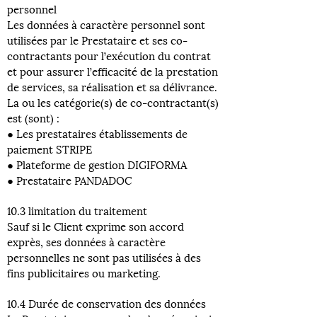
personnel
Les données à caractère personnel sont
utilisées par le Prestataire et ses co-
contractants pour l’exécution du contrat
et pour assurer l’efficacité de la prestation
de services, sa réalisation et sa délivrance.
La ou les catégorie(s) de co-contractant(s)
est (sont) :
● Les prestataires établissements de
paiement STRIPE
● Plateforme de gestion DIGIFORMA
● Prestataire PANDADOC
10.3 limitation du traitement
Sauf si le Client exprime son accord
exprès, ses données à caractère
personnelles ne sont pas utilisées à des
fins publicitaires ou marketing.
10.4 Durée de conservation des données