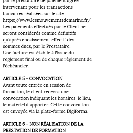
par le prestataire de paiement agréé
intervenant pour les transactions
bancaires réalisées sur le site
https://www.lesmouvementsdemarine.fr/
Les paiements effectués par le Client ne
seront considérés comme définitifs
qu'après encaissement effectif des
sommes dues, par le Prestataire.
Une facture est établie à l’issue du
règlement final ou de chaque règlement de
l’échéancier.
ARTICLE 5 - CONVOCATION
Avant toute entrée en session de
formation, le client recevra une
convocation indiquant les horaires, le lieu,
le matériel à apporter. Cette convocation
est envoyée via la plate-forme Digiforma.
ARTICLE 6 - NON RÉALISATION DE LA
PRESTATION DE FORMATION