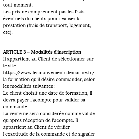
tout moment.
Les prix ne comprennent pas les frais
éventuels du clients pour réaliser la
prestation (frais de transport, logement,
etc).
ARTICLE 3 – Modalités d’inscription
Il appartient au Client de sélectionner sur
le site
https://www.lesmouvementsdemarine.fr/
la formation qu'il désire commander, selon
les modalités suivantes :
Le client choisit une date de formation, il
devra payer l'acompte pour valider sa
commande.
La vente ne sera considérée comme valide
qu’après réception de l’acompte. Il
appartient au Client de vérifier
l'exactitude de la commande et de signaler