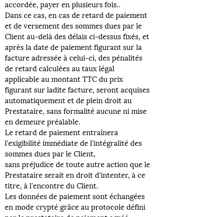
accordée, payer en plusieurs fois..
Dans ce cas, en cas de retard de paiement
et de versement des sommes dues par le
Client au-delà des délais ci-dessus fixés, et
après la date de paiement figurant sur la
facture adressée à celui-ci, des pénalités
de retard calculées au taux légal
applicable au montant TTC du prix
figurant sur ladite facture, seront acquises
automatiquement et de plein droit au
Prestataire, sans formalité aucune ni mise
en demeure préalable.
Le retard de paiement entraînera
l'exigibilité immédiate de l'intégralité des
sommes dues par le Client,
sans préjudice de toute autre action que le
Prestataire serait en droit d'intenter, à ce
titre, à l'encontre du Client.
Les données de paiement sont échangées
en mode crypté grâce au protocole défini