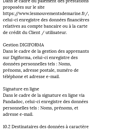
Dans le cadre du paiement des prestations
proposées sur le site
https://www.lesmouvementsdemarine.fr/,
celui-ci enregistre des données financières
relatives au compte bancaire ou à la carte
de crédit du Client / utilisateur.
Gestion DIGIFORMA
Dans le cadre de la gestion des apprenants
sur Digiforma, celui-ci enregistre des
données personnelles tels : Noms,
prénoms, adresse postale, numéro de
téléphone et adresse e-mail.
Signature en ligne
Dans le cadre de la signature en ligne via
Pandadoc, celui-ci enregistre des données
personnelles tels : Noms, prénoms, et
adresse e-mail.
10.2 Destinataires des données à caractère