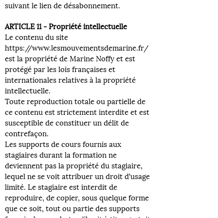
suivant le lien de désabonnement.
ARTICLE 11 - Propriété intellectuelle
Le contenu du site
https://www.lesmouvementsdemarine.fr/
est la propriété de Marine Noffy et est
protégé par les lois françaises et
internationales relatives à la propriété
intellectuelle.
Toute reproduction totale ou partielle de
ce contenu est strictement interdite et est
susceptible de constituer un délit de
contrefaçon.
Les supports de cours fournis aux
stagiaires durant la formation ne
deviennent pas la propriété du stagiaire,
lequel ne se voit attribuer un droit d’usage
limité. Le stagiaire est interdit de
reproduire, de copier, sous quelque forme
que ce soit, tout ou partie des supports