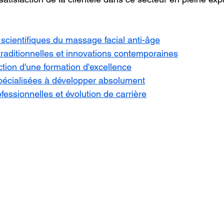
scientifiques du massage facial anti-âge
raditionnelles et innovations contemporaines
ction d'une formation d'excellence
écialisées à développer absolument
fessionnelles et évolution de carrière