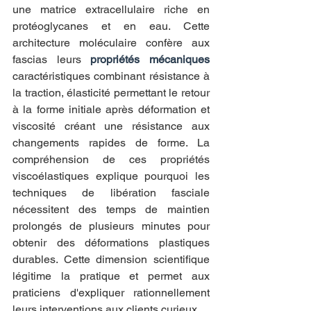
une matrice extracellulaire riche en 
protéoglycanes et en eau. Cette 
architecture moléculaire confère aux 
fascias leurs 
propriétés mécaniques
caractéristiques combinant résistance à 
la traction, élasticité permettant le retour 
à la forme initiale après déformation et 
viscosité créant une résistance aux 
changements rapides de forme. La 
compréhension de ces propriétés 
viscoélastiques explique pourquoi les 
techniques de libération fasciale 
nécessitent des temps de maintien 
prolongés de plusieurs minutes pour 
obtenir des déformations plastiques 
durables. Cette dimension scientifique 
légitime la pratique et permet aux 
praticiens d'expliquer rationnellement 
leurs interventions aux clients curieux.