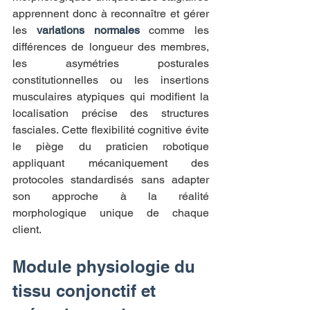
apprennent donc à reconnaître et gérer 
les 
variations normales
 comme les 
différences de longueur des membres, 
les asymétries posturales 
constitutionnelles ou les insertions 
musculaires atypiques qui modifient la 
localisation précise des structures 
fasciales. Cette flexibilité cognitive évite 
le piège du praticien robotique 
appliquant mécaniquement des 
protocoles standardisés sans adapter 
son approche à la réalité 
morphologique unique de chaque 
client.
Module physiologie du 
tissu conjonctif et 