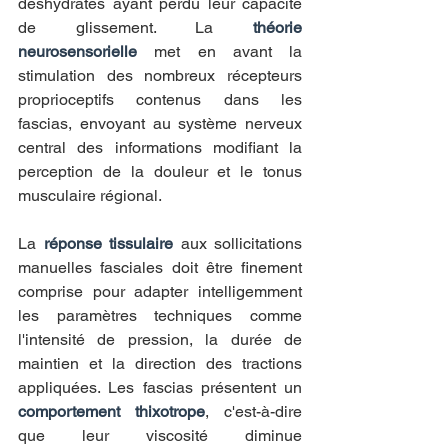
déshydratés ayant perdu leur capacité 
de glissement. La 
théorie 
neurosensorielle
 met en avant la 
stimulation des nombreux récepteurs 
proprioceptifs contenus dans les 
fascias, envoyant au système nerveux 
central des informations modifiant la 
perception de la douleur et le tonus 
musculaire régional.
La 
réponse tissulaire
 aux sollicitations 
manuelles fasciales doit être finement 
comprise pour adapter intelligemment 
les paramètres techniques comme 
l'intensité de pression, la durée de 
maintien et la direction des tractions 
appliquées. Les fascias présentent un 
comportement thixotrope
, c'est-à-dire 
que leur viscosité diminue 