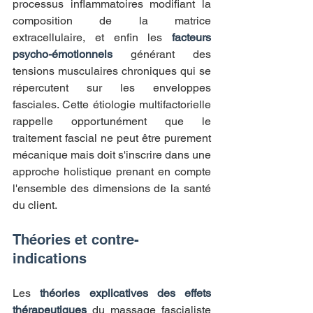
processus inflammatoires modifiant la 
composition de la matrice 
extracellulaire, et enfin les 
facteurs 
psycho-émotionnels
 générant des 
tensions musculaires chroniques qui se 
répercutent sur les enveloppes 
fasciales. Cette étiologie multifactorielle 
rappelle opportunément que le 
traitement fascial ne peut être purement 
mécanique mais doit s'inscrire dans une 
approche holistique prenant en compte 
l'ensemble des dimensions de la santé 
du client.
Théories et contre-
indications
Les 
théories explicatives des effets 
thérapeutiques
 du massage fascialiste 