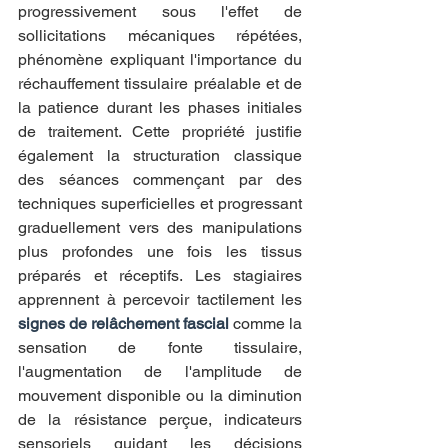
progressivement sous l'effet de 
sollicitations mécaniques répétées, 
phénomène expliquant l'importance du 
réchauffement tissulaire préalable et de 
la patience durant les phases initiales 
de traitement. Cette propriété justifie 
également la structuration classique 
des séances commençant par des 
techniques superficielles et progressant 
graduellement vers des manipulations 
plus profondes une fois les tissus 
préparés et réceptifs. Les stagiaires 
apprennent à percevoir tactilement les 
signes de relâchement fascial
 comme la 
sensation de fonte tissulaire, 
l'augmentation de l'amplitude de 
mouvement disponible ou la diminution 
de la résistance perçue, indicateurs 
sensoriels guidant les décisions 