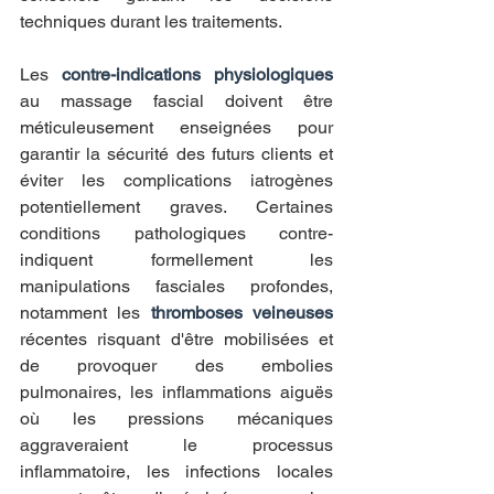
techniques durant les traitements.
Les 
contre-indications physiologiques
au massage fascial doivent être 
méticuleusement enseignées pour 
garantir la sécurité des futurs clients et 
éviter les complications iatrogènes 
potentiellement graves. Certaines 
conditions pathologiques contre-
indiquent formellement les 
manipulations fasciales profondes, 
notamment les 
thromboses veineuses
récentes risquant d'être mobilisées et 
de provoquer des embolies 
pulmonaires, les inflammations aiguës 
où les pressions mécaniques 
aggraveraient le processus 
inflammatoire, les infections locales 