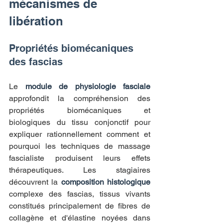
mécanismes de 
libération
Propriétés biomécaniques 
des fascias
Le 
module de physiologie fasciale
approfondit la compréhension des 
propriétés biomécaniques et 
biologiques du tissu conjonctif pour 
expliquer rationnellement comment et 
pourquoi les techniques de massage 
fascialiste produisent leurs effets 
thérapeutiques. Les stagiaires 
découvrent la 
composition histologique
complexe des fascias, tissus vivants 
constitués principalement de fibres de 
collagène et d'élastine noyées dans 