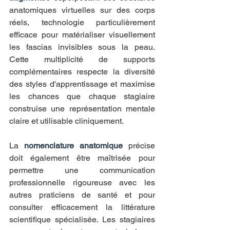
anatomiques virtuelles sur des corps 
réels, technologie particulièrement 
efficace pour matérialiser visuellement 
les fascias invisibles sous la peau. 
Cette multiplicité de supports 
complémentaires respecte la diversité 
des styles d'apprentissage et maximise 
les chances que chaque stagiaire 
construise une représentation mentale 
claire et utilisable cliniquement.
La 
nomenclature anatomique
 précise 
doit également être maîtrisée pour 
permettre une communication 
professionnelle rigoureuse avec les 
autres praticiens de santé et pour 
consulter efficacement la littérature 
scientifique spécialisée. Les stagiaires 