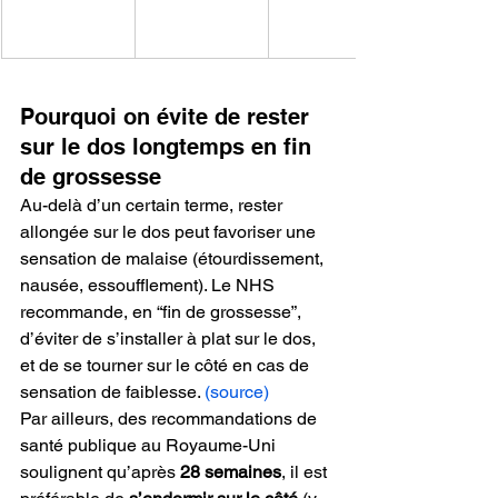
Pourquoi on évite de rester 
sur le dos longtemps en fin 
de grossesse
Au-delà d’un certain terme, rester 
allongée sur le dos peut favoriser une 
sensation de malaise (étourdissement, 
nausée, essoufflement). Le NHS 
recommande, en “fin de grossesse”, 
d’éviter de s’installer à plat sur le dos, 
et de se tourner sur le côté en cas de 
sensation de faiblesse. 
(source)
Par ailleurs, des recommandations de 
santé publique au Royaume-Uni 
soulignent qu’après 
28 semaines
, il est 