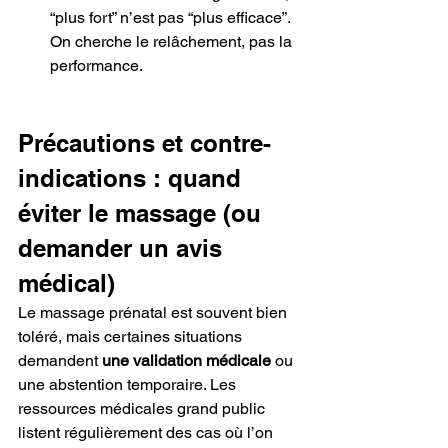
“plus fort” n’est pas “plus efficace”. 
On cherche le relâchement, pas la 
performance.
Précautions et contre-
indications : quand 
éviter le massage (ou 
demander un avis 
médical)
Le massage prénatal est souvent bien 
toléré, mais certaines situations 
demandent 
une validation médicale
 ou 
une abstention temporaire. Les 
ressources médicales grand public 
listent régulièrement des cas où l’on 