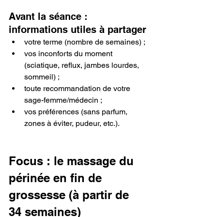
Avant la séance : 
informations utiles à partager
votre terme (nombre de semaines) ;
vos inconforts du moment 
(sciatique, reflux, jambes lourdes, 
sommeil) ;
toute recommandation de votre 
sage-femme/médecin ;
vos préférences (sans parfum, 
zones à éviter, pudeur, etc.).
Focus : le massage du 
périnée en fin de 
grossesse (à partir de 
34 semaines)