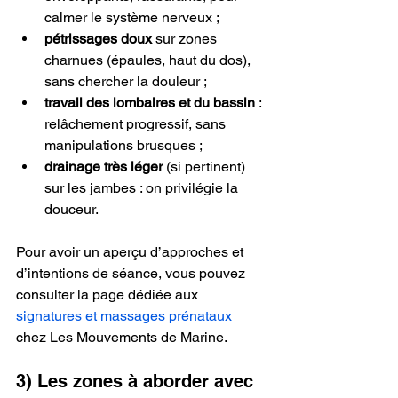
calmer le système nerveux ;
pétrissages doux
 sur zones 
charnues (épaules, haut du dos), 
sans chercher la douleur ;
travail des lombaires et du bassin
 : 
relâchement progressif, sans 
manipulations brusques ;
drainage très léger
 (si pertinent) 
sur les jambes : on privilégie la 
douceur.
Pour avoir un aperçu d’approches et 
d’intentions de séance, vous pouvez 
consulter la page dédiée aux 
signatures et massages prénataux
chez Les Mouvements de Marine.
3) Les zones à aborder avec 