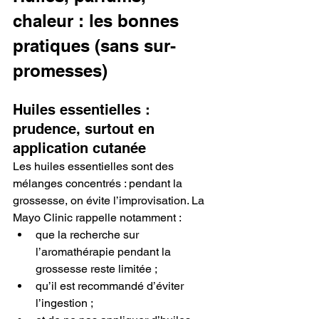
chaleur : les bonnes 
pratiques (sans sur-
promesses)
Huiles essentielles : 
prudence, surtout en 
application cutanée
Les huiles essentielles sont des 
mélanges concentrés : pendant la 
grossesse, on évite l’improvisation. La 
Mayo Clinic rappelle notamment :
que la recherche sur 
l’aromathérapie pendant la 
grossesse reste limitée ;
qu’il est recommandé d’éviter 
l’ingestion ;