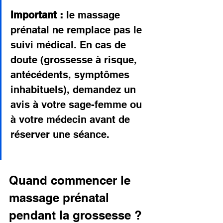
Important :
 le massage 
prénatal ne remplace pas le 
suivi médical. En cas de 
doute (grossesse à risque, 
antécédents, symptômes 
inhabituels), demandez un 
avis à votre sage-femme ou 
à votre médecin avant de 
réserver une séance.
Quand commencer le 
massage prénatal 
pendant la grossesse ?