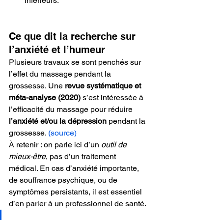
inférieurs.
Ce que dit la recherche sur 
l’anxiété et l’humeur
Plusieurs travaux se sont penchés sur 
l’effet du massage pendant la 
grossesse. Une 
revue systématique et 
méta-analyse (2020)
 s’est intéressée à 
l’efficacité du massage pour réduire 
l’anxiété et/ou la dépression
 pendant la 
grossesse. 
(source)
À retenir : on parle ici d’un 
outil de 
mieux-être
, pas d’un traitement 
médical. En cas d’anxiété importante, 
de souffrance psychique, ou de 
symptômes persistants, il est essentiel 
d’en parler à un professionnel de santé.