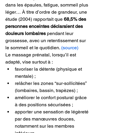
dans les épaules, fatigue, sommeil plus 
léger… À titre d’ordre de grandeur, une 
étude (2004) rapportait que 
68,5% des 
personnes enceintes déclaraient des 
douleurs lombaires
 pendant leur 
grossesse, avec un retentissement sur 
le sommeil et le quotidien. 
(source)
Le massage prénatal, lorsqu’il est 
adapté, vise surtout à :
favoriser la détente (physique et 
mentale) ;
relâcher les zones “sur-sollicitées” 
(lombaires, bassin, trapèzes) ;
améliorer le confort postural grâce 
à des positions sécurisées ;
apporter une sensation de légèreté 
par des manœuvres douces, 
notamment sur les membres 