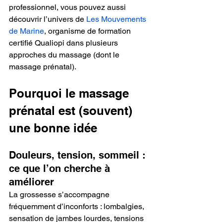
professionnel, vous pouvez aussi 
découvrir l’univers de 
Les Mouvements 
de Marine
, organisme de formation 
certifié Qualiopi dans plusieurs 
approches du massage (dont le 
massage prénatal).
Pourquoi le massage 
prénatal est (souvent) 
une bonne idée
Douleurs, tension, sommeil : 
ce que l’on cherche à 
améliorer
La grossesse s’accompagne 
fréquemment d’inconforts : lombalgies, 
sensation de jambes lourdes, tensions 