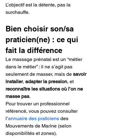
L’objectif est la détente, pas la 
surchauffe.
Bien choisir son/sa 
praticien(ne) : ce qui 
fait la différence
Le massage prénatal est un “métier 
dans le métier” : il ne s’agit pas 
seulement de masser, mais de 
savoir 
installer
, 
adapter la pression
, et 
reconnaître les situations où l’on ne 
masse pas
.
Pour trouver un professionnel 
référencé, vous pouvez consulter 
l’
annuaire des praticiens
 des 
Mouvements de Marine (selon 
disponibilités et zones).