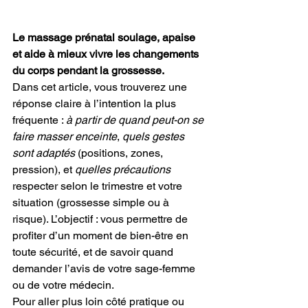
Le massage prénatal soulage, apaise 
et aide à mieux vivre les changements 
du corps pendant la grossesse.
Dans cet article, vous trouverez une 
réponse claire à l’intention la plus 
fréquente : 
à partir de quand peut-on se 
faire masser enceinte
, 
quels gestes 
sont adaptés
 (positions, zones, 
pression), et 
quelles précautions
respecter selon le trimestre et votre 
situation (grossesse simple ou à 
risque). L’objectif : vous permettre de 
profiter d’un moment de bien-être en 
toute sécurité, et de savoir quand 
demander l’avis de votre sage-femme 
ou de votre médecin.
Pour aller plus loin côté pratique ou 