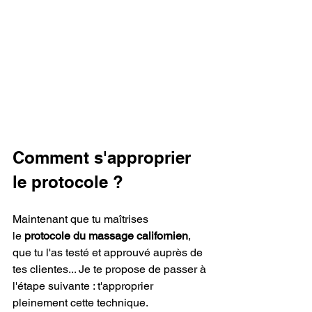
Comment s'approprier 
le protocole ?
Maintenant que tu maîtrises 
le
 protocole du massage californien
, 
que tu l'as testé et approuvé auprès de 
tes clientes... Je te propose de passer à 
l'étape suivante : t'approprier 
pleinement cette technique.