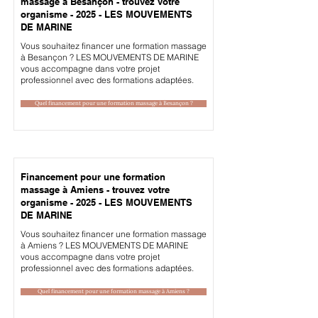
massage à Besançon - trouvez votre
organisme - 2025 - LES MOUVEMENTS
DE MARINE
Vous souhaitez financer une formation massage
à Besançon ? LES MOUVEMENTS DE MARINE
vous accompagne dans votre projet
professionnel avec des formations adaptées.
Quel financement pour une formation massage à Besançon ?
Financement pour une formation
massage à Amiens - trouvez votre
organisme - 2025 - LES MOUVEMENTS
DE MARINE
Vous souhaitez financer une formation massage
à Amiens ? LES MOUVEMENTS DE MARINE
vous accompagne dans votre projet
professionnel avec des formations adaptées.
Quel financement pour une formation massage à Amiens ?