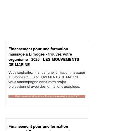
Financement pour une formation
massage à Limoges - trouvez votre
organisme - 2025 - LES MOUVEMENTS
DE MARINE
Vous souhaitez financer une formation massage
à Limoges ? LES MOUVEMENTS DE MARINE
vous accompagne dans votre projet
professionnel avec des formations adaptées.
Quel financement pour une formation massage à Limoges ?
Financement pour une formation