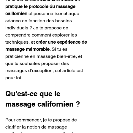
pratique le protocole du massage 
californien
 et personnaliser chaque 
séance en fonction des besoins 
individuels ? Je te propose de 
comprendre comment explorer les 
techniques, et 
créer une expérience de 
massage mémorable
. Si tu es 
praticienne en massage bien-être, et 
que tu souhaites proposer des 
massages d’exception, cet article est 
pour toi.
Qu'est-ce que le 
massage californien ?
Pour commencer, je te propose de 
clarifier la notion de massage 