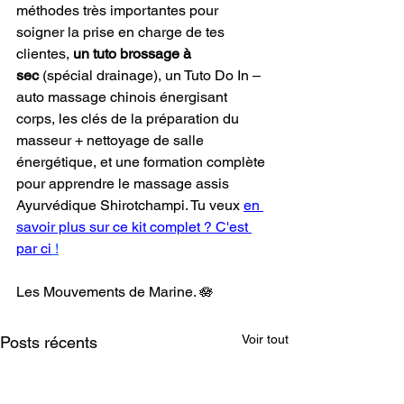
méthodes très importantes pour 
soigner la prise en charge de tes 
clientes, 
un tuto brossage à 
sec
 (spécial drainage), un Tuto Do In – 
auto massage chinois énergisant 
corps, les clés de la préparation du 
masseur + nettoyage de salle 
énergétique, et une formation complète 
pour apprendre le massage assis 
Ayurvédique Shirotchampi. Tu veux
en 
savoir plus sur ce kit complet ? C'est 
par ci
 !
Les Mouvements de Marine. 🪷
Voir tout
Posts récents