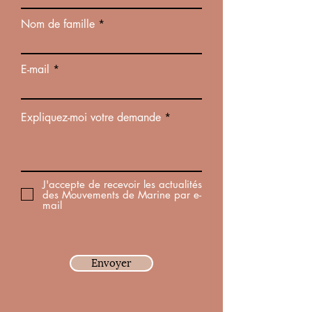
détente
Nom de famille
E-mail
Expliquez-moi votre demande
J'accepte de recevoir les actualités
des Mouvements de Marine par e-
mail
Envoyer