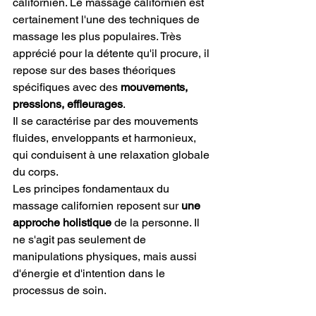
californien. Le massage californien est 
certainement l'une des techniques de 
massage les plus populaires. Très 
apprécié pour la détente qu'il procure, il 
repose sur des bases théoriques 
spécifiques avec des
 mouvements, 
pressions, effleurages
.
Il se caractérise par des mouvements 
fluides, enveloppants et harmonieux, 
qui conduisent à une relaxation globale 
du corps.
Les principes fondamentaux du 
massage californien reposent sur
 une 
approche holistique 
de la personne. Il 
ne s'agit pas seulement de 
manipulations physiques, mais aussi 
d'énergie et d'intention dans le 
processus de soin. 