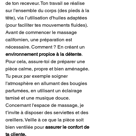
de ton receveur. Ton travail se réalise 
sur l'ensemble du corps (des pieds à la 
tête), via l’utilisation d'huiles adaptées 
(pour faciliter tes mouvements fluides).
Avant de commencer le massage 
californien, une préparation est 
nécessaire. Comment ? En créant un 
environnement propice à la détente
. 
Pour cela, assure-toi de préparer une 
pièce calme, propre et bien aménagée. 
Tu peux par exemple soigner 
l'atmosphère en allumant des bougies 
parfumées, en utilisant un éclairage 
tamisé et une musique douce.
Concernant l'espace de massage, je 
t’invite à disposer des serviettes et des 
oreillers. Veille à ce que la pièce soit 
bien ventilée pour 
assurer le confort de 
ta cliente.