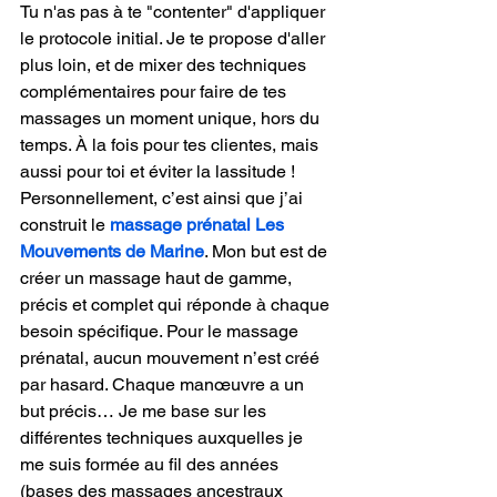
Tu n'as pas à te "contenter" d'appliquer 
le protocole initial. Je te propose d'aller 
plus loin, et de mixer des techniques 
complémentaires pour faire de tes 
massages un moment unique, hors du 
temps. À la fois pour tes clientes, mais 
aussi pour toi et éviter la lassitude !
Personnellement, c’est ainsi que j’ai 
construit le 
massage prénatal Les 
Mouvements de Marine
. Mon but est de 
créer un massage haut de gamme, 
précis et complet qui réponde à chaque 
besoin spécifique. Pour le massage 
prénatal, aucun mouvement n’est créé 
par hasard. Chaque manœuvre a un 
but précis… Je me base sur les 
différentes techniques auxquelles je 
me suis formée au fil des années 
(bases des massages ancestraux 