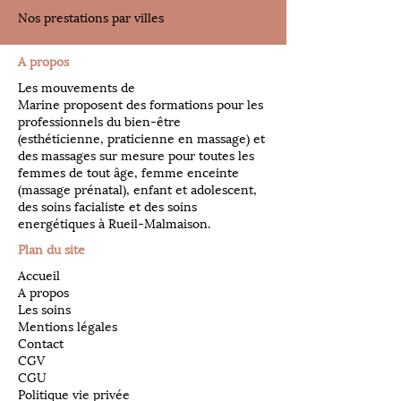
Nos prestations par villes
A propos
Les mouvements de
Marine proposent des formations pour les
professionnels du bien-être
(esthéticienne, praticienne en massage) et
des massages sur mesure pour toutes les
femmes de tout âge, femme enceinte
(massage prénatal), enfant et adolescent,
des soins facialiste et des soins
energétiques à Rueil-Malmaison.
Plan du site
Accueil
A propos
Les soins
Mentions légales
Contact
CGV
CGU
Politique vie privée