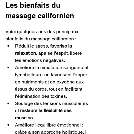
Les bienfaits du 
massage californien
Voici quelques-uns des principaux 
bienfaits du massage californien :
Réduit le stress, 
favorise la 
relaxation
, apaise l'esprit, libère 
les émotions négatives.
Améliore la circulation sanguine et 
lymphatique : en favorisant l'apport 
en nutriments et en oxygène aux 
tissus du corps, tout en facilitant 
l'élimination des toxines.
Soulage des tensions musculaires 
et
 restaure la flexibilité des 
muscles
.
Améliore l'équilibre émotionnel : 
grâce à son approche holistique, il 