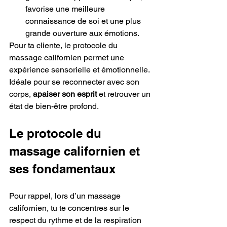
favorise une meilleure 
connaissance de soi et une plus 
grande ouverture aux émotions.
Pour ta cliente, le protocole du 
massage californien permet une 
expérience sensorielle et émotionnelle. 
Idéale pour se reconnecter avec son 
corps, 
apaiser son esprit
 et retrouver un 
état de bien-être profond.
Le protocole du 
massage californien et 
ses fondamentaux 
Pour rappel, lors d’un massage 
californien, tu te concentres sur le 
respect du rythme et de la respiration 