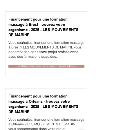
Financement pour une formation
massage à Brest - trouvez votre
organisme - 2025 - LES MOUVEMENTS
DE MARINE
Vous souhaitez financer une formation massage
à Brest ? LES MOUVEMENTS DE MARINE vous
accompagne dans votre projet professionnel
avec des formations adaptées.
Quel financement pour une formation massage à Brest ?
Financement pour une formation
massage à Orléans - trouvez votre
organisme - 2025 - LES MOUVEMENTS
DE MARINE
Vous souhaitez financer une formation massage
à Orléans ? LES MOUVEMENTS DE MARINE
vous accompagne dans votre projet