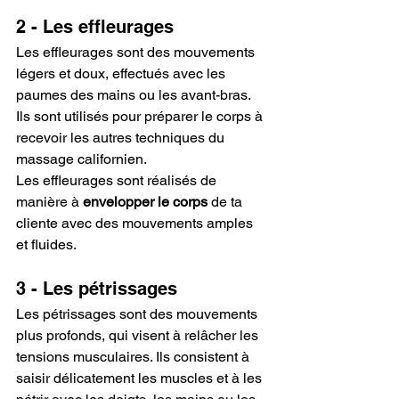
2 - Les effleurages
Les effleurages sont des mouvements 
légers et doux, effectués avec les 
paumes des mains ou les avant-bras. 
Ils sont utilisés pour préparer le corps à 
recevoir les autres techniques du 
massage californien. 
Les effleurages sont réalisés de 
manière à 
envelopper le corps
 de ta 
cliente avec des mouvements amples 
et fluides.
3 - Les pétrissages
Les pétrissages sont des mouvements 
plus profonds, qui visent à relâcher les 
tensions musculaires. Ils consistent à 
saisir délicatement les muscles et à les 