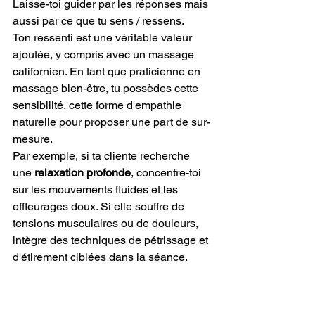
Laisse-toi guider par les réponses mais 
aussi par ce que tu sens / ressens. 
Ton ressenti est une véritable valeur 
ajoutée, y compris avec un massage 
californien. En tant que praticienne en 
massage bien-être, tu possèdes cette 
sensibilité, cette forme d'empathie 
naturelle pour proposer une part de sur-
mesure.
Par exemple, si ta cliente recherche 
une 
relaxation profonde
, concentre-toi 
sur les mouvements fluides et les 
effleurages doux. Si elle souffre de 
tensions musculaires ou de douleurs, 
intègre des techniques de pétrissage et 
d'étirement ciblées dans la séance.