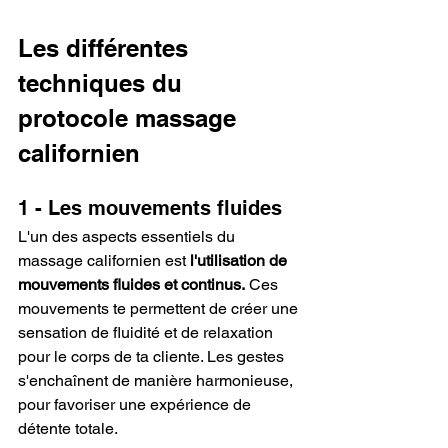
Les différentes 
techniques du 
protocole massage 
californien
1 - Les mouvements fluides
L'un des aspects essentiels du 
massage californien est 
l'utilisation de 
mouvements fluides et continus.
 Ces 
mouvements te permettent de créer une 
sensation de fluidité et de relaxation 
pour le corps de ta cliente. Les gestes 
s'enchaînent de manière harmonieuse, 
pour favoriser une expérience de 
détente totale.