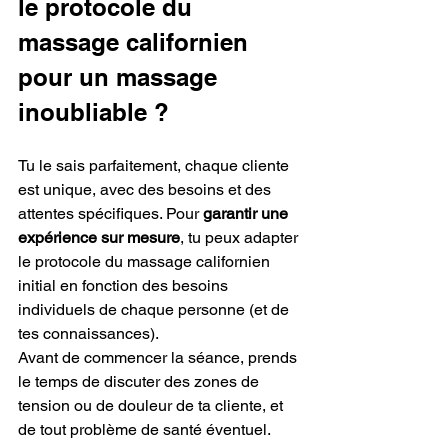
le protocole du 
massage californien 
pour un massage 
inoubliable ? 
Tu le sais parfaitement, chaque cliente 
est unique, avec des besoins et des 
attentes spécifiques. Pour 
garantir une 
expérience sur mesure
, tu peux adapter 
le protocole du massage californien 
initial en fonction des besoins 
individuels de chaque personne (et de 
tes connaissances).
Avant de commencer la séance, prends 
le temps de discuter des zones de 
tension ou de douleur de ta cliente, et 
de tout problème de santé éventuel. 