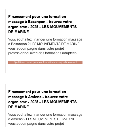
Financement pour une formation
massage à Besançon - trouvez votre
organisme - 2025 - LES MOUVEMENTS
DE MARINE
Vous souhaitez financer une formation massage
à Besançon ? LES MOUVEMENTS DE MARINE
vous accompagne dans votre projet
professionnel avec des formations adaptées.
Quel financement pour une formation massage à Besançon ?
Financement pour une formation
massage à Amiens - trouvez votre
organisme - 2025 - LES MOUVEMENTS
DE MARINE
Vous souhaitez financer une formation massage
à Amiens ? LES MOUVEMENTS DE MARINE
vous accompagne dans votre projet