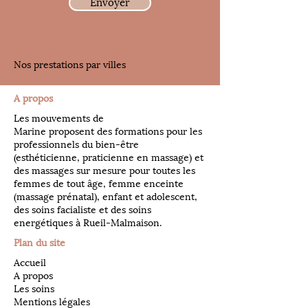
Envoyer
Nos prestations par villes
A propos
Les mouvements de
Marine proposent des formations pour les
professionnels du bien-être
(esthéticienne, praticienne en massage) et
des massages sur mesure pour toutes les
femmes de tout âge, femme enceinte
(massage prénatal), enfant et adolescent,
des soins facialiste et des soins
energétiques à Rueil-Malmaison.
Plan du site
Accueil
A propos
Les soins
Mentions légales