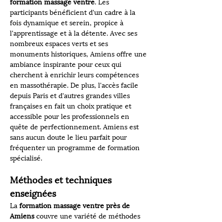
formation massage ventre
. Les 
participants bénéficient d'un cadre à la 
fois dynamique et serein, propice à 
l'apprentissage et à la détente. Avec ses 
nombreux espaces verts et ses 
monuments historiques, Amiens offre une 
ambiance inspirante pour ceux qui 
cherchent à enrichir leurs compétences 
en massothérapie. De plus, l'accès facile 
depuis Paris et d'autres grandes villes 
françaises en fait un choix pratique et 
accessible pour les professionnels en 
quête de perfectionnement. Amiens est 
sans aucun doute le lieu parfait pour 
fréquenter un programme de formation 
spécialisé.
Méthodes et techniques 
enseignées
La 
formation massage ventre près de 
Amiens
 couvre une variété de méthodes 