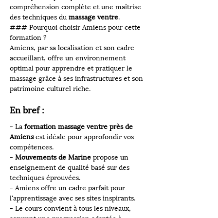
compréhension complète et une maîtrise 
des techniques du 
massage ventre
.
### Pourquoi choisir Amiens pour cette 
formation ?
Amiens, par sa localisation et son cadre 
accueillant, offre un environnement 
optimal pour apprendre et pratiquer le 
massage grâce à ses infrastructures et son 
patrimoine culturel riche.
En bref :
- La 
formation massage ventre près de 
Amiens
 est idéale pour approfondir vos 
compétences.
- 
Mouvements de Marine
 propose un 
enseignement de qualité basé sur des 
techniques éprouvées.
- Amiens offre un cadre parfait pour 
l'apprentissage avec ses sites inspirants.
- Le cours convient à tous les niveaux, 