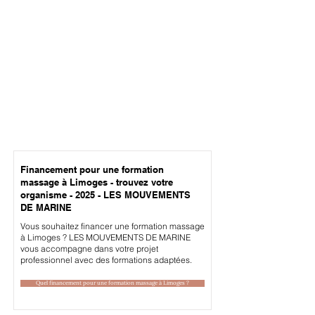
Financement pour une formation
massage à Limoges - trouvez votre
organisme - 2025 - LES MOUVEMENTS
DE MARINE
Vous souhaitez financer une formation massage
à Limoges ? LES MOUVEMENTS DE MARINE
vous accompagne dans votre projet
professionnel avec des formations adaptées.
Quel financement pour une formation massage à Limoges ?