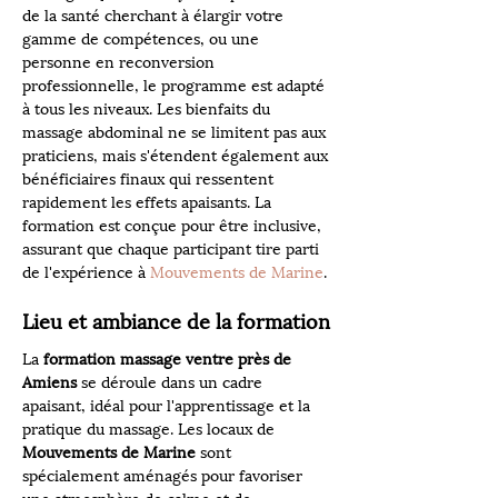
de la santé cherchant à élargir votre 
gamme de compétences, ou une 
personne en reconversion 
professionnelle, le programme est adapté 
à tous les niveaux. Les bienfaits du 
massage abdominal ne se limitent pas aux 
praticiens, mais s'étendent également aux 
bénéficiaires finaux qui ressentent 
rapidement les effets apaisants. La 
formation est conçue pour être inclusive, 
assurant que chaque participant tire parti 
de l'expérience à 
Mouvements de Marine
.
Lieu et ambiance de la formation
La 
formation massage ventre près de 
Amiens
 se déroule dans un cadre 
apaisant, idéal pour l'apprentissage et la 
pratique du massage. Les locaux de 
Mouvements de Marine
 sont 
spécialement aménagés pour favoriser 