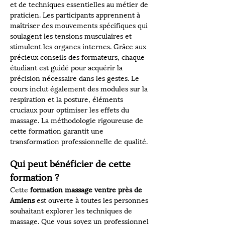
et de techniques essentielles au métier de 
praticien. Les participants apprennent à 
maîtriser des mouvements spécifiques qui 
soulagent les tensions musculaires et 
stimulent les organes internes. Grâce aux 
précieux conseils des formateurs, chaque 
étudiant est guidé pour acquérir la 
précision nécessaire dans les gestes. Le 
cours inclut également des modules sur la 
respiration et la posture, éléments 
cruciaux pour optimiser les effets du 
massage. La méthodologie rigoureuse de 
cette formation garantit une 
transformation professionnelle de qualité.
Qui peut bénéficier de cette 
formation ?
Cette 
formation massage ventre près de 
Amiens
 est ouverte à toutes les personnes 
souhaitant explorer les techniques de 
massage. Que vous soyez un professionnel 