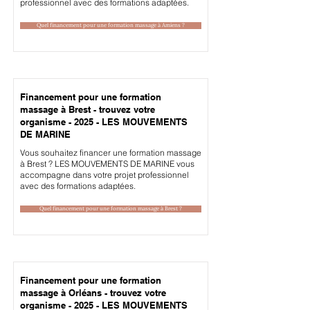
professionnel avec des formations adaptées.
Quel financement pour une formation massage à Amiens ?
Financement pour une formation
massage à Brest - trouvez votre
organisme - 2025 - LES MOUVEMENTS
DE MARINE
Vous souhaitez financer une formation massage
à Brest ? LES MOUVEMENTS DE MARINE vous
accompagne dans votre projet professionnel
avec des formations adaptées.
Quel financement pour une formation massage à Brest ?
Financement pour une formation
massage à Orléans - trouvez votre
organisme - 2025 - LES MOUVEMENTS