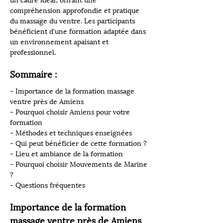
un cadre idéal, offrant une 
compréhension approfondie et pratique 
du massage du ventre. Les participants 
bénéficient d'une formation adaptée dans 
un environnement apaisant et 
professionnel.
Sommaire :
- Importance de la formation massage 
ventre près de Amiens
- Pourquoi choisir Amiens pour votre 
formation
- Méthodes et techniques enseignées
- Qui peut bénéficier de cette formation ?
- Lieu et ambiance de la formation
- Pourquoi choisir Mouvements de Marine 
?
- Questions fréquentes
Importance de la formation 
massage ventre près de Amiens