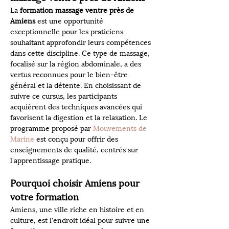
La 
formation massage ventre près de 
Amiens
 est une opportunité 
exceptionnelle pour les praticiens 
souhaitant approfondir leurs compétences 
dans cette discipline. Ce type de massage, 
focalisé sur la région abdominale, a des 
vertus reconnues pour le bien-être 
général et la détente. En choisissant de 
suivre ce cursus, les participants 
acquièrent des techniques avancées qui 
favorisent la digestion et la relaxation. Le 
programme proposé par 
Mouvements de 
Marine
 est conçu pour offrir des 
enseignements de qualité, centrés sur 
l'apprentissage pratique.
Pourquoi choisir Amiens pour 
votre formation
Amiens, une ville riche en histoire et en 
culture, est l'endroit idéal pour suivre une 