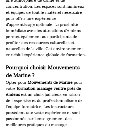
une atmosphère de calme et de 
concentration. Les espaces sont lumineux 
et équipés de tout le matériel nécessaire 
pour offrir une expérience 
d'apprentissage optimale. La proximité 
immédiate avec les attractions d'Amiens 
permet également aux participants de 
profiter des ressources culturelles et 
naturelles de la ville. Cet environnement 
enrichit l'expérience globale de formation.
Pourquoi choisir Mouvements 
de Marine ?
Opter pour 
Mouvements de Marine
 pour 
votre 
formation massage ventre près de 
Amiens
 est un choix judicieux en raison 
de l'expertise et du professionnalisme de 
l'équipe formatrice. Les instructeurs 
possèdent une vaste expérience et sont 
passionnés par l'enseignement des 
meilleures pratiques du massage 