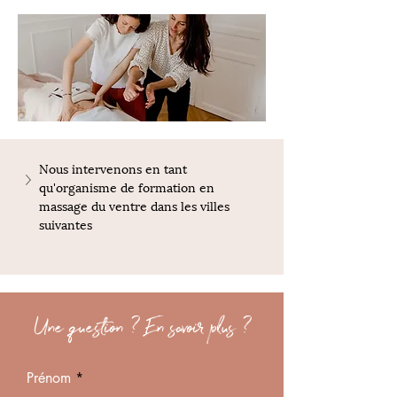
Nous intervenons en tant 
qu'organisme de formation en 
massage du ventre dans les villes 
suivantes
Une question ? En savoir plus ?
Prénom