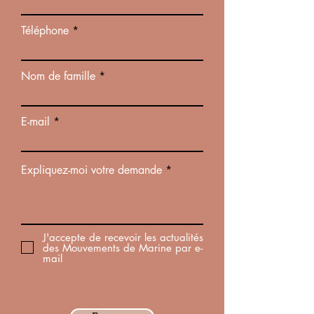
Téléphone
Nom de famille
E-mail
Expliquez-moi votre demande
J'accepte de recevoir les actualités
des Mouvements de Marine par e-
mail