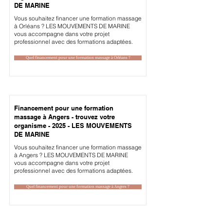
DE MARINE
Vous souhaitez financer une formation massage
à Orléans ? LES MOUVEMENTS DE MARINE
vous accompagne dans votre projet
professionnel avec des formations adaptées.
Quel financement pour une formation massage à Orléans ?
Financement pour une formation
massage à Angers - trouvez votre
organisme - 2025 - LES MOUVEMENTS
DE MARINE
Vous souhaitez financer une formation massage
à Angers ? LES MOUVEMENTS DE MARINE
vous accompagne dans votre projet
professionnel avec des formations adaptées.
Quel financement pour une formation massage à Angers ?