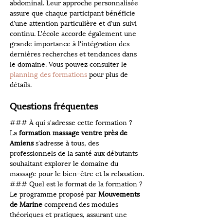
abdominal. Leur approche personnalisée 
assure que chaque participant bénéficie 
d'une attention particulière et d'un suivi 
continu. L'école accorde également une 
grande importance à l'intégration des 
dernières recherches et tendances dans 
le domaine. Vous pouvez consulter le 
planning des formations
 pour plus de 
détails.
Questions fréquentes
### À qui s'adresse cette formation ?
La 
formation massage ventre près de 
Amiens
 s'adresse à tous, des 
professionnels de la santé aux débutants 
souhaitant explorer le domaine du 
massage pour le bien-être et la relaxation.
### Quel est le format de la formation ?
Le programme proposé par 
Mouvements 
de Marine
 comprend des modules 
théoriques et pratiques, assurant une 