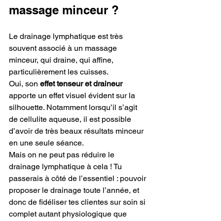
massage minceur ?
Le drainage lymphatique est très 
souvent associé à un massage 
minceur, qui draine, qui affine, 
particulièrement les cuisses.
Oui, son 
effet tenseur et draineur 
apporte un effet visuel évident sur la 
silhouette. Notamment lorsqu’il s’agit 
de cellulite aqueuse, il est possible 
d’avoir de très beaux résultats minceur 
en une seule séance. 
Mais on ne peut pas réduire le 
drainage lymphatique à cela ! Tu 
passerais à côté de l’essentiel : pouvoir 
proposer le drainage toute l’année, et 
donc de fidéliser tes clientes sur soin si 
complet autant physiologique que 