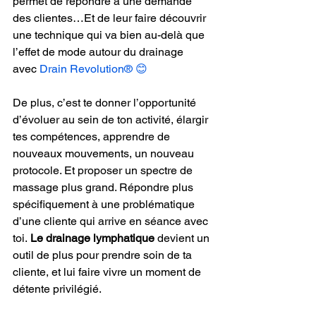
permet de répondre à une demande 
des clientes…Et de leur faire découvrir 
une technique qui va bien au-delà que 
l’effet de mode autour du drainage 
avec 
Drain Revolution® 😊
De plus, c’est te donner l’opportunité 
d’évoluer au sein de ton activité, élargir 
tes compétences, apprendre de 
nouveaux mouvements, un nouveau 
protocole. Et proposer un spectre de 
massage plus grand. Répondre plus 
spécifiquement à une problématique 
d’une cliente qui arrive en séance avec 
toi.
 Le drainage lymphatique 
devient un 
outil de plus pour prendre soin de ta 
cliente, et lui faire vivre un moment de 
détente privilégié.