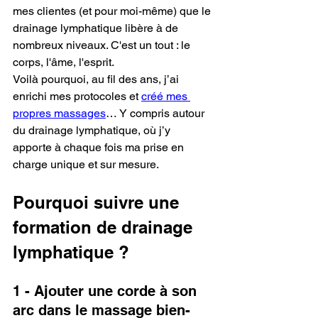
mes clientes (et pour moi-même) que le 
drainage lymphatique libère à de 
nombreux niveaux. C'est un tout : le 
corps, l'âme, l'esprit. 
Voilà pourquoi, au fil des ans, j’ai 
enrichi mes protocoles et 
créé mes 
propres massages
… Y compris autour 
du drainage lymphatique, où j’y 
apporte à chaque fois ma prise en 
charge unique et sur mesure.
Pourquoi suivre une 
formation de drainage 
lymphatique ?
1 - Ajouter une corde à son 
arc dans le massage bien-