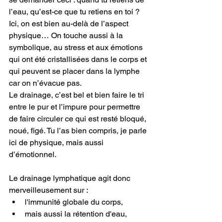
l’eau, qu’est-ce que tu retiens en toi ? 
Ici, on est bien au-delà de l’aspect 
physique… On touche aussi à la 
symbolique, au stress et aux émotions 
qui ont été cristallisées dans le corps et 
qui peuvent se placer dans la lymphe 
car on n’évacue pas.
Le drainage, c’est bel et bien faire le tri 
entre le pur et l’impure pour permettre 
de faire circuler ce qui est resté bloqué, 
noué, figé. Tu l’as bien compris, je parle 
ici de physique, mais aussi 
d’émotionnel.
Le drainage lymphatique agit donc 
merveilleusement sur : 
l'immunité globale du corps, 
mais aussi la rétention d'eau, 