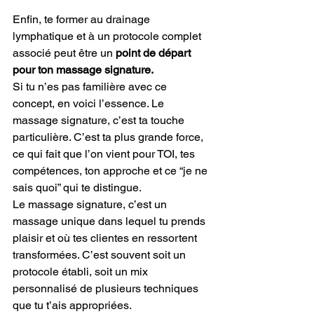
Enfin, te former au drainage 
lymphatique et à un protocole complet 
associé peut être un 
point de départ 
pour ton massage signature. 
Si tu n’es pas familière avec ce 
concept, en voici l’essence. Le 
massage signature, c’est ta touche 
particulière. C’est ta plus grande force, 
ce qui fait que l’on vient pour TOI, tes 
compétences, ton approche et ce “je ne 
sais quoi” qui te distingue.
Le massage signature, c’est un 
massage unique dans lequel tu prends 
plaisir et où tes clientes en ressortent 
transformées. C’est souvent soit un 
protocole établi, soit un mix 
personnalisé de plusieurs techniques 
que tu t’ais appropriées. 