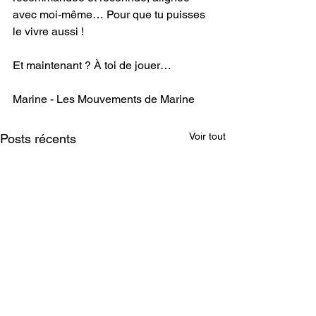
avec moi-même… Pour que tu puisses 
le vivre aussi ! 
Et maintenant ? À toi de jouer…
Marine - Les Mouvements de Marine 
Voir tout
Posts récents