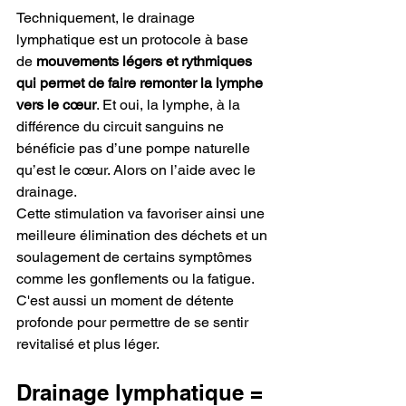
Techniquement, le drainage 
lymphatique est un protocole à base 
de
 mouvements légers et rythmiques 
qui permet de faire remonter la lymphe 
vers le cœur
. Et oui, la lymphe, à la 
différence du circuit sanguins ne 
bénéficie pas d’une pompe naturelle 
qu’est le cœur. Alors on l’aide avec le 
drainage.
Cette stimulation va favoriser ainsi une 
meilleure élimination des déchets et un 
soulagement de certains symptômes 
comme les gonflements ou la fatigue.
C'est aussi un moment de détente 
profonde pour permettre de se sentir 
revitalisé et plus léger.
Drainage lymphatique = 