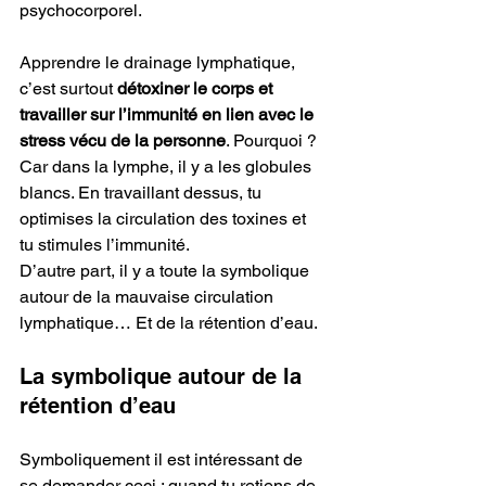
psychocorporel.
Apprendre le drainage lymphatique, 
c’est surtout
 détoxiner le corps et 
travailler sur l’immunité en lien avec le 
stress vécu de la personne
. Pourquoi ? 
Car dans la lymphe, il y a les globules 
blancs. En travaillant dessus, tu 
optimises la circulation des toxines et 
tu stimules l’immunité.
D’autre part, il y a toute la symbolique 
autour de la mauvaise circulation 
lymphatique… Et de la rétention d’eau.
La symbolique autour de la 
rétention d’eau
Symboliquement il est intéressant de 
se demander ceci : quand tu retiens de 