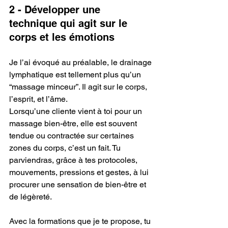
2 - Développer une 
technique qui agit sur le 
corps et les émotions
Je l’ai évoqué au préalable, le drainage 
lymphatique est tellement plus qu’un 
“massage minceur”. Il agit sur le corps, 
l’esprit, et l’âme.
Lorsqu’une cliente vient à toi pour un 
massage bien-être, elle est souvent 
tendue ou contractée sur certaines 
zones du corps, c’est un fait. Tu 
parviendras, grâce à tes protocoles, 
mouvements, pressions et gestes, à lui 
procurer une sensation de bien-être et 
de légèreté.
Avec la formations que je te propose, tu 