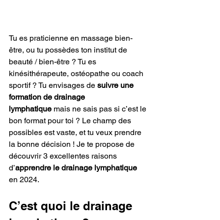
Tu es praticienne en massage bien-
être, ou tu possèdes ton institut de 
beauté / bien-être ? Tu es 
kinésithérapeute, ostéopathe ou coach 
sportif ? Tu envisages de
 suivre une 
formation de drainage 
lymphatique
 mais ne sais pas si c’est le 
bon format pour toi ? Le champ des 
possibles est vaste, et tu veux prendre 
la bonne décision ! Je te propose de 
découvrir 3 excellentes raisons 
d’
apprendre le drainage lymphatique 
en 2024.
C’est quoi le drainage 