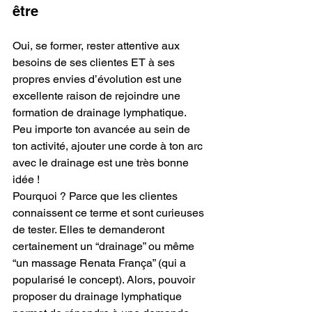
être
Oui, se former, rester attentive aux 
besoins de ses clientes ET à ses 
propres envies d’évolution est une 
excellente raison de rejoindre une 
formation de drainage lymphatique.
Peu importe ton avancée au sein de 
ton activité, ajouter une corde à ton arc 
avec le drainage est une très bonne 
idée !
Pourquoi ? Parce que les clientes 
connaissent ce terme et sont curieuses 
de tester. Elles te demanderont 
certainement un “drainage” ou même 
“un massage Renata França” (qui a 
popularisé le concept). Alors, pouvoir 
proposer du drainage lymphatique 