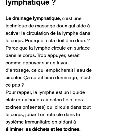
lymphatique ? 
Le drainage lymphatique
, c'est une 
technique de massage doux qui aide à 
activer la circulation de la lymphe dans 
le corps. Pourquoi cela doit être doux ? 
Parce que la lymphe circule en surface 
dans le corps. Trop appuyer, serait 
comme appuyer sur un tuyau 
d’arrosage, ce qui empêcherait l’eau de 
circuler. Ça serait bien dommage, n’est-
ce pas ?
Pour rappel, la lymphe est un liquide 
clair (ou « boueux » selon l’état des 
toxines présentes) qui circule dans tout 
le corps, jouant un rôle clé dans le 
système immunitaire en aidant à 
éliminer les déchets et les toxines.