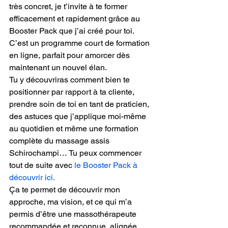
très concret, je t’invite à te former 
efficacement et rapidement grâce au 
Booster Pack que j’ai créé pour toi. 
C’est un programme court de formation 
en ligne, parfait pour amorcer dès 
maintenant un nouvel élan.
Tu y découvriras comment bien te 
positionner par rapport à ta cliente, 
prendre soin de toi en tant de praticien, 
des astuces que j’applique moi-même 
au quotidien et même une formation 
complète du massage assis 
Schirochampi… Tu peux commencer 
tout de suite avec 
le Booster Pack à 
découvrir ici.
Ça te permet de découvrir mon 
approche, ma vision, et ce qui m’a 
permis d’être une massothérapeute 
recommandée et reconnue, alignée 