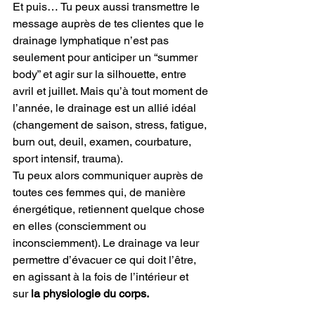
Et puis… Tu peux aussi transmettre le 
message auprès de tes clientes que le 
drainage lymphatique n’est pas 
seulement pour anticiper un “summer 
body” et agir sur la silhouette, entre 
avril et juillet. Mais qu’à tout moment de 
l’année, le drainage est un allié idéal 
(changement de saison, stress, fatigue, 
burn out, deuil, examen, courbature, 
sport intensif, trauma).
Tu peux alors communiquer auprès de 
toutes ces femmes qui, de manière 
énergétique, retiennent quelque chose 
en elles (consciemment ou 
inconsciemment). Le drainage va leur 
permettre d’évacuer ce qui doit l’être, 
en agissant à la fois de l’intérieur et 
sur
 la physiologie du corps.