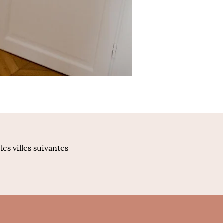
s villes suivantes