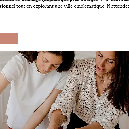
ssionnel tout en explorant une ville emblématique. N'attende