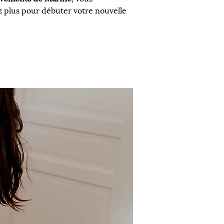
z plus pour débuter votre nouvelle 