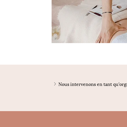
Nous intervenons en tant qu'org