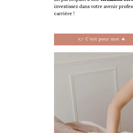
investissez dans votre avenir profe
carrière !
👉 C'est pour moi 🔥