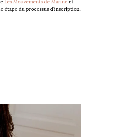
e 
Les Mouvements de Marine
 et 
ue étape du processus d'inscription.