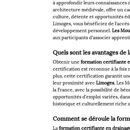
à approfondir leurs connaissances 
architecture médiévale, offre un cad
culture, détente et opportunités éd
Limoges, vous bénéficiez de l'accès
développement personnel. 
Les Mou
aux participants d'associer apprent
Quels sont les avantages de 
Obtenir une 
formation certifiante
certification est reconnue à la fois
plus, cette certification garantit u
leur proximité avec 
Limoges
, Les M
la France, avec la possibilité de bén
opportunités d'emploi variées, dans
historique et culturellement riche 
Comment se déroule la forma
La 
formation certifiante en draina