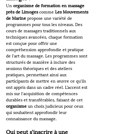
Un 
organisme de formation en massage 
près de Limoges
 comme 
Les Mouvements 
de Marine
 propose une variété de 
programmes pour tous les niveaux. Des 
cours de massages traditionnels aux 
techniques avancées, chaque formation 
est conçue pour offrir une 
compréhension approfondie et pratique 
de l'art du massage. Les programmes sont 
structurés de manière à inclure des 
sessions théoriques et des ateliers 
pratiques, permettant ainsi aux 
participants de mettre en œuvre ce qu'ils 
ont appris dans un cadre réel. L’accent est 
mis sur l'acquisition de compétences 
durables et transférables, faisant de cet 
organisme
 un choix judicieux pour ceux 
qui souhaitent approfondir leur 
connaissance du massage.
Qui peut s'inscrire à une 