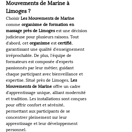
Mouvements de Marine à 
Limoges ?
Choisir 
Les Mouvements de Marine
comme 
organisme de formation en 
massage près de Limoges
 est une décision 
judicieuse pour plusieurs raisons. Tout 
d'abord, cet 
organisme
 est 
certifié
, 
garantissant une qualité d'enseignement 
irréprochable. De plus, l'équipe de 
formateurs est composée d'experts 
passionnés par leur métier, guidant 
chaque participant avec bienveillance et 
expertise. Situé près de Limoges, 
Les 
Mouvements de Marine
 offre un cadre 
d'apprentissage unique, alliant modernité 
et tradition. Les installations sont conçues 
pour offrir confort et sérénité, 
permettant aux participants de se 
concentrer pleinement sur leur 
apprentissage et leur développement 
personnel.