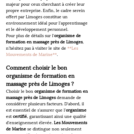
majeur pour ceux cherchant à créer leur 
propre entreprise. Enfin, le cadre serein 
offert par Limoges constitue un 
environnement idéal pour l'apprentissage 
et le développement personnel.
Pour plus de détails sur l'
organisme de 
formation en massage près de Limoges
, 
n'hésitez pas à visiter le site de 
**Les 
Mouvements de Marine**
.
Comment choisir le bon 
organisme de formation en 
massage près de Limoges ?
Choisir le bon 
organisme de formation en 
massage près de Limoges
 demande de 
considérer plusieurs facteurs. D'abord, il 
est essentiel de s'assurer que l'
organisme
est 
certifié
, garantissant ainsi une qualité 
d'enseignement élevée. 
Les Mouvements 
de Marine
 se distingue non seulement 