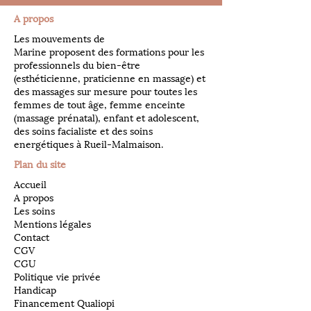
A propos
Les mouvements de
Marine proposent des formations pour les
professionnels du bien-être
(esthéticienne, praticienne en massage) et
des massages sur mesure pour toutes les
femmes de tout âge, femme enceinte
(massage prénatal), enfant et adolescent,
des soins facialiste et des soins
energétiques à Rueil-Malmaison.
Plan du site
Accueil
A propos
Les soins
Mentions légales
Contact
CGV
CGU
Politique vie privée
Handicap
Financement Qualiopi