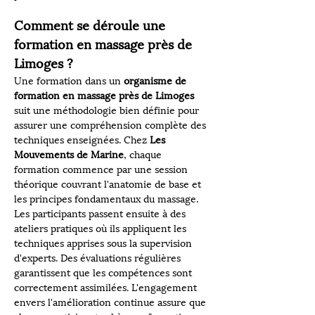
Comment se déroule une 
formation en massage près de 
Limoges ?
Une formation dans un 
organisme de 
formation en massage près de Limoges
suit une méthodologie bien définie pour 
assurer une compréhension complète des 
techniques enseignées. Chez 
Les 
Mouvements de Marine
, chaque 
formation commence par une session 
théorique couvrant l'anatomie de base et 
les principes fondamentaux du massage. 
Les participants passent ensuite à des 
ateliers pratiques où ils appliquent les 
techniques apprises sous la supervision 
d'experts. Des évaluations régulières 
garantissent que les compétences sont 
correctement assimilées. L'engagement 
envers l'amélioration continue assure que 