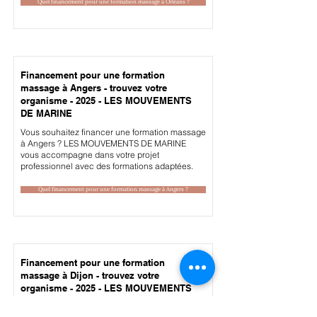
Quel financement pour une formation massage à Orléans ?
Financement pour une formation
massage à Angers - trouvez votre
organisme - 2025 - LES MOUVEMENTS
DE MARINE
Vous souhaitez financer une formation massage
à Angers ? LES MOUVEMENTS DE MARINE
vous accompagne dans votre projet
professionnel avec des formations adaptées.
Quel financement pour une formation massage à Angers ?
Financement pour une formation
massage à Dijon - trouvez votre
organisme - 2025 - LES MOUVEMENTS
DE MARINE