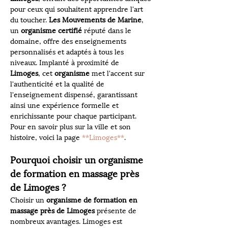
pour ceux qui souhaitent apprendre l'art 
du toucher. 
Les Mouvements de Marine
, 
un 
organisme certifié
 réputé dans le 
domaine, offre des enseignements 
personnalisés et adaptés à tous les 
niveaux. Implanté à proximité de 
Limoges
, cet 
organisme
 met l'accent sur 
l'authenticité et la qualité de 
l'enseignement dispensé, garantissant 
ainsi une expérience formelle et 
enrichissante pour chaque participant. 
Pour en savoir plus sur la ville et son 
histoire, voici la page 
**Limoges**
.
Pourquoi choisir un organisme 
de formation en massage près 
de Limoges ?
Choisir un 
organisme de formation en 
massage près de Limoges
 présente de 
nombreux avantages. Limoges est 