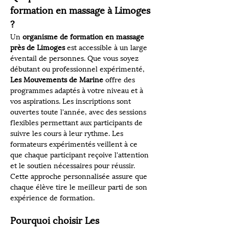
formation en massage à Limoges 
?
Un 
organisme de formation en massage 
près de Limoges
 est accessible à un large 
éventail de personnes. Que vous soyez 
débutant ou professionnel expérimenté, 
Les Mouvements de Marine
 offre des 
programmes adaptés à votre niveau et à 
vos aspirations. Les inscriptions sont 
ouvertes toute l'année, avec des sessions 
flexibles permettant aux participants de 
suivre les cours à leur rythme. Les 
formateurs expérimentés veillent à ce 
que chaque participant reçoive l'attention 
et le soutien nécessaires pour réussir. 
Cette approche personnalisée assure que 
chaque élève tire le meilleur parti de son 
expérience de formation.
Pourquoi choisir Les 