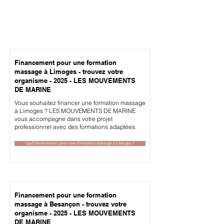
Financement pour une formation
massage à Limoges - trouvez votre
organisme - 2025 - LES MOUVEMENTS
DE MARINE
Vous souhaitez financer une formation massage
à Limoges ? LES MOUVEMENTS DE MARINE
vous accompagne dans votre projet
professionnel avec des formations adaptées.
Quel financement pour une formation massage à Limoges ?
Financement pour une formation
massage à Besançon - trouvez votre
organisme - 2025 - LES MOUVEMENTS
DE MARINE