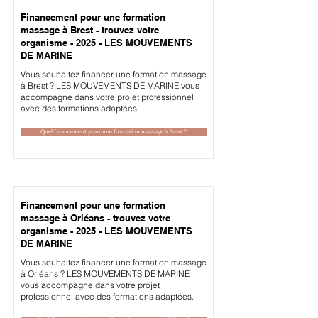
Financement pour une formation
massage à Brest - trouvez votre
organisme - 2025 - LES MOUVEMENTS
DE MARINE
Vous souhaitez financer une formation massage
à Brest ? LES MOUVEMENTS DE MARINE vous
accompagne dans votre projet professionnel
avec des formations adaptées.
Quel financement pour une formation massage à Brest ?
Financement pour une formation
massage à Orléans - trouvez votre
organisme - 2025 - LES MOUVEMENTS
DE MARINE
Vous souhaitez financer une formation massage
à Orléans ? LES MOUVEMENTS DE MARINE
vous accompagne dans votre projet
professionnel avec des formations adaptées.