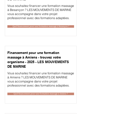
Vous souhaitez financer une formation massage
à Besançon ? LES MOUVEMENTS DE MARINE
vous accompagne dans votre projet
professionnel avec des formations adaptées.
Quel financement pour une formation massage à Besançon ?
Financement pour une formation
massage à Amiens - trouvez votre
organisme - 2025 - LES MOUVEMENTS
DE MARINE
Vous souhaitez financer une formation massage
à Amiens ? LES MOUVEMENTS DE MARINE
vous accompagne dans votre projet
professionnel avec des formations adaptées.
Quel financement pour une formation massage à Amiens ?