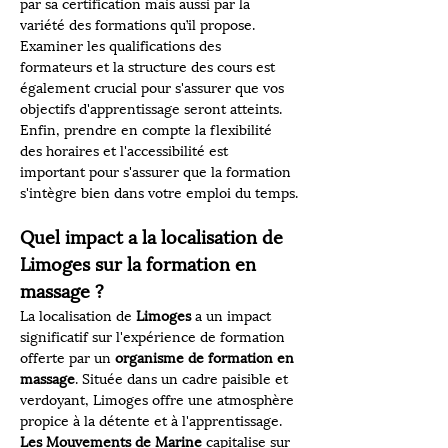
par sa certification mais aussi par la 
variété des formations qu’il propose. 
Examiner les qualifications des 
formateurs et la structure des cours est 
également crucial pour s'assurer que vos 
objectifs d'apprentissage seront atteints. 
Enfin, prendre en compte la flexibilité 
des horaires et l'accessibilité est 
important pour s'assurer que la formation 
s'intègre bien dans votre emploi du temps.
Quel impact a la localisation de 
Limoges sur la formation en 
massage ?
La localisation de 
Limoges
 a un impact 
significatif sur l'expérience de formation 
offerte par un 
organisme de formation en 
massage
. Située dans un cadre paisible et 
verdoyant, Limoges offre une atmosphère 
propice à la détente et à l'apprentissage. 
Les Mouvements de Marine
 capitalise sur 