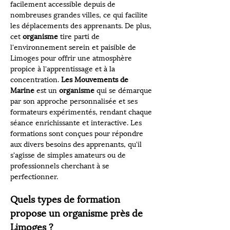
facilement accessible depuis de 
nombreuses grandes villes, ce qui facilite 
les déplacements des apprenants. De plus, 
cet 
organisme
 tire parti de 
l'environnement serein et paisible de 
Limoges pour offrir une atmosphère 
propice à l'apprentissage et à la 
concentration. 
Les Mouvements de 
Marine
 est un 
organisme
 qui se démarque 
par son approche personnalisée et ses 
formateurs expérimentés, rendant chaque 
séance enrichissante et interactive. Les 
formations sont conçues pour répondre 
aux divers besoins des apprenants, qu'il 
s'agisse de simples amateurs ou de 
professionnels cherchant à se 
perfectionner.
Quels types de formation 
propose un organisme près de 
Limoges ?