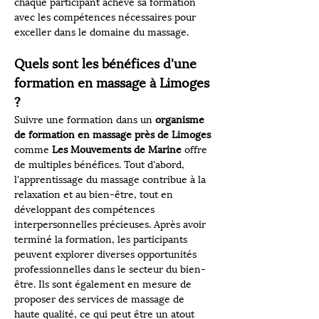
chaque participant achève sa formation 
avec les compétences nécessaires pour 
exceller dans le domaine du massage.
Quels sont les bénéfices d'une 
formation en massage à Limoges 
?
Suivre une formation dans un 
organisme 
de formation en massage près de Limoges
comme 
Les Mouvements de Marine
 offre 
de multiples bénéfices. Tout d'abord, 
l'apprentissage du massage contribue à la 
relaxation et au bien-être, tout en 
développant des compétences 
interpersonnelles précieuses. Après avoir 
terminé la formation, les participants 
peuvent explorer diverses opportunités 
professionnelles dans le secteur du bien-
être. Ils sont également en mesure de 
proposer des services de massage de 
haute qualité, ce qui peut être un atout 