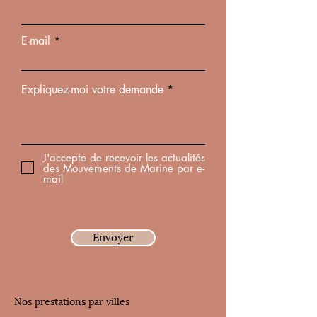
E-mail
Expliquez-moi votre demande
J'accepte de recevoir les actualités
des Mouvements de Marine par e-
mail
Envoyer
Nos prestations par villes