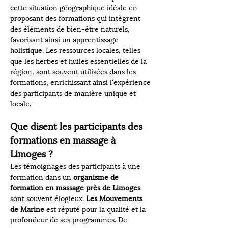
cette situation géographique idéale en 
proposant des formations qui intègrent 
des éléments de bien-être naturels, 
favorisant ainsi un apprentissage 
holistique. Les ressources locales, telles 
que les herbes et huiles essentielles de la 
région, sont souvent utilisées dans les 
formations, enrichissant ainsi l'expérience 
des participants de manière unique et 
locale.
Que disent les participants des 
formations en massage à 
Limoges ?
Les témoignages des participants à une 
formation dans un 
organisme de 
formation en massage près de Limoges
sont souvent élogieux. 
Les Mouvements 
de Marine
 est réputé pour la qualité et la 
profondeur de ses programmes. De 