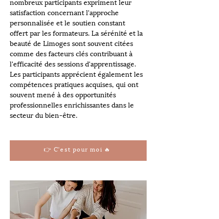
nombreux participants expriment leur 
satisfaction concernant l'approche 
personnalisée et le soutien constant 
offert par les formateurs. La sérénité et la 
beauté de Limoges sont souvent citées 
comme des facteurs clés contribuant à 
l'efficacité des sessions d'apprentissage. 
Les participants apprécient également les 
compétences pratiques acquises, qui ont 
souvent mené à des opportunités 
professionnelles enrichissantes dans le 
secteur du bien-être.
👉 C'est pour moi 🔥