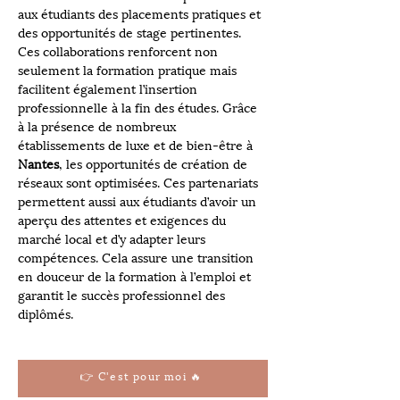
aux étudiants des placements pratiques et 
des opportunités de stage pertinentes. 
Ces collaborations renforcent non 
seulement la formation pratique mais 
facilitent également l’insertion 
professionnelle à la fin des études. Grâce 
à la présence de nombreux 
établissements de luxe et de bien-être à 
Nantes
, les opportunités de création de 
réseaux sont optimisées. Ces partenariats 
permettent aussi aux étudiants d’avoir un 
aperçu des attentes et exigences du 
marché local et d’y adapter leurs 
compétences. Cela assure une transition 
en douceur de la formation à l’emploi et 
garantit le succès professionnel des 
diplômés.
👉 C'est pour moi 🔥