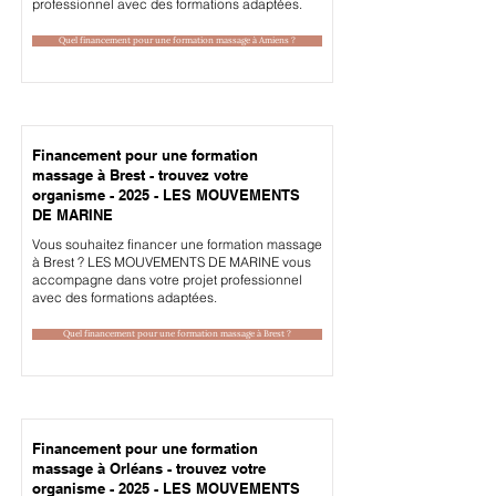
professionnel avec des formations adaptées.
Quel financement pour une formation massage à Amiens ?
Financement pour une formation
massage à Brest - trouvez votre
organisme - 2025 - LES MOUVEMENTS
DE MARINE
Vous souhaitez financer une formation massage
à Brest ? LES MOUVEMENTS DE MARINE vous
accompagne dans votre projet professionnel
avec des formations adaptées.
Quel financement pour une formation massage à Brest ?
Financement pour une formation
massage à Orléans - trouvez votre
organisme - 2025 - LES MOUVEMENTS