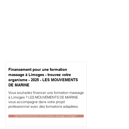
Financement pour une formation
massage à Limoges - trouvez votre
organisme - 2025 - LES MOUVEMENTS
DE MARINE
Vous souhaitez financer une formation massage
à Limoges ? LES MOUVEMENTS DE MARINE
vous accompagne dans votre projet
professionnel avec des formations adaptées.
Quel financement pour une formation massage à Limoges ?