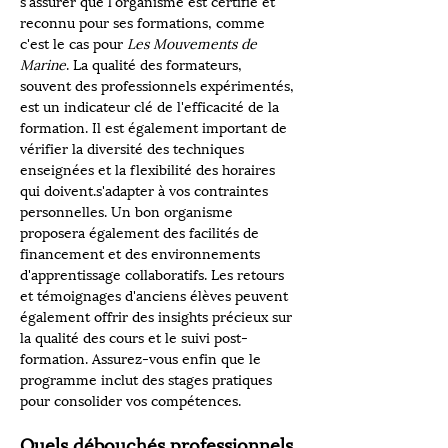
s'assurer que l'organisme est certifié et 
reconnu pour ses formations, comme 
c'est le cas pour 
Les Mouvements de 
Marine
. La qualité des formateurs, 
souvent des professionnels expérimentés, 
est un indicateur clé de l'efficacité de la 
formation. Il est également important de 
vérifier la diversité des techniques 
enseignées et la flexibilité des horaires 
qui doivent.s'adapter à vos contraintes 
personnelles. Un bon organisme 
proposera également des facilités de 
financement et des environnements 
d'apprentissage collaboratifs. Les retours 
et témoignages d'anciens élèves peuvent 
également offrir des insights précieux sur 
la qualité des cours et le suivi post-
formation. Assurez-vous enfin que le 
programme inclut des stages pratiques 
pour consolider vos compétences.
Quels débouchés professionnels 