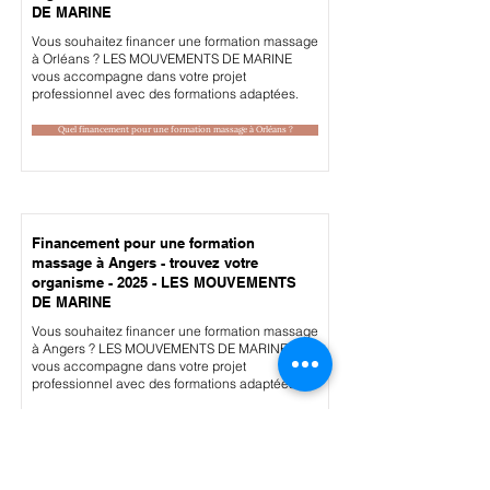
DE MARINE
Vous souhaitez financer une formation massage
à Orléans ? LES MOUVEMENTS DE MARINE
vous accompagne dans votre projet
professionnel avec des formations adaptées.
Quel financement pour une formation massage à Orléans ?
Financement pour une formation
massage à Angers - trouvez votre
organisme - 2025 - LES MOUVEMENTS
DE MARINE
Vous souhaitez financer une formation massage
à Angers ? LES MOUVEMENTS DE MARINE
vous accompagne dans votre projet
professionnel avec des formations adaptées.
Quel financement pour une formation massage à Angers ?