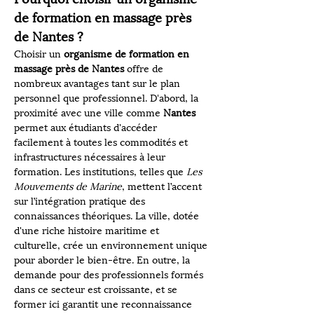
de formation en massage près 
de Nantes ?
Choisir un 
organisme de formation en 
massage près de Nantes
 offre de 
nombreux avantages tant sur le plan 
personnel que professionnel. D'abord, la 
proximité avec une ville comme 
Nantes
permet aux étudiants d'accéder 
facilement à toutes les commodités et 
infrastructures nécessaires à leur 
formation. Les institutions, telles que 
Les 
Mouvements de Marine
, mettent l’accent 
sur l’intégration pratique des 
connaissances théoriques. La ville, dotée 
d'une riche histoire maritime et 
culturelle, crée un environnement unique 
pour aborder le bien-être. En outre, la 
demande pour des professionnels formés 
dans ce secteur est croissante, et se 
former ici garantit une reconnaissance 