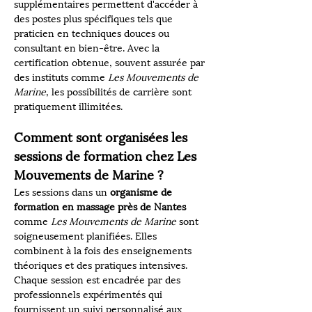
supplémentaires permettent d'accéder à 
des postes plus spécifiques tels que 
praticien en techniques douces ou 
consultant en bien-être. Avec la 
certification obtenue, souvent assurée par 
des instituts comme 
Les Mouvements de 
Marine
, les possibilités de carrière sont 
pratiquement illimitées.
Comment sont organisées les 
sessions de formation chez Les 
Mouvements de Marine ?
Les sessions dans un 
organisme de 
formation en massage près de Nantes
comme 
Les Mouvements de Marine
 sont 
soigneusement planifiées. Elles 
combinent à la fois des enseignements 
théoriques et des pratiques intensives. 
Chaque session est encadrée par des 
professionnels expérimentés qui 
fournissent un suivi personnalisé aux 