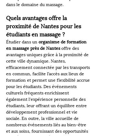
dans le domaine du massage.
Quels avantages offre la 
proximité de Nantes pour les 
étudiants en massage ?
Étudier dans un 
organisme de formation 
en massage près de Nantes
 offre des 
avantages uniques grâce à la proximité de 
cette ville dynamique. Nantes, 
efficacement connectée par les transports 
en commun, facilite l’accès aux lieux de 
formation et permet une flexibilité accrue 
pour les étudiants. Des événements 
culturels fréquents enrichissent 
également l'expérience personnelle des 
étudiants, leur offrant un équilibre entre 
développement professionnel et vie 
sociale. En outre, la ville accueille de 
nombreux événements liés au bien-être 
et aux soins, fournissant des opportunités 