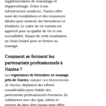
supplémentaires de réseautage et 
d’apprentissage. Grâce à son 
infrastructure moderne, Nantes offre 
aussi des installations et des ressources 
idéales pour soutenir des formateurs et 
étudiants. Le cadre de vie nantais est 
apprécié pour sa qualité de vie et son 
accessibilité, faisant de cette localisation 
un choix éclairé pour se former au 
massage.
Comment se forment les 
partenariats professionnels à 
Nantes ?
Les 
organismes de formation en massage 
près de Nantes
, comme 
Les Mouvements 
de Marine
, déploient des efforts 
considérables pour établir des 
partenariats professionnels fructueux. Ils 
collaborent avec des spas, hôtels et 
centres de bien-être locaux pour offrir 