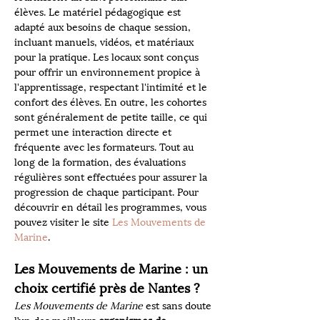
élèves. Le matériel pédagogique est 
adapté aux besoins de chaque session, 
incluant manuels, vidéos, et matériaux 
pour la pratique. Les locaux sont conçus 
pour offrir un environnement propice à 
l'apprentissage, respectant l'intimité et le 
confort des élèves. En outre, les cohortes 
sont généralement de petite taille, ce qui 
permet une interaction directe et 
fréquente avec les formateurs. Tout au 
long de la formation, des évaluations 
régulières sont effectuées pour assurer la 
progression de chaque participant. Pour 
découvrir en détail les programmes, vous 
pouvez visiter le site 
Les Mouvements de 
Marine
.
Les Mouvements de Marine : un 
choix certifié près de Nantes ?
Les Mouvements de Marine
 est sans doute 