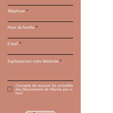
Téléphone
Nom de famille
E-mail
Expliquez-moi votre demande
J'accepte de recevoir les actualités
des Mouvements de Marine par e-
mail