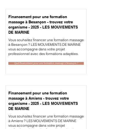
Financement pour une formation
massage à Besançon - trouvez votre
organisme - 2025 - LES MOUVEMENTS
DE MARINE
Vous souhaitez financer une formation massage
à Besançon ? LES MOUVEMENTS DE MARINE
vous accompagne dans votre projet
professionnel avec des formations adaptées.
Quel financement pour une formation massage à Besançon ?
Financement pour une formation
massage à Amiens - trouvez votre
organisme - 2025 - LES MOUVEMENTS
DE MARINE
Vous souhaitez financer une formation massage
à Amiens ? LES MOUVEMENTS DE MARINE
vous accompagne dans votre projet