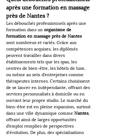
après une formation en massage 
près de Nantes ?
Les débouchés professionnels après une 
formation dans un 
organisme de 
formation en massage près de Nantes
sont nombreux et variés. Grâce aux 
compétences acquises, les diplômés 
peuvent travailler dans divers 
établissements tels que les spas, les 
centres de bien-être, les hôtels de luxe, 
ou même au sein d’entreprises comme 
thérapeutes internes. Certains choisissent 
de se lancer en indépendante, offrant des 
services personnalisés à domicile ou en 
ouvrant leur propre studio. Le marché du 
bien-être est en pleine expansion, surtout 
dans une ville dynamique comme 
Nantes
, 
offrant ainsi de larges opportunités 
d’emploi remplies de perspectives 
d'évolution. De plus, des spécialisations 