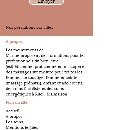
Envoyer
Nos prestations par villes
A propos
Les mouvements de
Marine proposent des formations pour les
professionnels du bien-être
(esthéticienne, praticienne en massage) et
des massages sur mesure pour toutes les
femmes de tout âge, femme enceinte
(massage prénatal), enfant et adolescent,
des soins facialiste et des soins
energétiques à Rueil-Malmaison.
Plan du site
Accueil
A propos
Les soins
Mentions légales