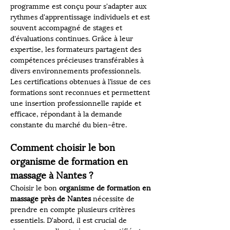
programme est conçu pour s'adapter aux 
rythmes d'apprentissage individuels et est 
souvent accompagné de stages et 
d'évaluations continues. Grâce à leur 
expertise, les formateurs partagent des 
compétences précieuses transférables à 
divers environnements professionnels. 
Les certifications obtenues à l’issue de ces 
formations sont reconnues et permettent 
une insertion professionnelle rapide et 
efficace, répondant à la demande 
constante du marché du bien-être.
Comment choisir le bon 
organisme de formation en 
massage à Nantes ?
Choisir le bon 
organisme de formation en 
massage près de Nantes
 nécessite de 
prendre en compte plusieurs critères 
essentiels. D'abord, il est crucial de 