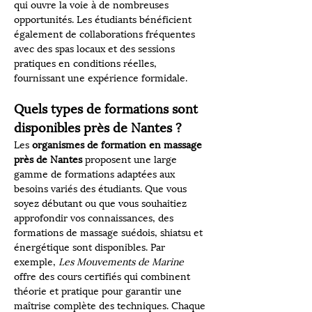
qui ouvre la voie à de nombreuses 
opportunités. Les étudiants bénéficient 
également de collaborations fréquentes 
avec des spas locaux et des sessions 
pratiques en conditions réelles, 
fournissant une expérience formidale.
Quels types de formations sont 
disponibles près de Nantes ?
Les 
organismes de formation en massage 
près de Nantes
 proposent une large 
gamme de formations adaptées aux 
besoins variés des étudiants. Que vous 
soyez débutant ou que vous souhaitiez 
approfondir vos connaissances, des 
formations de massage suédois, shiatsu et 
énergétique sont disponibles. Par 
exemple, 
Les Mouvements de Marine
offre des cours certifiés qui combinent 
théorie et pratique pour garantir une 
maîtrise complète des techniques. Chaque 