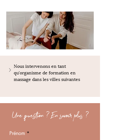
Nous intervenons en tant 
qu'organisme de formation en 
massage dans les villes suivantes
Une question ? En savoir plus ?
Prénom