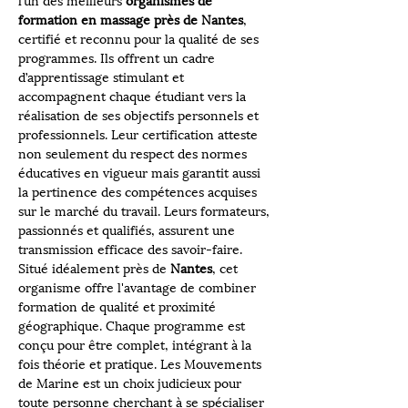
l’un des meilleurs 
organismes de 
formation en massage près de Nantes
, 
certifié et reconnu pour la qualité de ses 
programmes. Ils offrent un cadre 
d’apprentissage stimulant et 
accompagnent chaque étudiant vers la 
réalisation de ses objectifs personnels et 
professionnels. Leur certification atteste 
non seulement du respect des normes 
éducatives en vigueur mais garantit aussi 
la pertinence des compétences acquises 
sur le marché du travail. Leurs formateurs, 
passionnés et qualifiés, assurent une 
transmission efficace des savoir-faire. 
Situé idéalement près de 
Nantes
, cet 
organisme offre l'avantage de combiner 
formation de qualité et proximité 
géographique. Chaque programme est 
conçu pour être complet, intégrant à la 
fois théorie et pratique. Les Mouvements 
de Marine est un choix judicieux pour 
toute personne cherchant à se spécialiser 