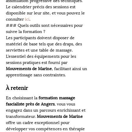
assimilation progressive des techniques. 
Le calendrier précis des sessions est 
disponible sur leur site, et vous pouvez le 
consulter 
ici
.
### Quels outils sont nécessaires pour 
suivre la formation ?
Les participants doivent disposer de 
matériel de base tels que des draps, des 
serviettes et une table de massage. 
L’essentiel des équipements pour les 
sessions pratiques est fourni par 
Mouvements de Marine
, facilitant ainsi un 
apprentissage sans contraintes.
À retenir
En choisissant la 
formation massage 
fascialiste près de Angers
, vous vous 
engagez dans un parcours enrichissant et 
transformateur. 
Mouvements de Marine
offre un cadre exceptionnel pour 
développer vos compétences en thérapie 