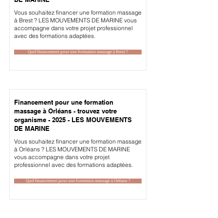
Vous souhaitez financer une formation massage
à Brest ? LES MOUVEMENTS DE MARINE vous
accompagne dans votre projet professionnel
avec des formations adaptées.
Quel financement pour une formation massage à Brest ?
Financement pour une formation
massage à Orléans - trouvez votre
organisme - 2025 - LES MOUVEMENTS
DE MARINE
Vous souhaitez financer une formation massage
à Orléans ? LES MOUVEMENTS DE MARINE
vous accompagne dans votre projet
professionnel avec des formations adaptées.
Quel financement pour une formation massage à Orléans ?