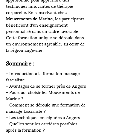
approfondie pour apprendre des 
techniques innovantes de thérapie 
corporelle. En s'inscrivant chez 
Mouvements de Marine
, les participants 
bénéficient d'un enseignement 
personnalisé dans un cadre favorable. 
Cette formation unique se déroule dans 
un environnement agréable, au cœur de 
la région angevine.
Sommaire :
- Introduction à la formation massage 
fascialiste
- Avantages de se former près de Angers
- Pourquoi choisir les Mouvements de 
Marine ?
- Comment se déroule une formation de 
massage fascialiste ?
- Les techniques enseignées à Angers
- Quelles sont les carrières possibles 
après la formation ?