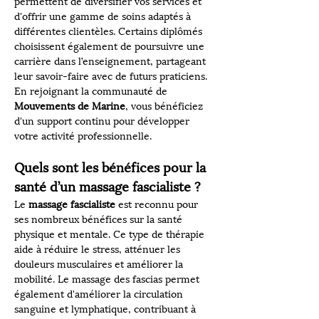
permettent de diversifier vos services et 
d'offrir une gamme de soins adaptés à 
différentes clientèles. Certains diplômés 
choisissent également de poursuivre une 
carrière dans l’enseignement, partageant 
leur savoir-faire avec de futurs praticiens. 
En rejoignant la communauté de 
Mouvements de Marine
, vous bénéficiez 
d'un support continu pour développer 
votre activité professionnelle.
Quels sont les bénéfices pour la 
santé d’un massage fascialiste ?
Le 
massage fascialiste
 est reconnu pour 
ses nombreux bénéfices sur la santé 
physique et mentale. Ce type de thérapie 
aide à réduire le stress, atténuer les 
douleurs musculaires et améliorer la 
mobilité. Le massage des fascias permet 
également d'améliorer la circulation 
sanguine et lymphatique, contribuant à 