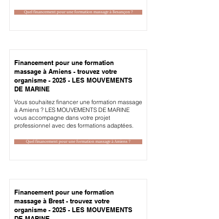
Quel financement pour une formation massage à Besançon ?
Financement pour une formation
massage à Amiens - trouvez votre
organisme - 2025 - LES MOUVEMENTS
DE MARINE
Vous souhaitez financer une formation massage
à Amiens ? LES MOUVEMENTS DE MARINE
vous accompagne dans votre projet
professionnel avec des formations adaptées.
Quel financement pour une formation massage à Amiens ?
Financement pour une formation
massage à Brest - trouvez votre
organisme - 2025 - LES MOUVEMENTS
DE MARINE