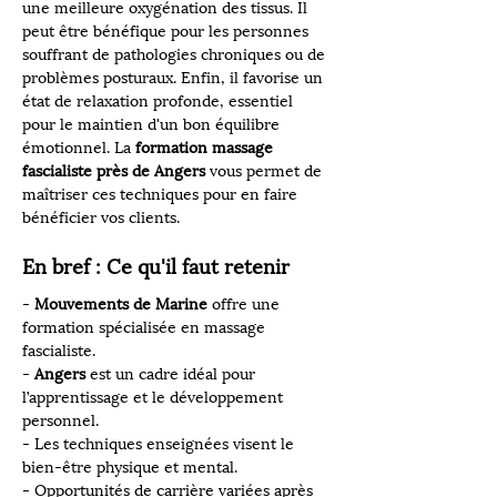
une meilleure oxygénation des tissus. Il 
peut être bénéfique pour les personnes 
souffrant de pathologies chroniques ou de 
problèmes posturaux. Enfin, il favorise un 
état de relaxation profonde, essentiel 
pour le maintien d'un bon équilibre 
émotionnel. La 
formation massage 
fascialiste près de Angers
 vous permet de 
maîtriser ces techniques pour en faire 
bénéficier vos clients.
En bref : Ce qu'il faut retenir
- 
Mouvements de Marine
 offre une 
formation spécialisée en massage 
fascialiste.
- 
Angers
 est un cadre idéal pour 
l’apprentissage et le développement 
personnel.
- Les techniques enseignées visent le 
bien-être physique et mental.
- Opportunités de carrière variées après 