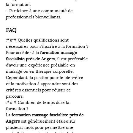
la formation.
- Participez à une communauté de 
professionnels bienveillants.
FAQ
### Quelles qualifications sont 
nécessaires pour s'inscrire à la formation ?
Pour accéder à la 
formation massage 
fascialiste près de Angers
, il est préférable 
d’avoir une expérience préalable en 
massage ou en thérapie corporelle. 
Cependant, la passion pour le bien-être 
et la motivation à apprendre sont des 
critères essentiels pour réussir ce 
parcours.
### Combien de temps dure la 
formation ?
La 
formation massage fascialiste près de 
Angers
 est généralement étalée sur 
plusieurs mois pour permettre une 