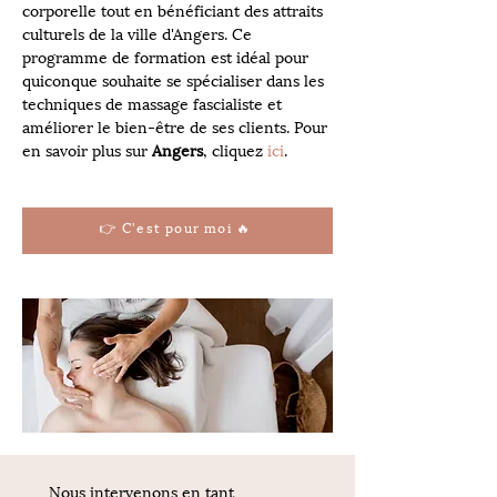
corporelle tout en bénéficiant des attraits 
culturels de la ville d'Angers. Ce 
programme de formation est idéal pour 
quiconque souhaite se spécialiser dans les 
techniques de massage fascialiste et 
améliorer le bien-être de ses clients. Pour 
en savoir plus sur 
Angers
, cliquez 
ici
.
👉 C'est pour moi 🔥
Nous intervenons en tant 