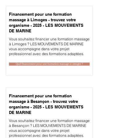
Financement pour une formation
massage à Limoges - trouvez votre
organisme - 2025 - LES MOUVEMENTS
DE MARINE
Vous souhaitez financer une formation massage
à Limoges ? LES MOUVEMENTS DE MARINE
vous accompagne dans votre projet
professionnel avec des formations adaptées.
Quel financement pour une formation massage à Limoges ?
Financement pour une formation
massage à Besançon - trouvez votre
organisme - 2025 - LES MOUVEMENTS
DE MARINE
Vous souhaitez financer une formation massage
à Besançon ? LES MOUVEMENTS DE MARINE
vous accompagne dans votre projet
professionnel avec des formations adaptées.