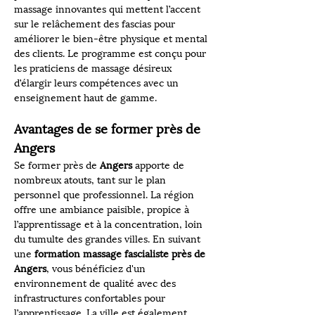
massage innovantes qui mettent l’accent 
sur le relâchement des fascias pour 
améliorer le bien-être physique et mental 
des clients. Le programme est conçu pour 
les praticiens de massage désireux 
d’élargir leurs compétences avec un 
enseignement haut de gamme.
Avantages de se former près de 
Angers
Se former près de 
Angers
 apporte de 
nombreux atouts, tant sur le plan 
personnel que professionnel. La région 
offre une ambiance paisible, propice à 
l’apprentissage et à la concentration, loin 
du tumulte des grandes villes. En suivant 
une 
formation massage fascialiste près de 
Angers
, vous bénéficiez d'un 
environnement de qualité avec des 
infrastructures confortables pour 
l’apprentissage. La ville est également 