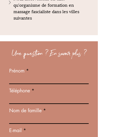
qu'organisme de formation en 
massage fascialiste dans les villes 
suivantes
Une question ? En savoir plus ?
Prénom
Téléphone
Nom de famille
E-mail