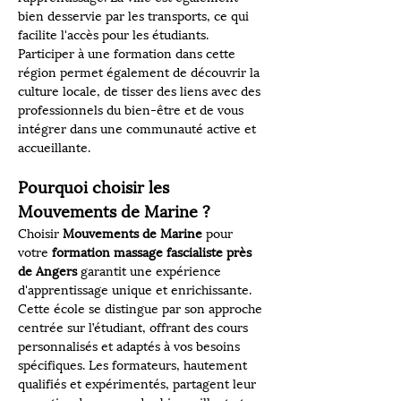
bien desservie par les transports, ce qui 
facilite l'accès pour les étudiants. 
Participer à une formation dans cette 
région permet également de découvrir la 
culture locale, de tisser des liens avec des 
professionnels du bien-être et de vous 
intégrer dans une communauté active et 
accueillante.
Pourquoi choisir les 
Mouvements de Marine ?
Choisir 
Mouvements de Marine
 pour 
votre 
formation massage fascialiste près 
de Angers
 garantit une expérience 
d'apprentissage unique et enrichissante. 
Cette école se distingue par son approche 
centrée sur l’étudiant, offrant des cours 
personnalisés et adaptés à vos besoins 
spécifiques. Les formateurs, hautement 
qualifiés et expérimentés, partagent leur 