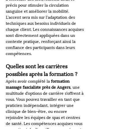
précis pour stimuler la circulation 
sanguine et améliorer la mobilité. 
L'accent sera mis sur l'adaptation des 
techniques aux besoins individuels de 
chaque client. Les connaissances acquises 
sont directement appliquées dans un 
contexte pratique, renforçant ainsi la 
confiance des participants dans leurs 
compétences.
Quelles sont les carrières 
possibles après la formation ?
Après avoir complété la 
formation 
massage fascialiste près de Angers
, une 
multitude d’options de carrière s’offrent à 
vous. Vous pouvez travailler en tant que 
praticien indépendant, intégrer une 
clinique de bien-être, ou encore 
rejoindre les équipes de spas et centres 
de santé. Les compétences acquises vous 