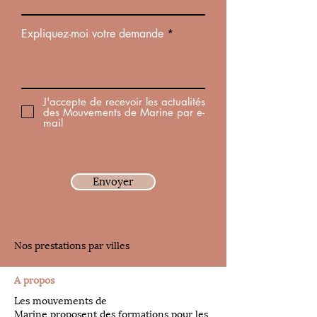
Expliquez-moi votre demande
J'accepte de recevoir les actualités
des Mouvements de Marine par e-
mail
Envoyer
Nos prestations par villes
A propos
Les mouvements de
Marine proposent des formations pour les