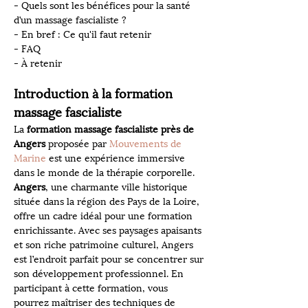
- Quels sont les bénéfices pour la santé 
d’un massage fascialiste ?
- En bref : Ce qu'il faut retenir
- FAQ
- À retenir
Introduction à la formation 
massage fascialiste 
La 
formation massage fascialiste près de 
Angers
 proposée par 
Mouvements de 
Marine
 est une expérience immersive 
dans le monde de la thérapie corporelle. 
Angers
, une charmante ville historique 
située dans la région des Pays de la Loire, 
offre un cadre idéal pour une formation 
enrichissante. Avec ses paysages apaisants 
et son riche patrimoine culturel, Angers 
est l’endroit parfait pour se concentrer sur 
son développement professionnel. En 
participant à cette formation, vous 
pourrez maîtriser des techniques de 