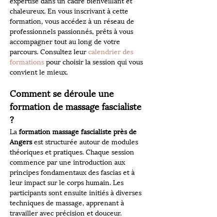
expertise dans un cadre bienveillant et 
chaleureux. En vous inscrivant à cette 
formation, vous accédez à un réseau de 
professionnels passionnés, prêts à vous 
accompagner tout au long de votre 
parcours. Consultez leur 
calendrier des 
formations
 pour choisir la session qui vous 
convient le mieux.
Comment se déroule une 
formation de massage fascialiste 
?
La 
formation massage fascialiste près de 
Angers
 est structurée autour de modules 
théoriques et pratiques. Chaque session 
commence par une introduction aux 
principes fondamentaux des fascias et à 
leur impact sur le corps humain. Les 
participants sont ensuite initiés à diverses 
techniques de massage, apprenant à 
travailler avec précision et douceur. 