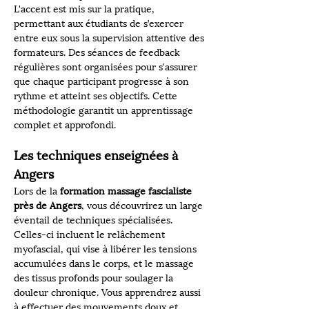
L'accent est mis sur la pratique, 
permettant aux étudiants de s’exercer 
entre eux sous la supervision attentive des 
formateurs. Des séances de feedback 
régulières sont organisées pour s'assurer 
que chaque participant progresse à son 
rythme et atteint ses objectifs. Cette 
méthodologie garantit un apprentissage 
complet et approfondi.
Les techniques enseignées à 
Angers
Lors de la 
formation massage fascialiste 
près de Angers
, vous découvrirez un large 
éventail de techniques spécialisées. 
Celles-ci incluent le relâchement 
myofascial, qui vise à libérer les tensions 
accumulées dans le corps, et le massage 
des tissus profonds pour soulager la 
douleur chronique. Vous apprendrez aussi 
à effectuer des mouvements doux et 