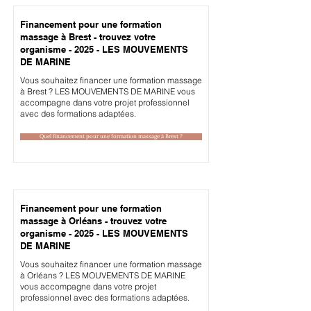
Financement pour une formation
massage à Brest - trouvez votre
organisme - 2025 - LES MOUVEMENTS
DE MARINE
Vous souhaitez financer une formation massage
à Brest ? LES MOUVEMENTS DE MARINE vous
accompagne dans votre projet professionnel
avec des formations adaptées.
Quel financement pour une formation massage à Brest ?
Financement pour une formation
massage à Orléans - trouvez votre
organisme - 2025 - LES MOUVEMENTS
DE MARINE
Vous souhaitez financer une formation massage
à Orléans ? LES MOUVEMENTS DE MARINE
vous accompagne dans votre projet
professionnel avec des formations adaptées.