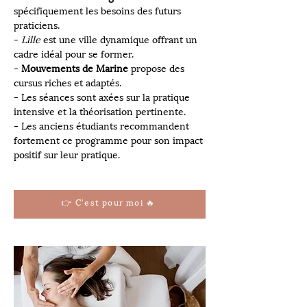
spécifiquement les besoins des futurs 
praticiens.
- 
Lille
 est une ville dynamique offrant un 
cadre idéal pour se former.
- 
Mouvements de Marine
 propose des 
cursus riches et adaptés.
- Les séances sont axées sur la pratique 
intensive et la théorisation pertinente.
- Les anciens étudiants recommandent 
fortement ce programme pour son impact 
positif sur leur pratique.
👉 C'est pour moi 🔥