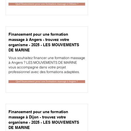
Quel financement pour une formation massage à Orléans ?
Financement pour une formation
massage à Angers - trouvez votre
organisme - 2025 - LES MOUVEMENTS
DE MARINE
Vous souhaitez financer une formation massage
à Angers ? LES MOUVEMENTS DE MARINE
vous accompagne dans votre projet
professionnel avec des formations adaptées.
Quel financement pour une formation massage à Angers ?
Financement pour une formation
massage à Dijon - trouvez votre
organisme - 2025 - LES MOUVEMENTS
DE MARINE