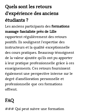
Quels sont les retours 
d'expérience des anciens 
étudiants ?
Les anciens participants des 
formations 
massage fascialiste près de Lille
rapportent régulièrement des retours 
positifs. Ils soulignent l'expertise des 
instructeurs et la qualité exceptionnelle 
des cours pratiques. Beaucoup témoignent 
de la valeur ajoutée qu'ils ont pu apporter 
à leur pratique professionnelle grâce à ces 
enseignements. Ces retours fournissent 
également une perspective interne sur le 
degré d'amélioration personnelle et 
professionnelle que ces formations 
offrent.
FAQ
### Qui peut suivre une formation 