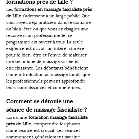
formations près de Lille ?
Les 
formations en massage fascialiste près 
de Lille
 s'adressent à un large public. Que 
vous soyez déjà praticien dans le domaine 
du bien-être ou que vous envisagiez une 
reconversion professionnelle, ce 
programme est ouvert à tous. La seule 
exigence est d'avoir un intérêt sincère 
pour le bien-être et l'envie de maîtriser 
une technique de massage variée et 
enrichissante. Les débutants bénéficient 
d'une introduction au massage tandis que 
les professionnels peuvent approfondir 
leurs connaissances et compétences.
Comment se déroule une 
séance de massage fascialiste ?
Lors d'une 
formation massage fascialiste 
près de Lille
, comprendre les phases 
d'une séance est crucial. Les séances 
commencent généralement par une 