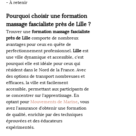
- À retenir
Pourquoi choisir une formation 
massage fascialiste près de Lille ?
Trouver une 
formation massage fascialiste 
près de Lille
 comporte de nombreux 
avantages pour ceux en quête de 
perfectionnement professionnel. 
Lille
 est 
une ville dynamique et accessible, c'est 
pourquoi elle est idéale pour ceux qui 
résident dans le Nord de la France. Avec 
des options de transport nombreuses et 
efficaces, la ville est facilement 
accessible, permettant aux participants de 
se concentrer sur l'apprentissage. En 
optant pour 
Mouvements de Marine
, vous 
avez l'assurance d'obtenir une formation 
de qualité, enrichie par des techniques 
éprouvées et des éducateurs 
expérimentés.