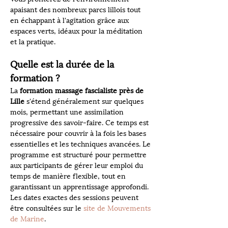
apaisant des nombreux parcs lillois tout 
en échappant à l'agitation grâce aux 
espaces verts, idéaux pour la méditation 
et la pratique.
Quelle est la durée de la 
formation ?
La 
formation massage fascialiste près de 
Lille
 s'étend généralement sur quelques 
mois, permettant une assimilation 
progressive des savoir-faire. Ce temps est 
nécessaire pour couvrir à la fois les bases 
essentielles et les techniques avancées. Le 
programme est structuré pour permettre 
aux participants de gérer leur emploi du 
temps de manière flexible, tout en 
garantissant un apprentissage approfondi. 
Les dates exactes des sessions peuvent 
être consultées sur le 
site de Mouvements 
de Marine
.