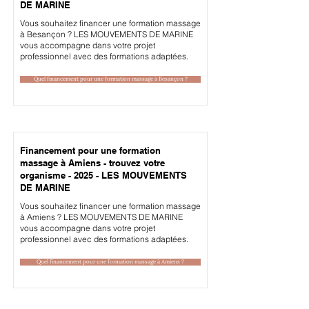
DE MARINE
Vous souhaitez financer une formation massage
à Besançon ? LES MOUVEMENTS DE MARINE
vous accompagne dans votre projet
professionnel avec des formations adaptées.
Quel financement pour une formation massage à Besançon ?
Financement pour une formation
massage à Amiens - trouvez votre
organisme - 2025 - LES MOUVEMENTS
DE MARINE
Vous souhaitez financer une formation massage
à Amiens ? LES MOUVEMENTS DE MARINE
vous accompagne dans votre projet
professionnel avec des formations adaptées.
Quel financement pour une formation massage à Amiens ?