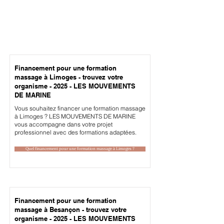
Financement pour une formation
massage à Limoges - trouvez votre
organisme - 2025 - LES MOUVEMENTS
DE MARINE
Vous souhaitez financer une formation massage
à Limoges ? LES MOUVEMENTS DE MARINE
vous accompagne dans votre projet
professionnel avec des formations adaptées.
Quel financement pour une formation massage à Limoges ?
Financement pour une formation
massage à Besançon - trouvez votre
organisme - 2025 - LES MOUVEMENTS