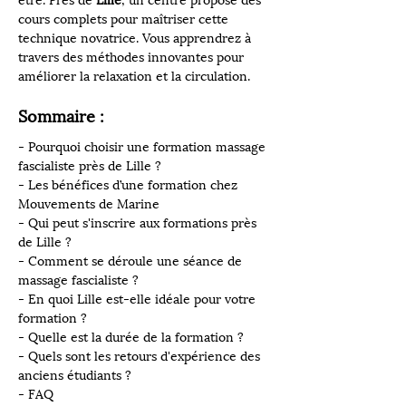
être. Près de 
Lille
, un centre propose des 
cours complets pour maîtriser cette 
technique novatrice. Vous apprendrez à 
travers des méthodes innovantes pour 
améliorer la relaxation et la circulation.
Sommaire :
- Pourquoi choisir une formation massage 
fascialiste près de Lille ?
- Les bénéfices d’une formation chez 
Mouvements de Marine
- Qui peut s'inscrire aux formations près 
de Lille ?
- Comment se déroule une séance de 
massage fascialiste ?
- En quoi Lille est-elle idéale pour votre 
formation ?
- Quelle est la durée de la formation ?
- Quels sont les retours d'expérience des 
anciens étudiants ?
- FAQ