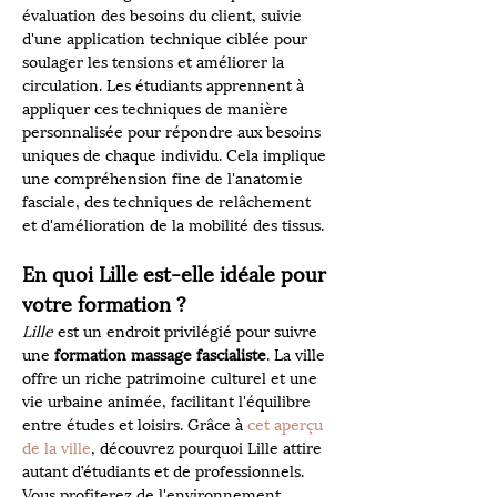
évaluation des besoins du client, suivie 
d'une application technique ciblée pour 
soulager les tensions et améliorer la 
circulation. Les étudiants apprennent à 
appliquer ces techniques de manière 
personnalisée pour répondre aux besoins 
uniques de chaque individu. Cela implique 
une compréhension fine de l'anatomie 
fasciale, des techniques de relâchement 
et d'amélioration de la mobilité des tissus.
En quoi Lille est-elle idéale pour 
votre formation ?
Lille
 est un endroit privilégié pour suivre 
une 
formation massage fascialiste
. La ville 
offre un riche patrimoine culturel et une 
vie urbaine animée, facilitant l'équilibre 
entre études et loisirs. Grâce à 
cet aperçu 
de la ville
, découvrez pourquoi Lille attire 
autant d’étudiants et de professionnels. 
Vous profiterez de l'environnement 