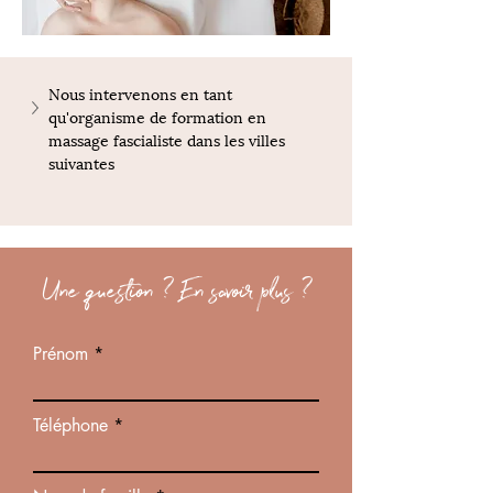
Nous intervenons en tant 
qu'organisme de formation en 
massage fascialiste dans les villes 
suivantes
Une question ? En savoir plus ?
Prénom
Téléphone