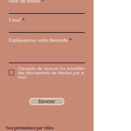
Nom de famille
E-mail
Expliquez-moi votre demande
J'accepte de recevoir les actualités
des Mouvements de Marine par e-
mail
Envoyer
Nos prestations par villes