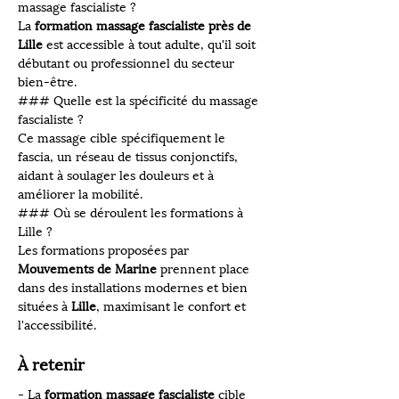
massage fascialiste ?
La 
formation massage fascialiste près de 
Lille
 est accessible à tout adulte, qu'il soit 
débutant ou professionnel du secteur 
bien-être.
### Quelle est la spécificité du massage 
fascialiste ?
Ce massage cible spécifiquement le 
fascia, un réseau de tissus conjonctifs, 
aidant à soulager les douleurs et à 
améliorer la mobilité.
### Où se déroulent les formations à 
Lille ?
Les formations proposées par 
Mouvements de Marine
 prennent place 
dans des installations modernes et bien 
situées à 
Lille
, maximisant le confort et 
l'accessibilité.
À retenir
- La 
formation massage fascialiste
 cible 