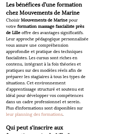
Les bénéfices d’une formation 
chez Mouvements de Marine
Choisir 
Mouvements de Marine
 pour 
votre 
formation massage fascialiste près 
de Lille
 offre des avantages significatifs. 
Leur approche pédagogique personnalisée 
vous assure une compréhension 
approfondie et pratique des techniques 
fascialistes. Les cursus sont riches en 
contenu, intégrant à la fois théories et 
pratiques sur des modèles réels afin de 
préparer les stagiaires à tous les types de 
situations. Cet environnement 
d'apprentissage structuré et soutenu est 
idéal pour développer vos compétences 
dans un cadre professionnel et serein. 
Plus d’informations sont disponibles sur 
leur planning des formations
.
Qui peut s'inscrire aux 