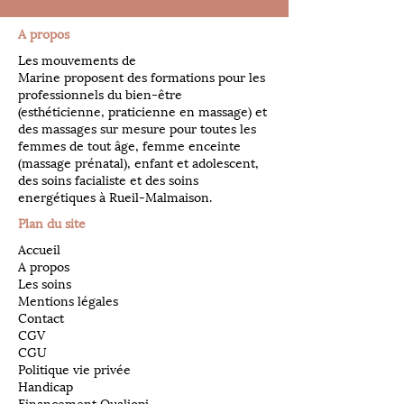
A propos
Les mouvements de
Marine proposent des formations pour les
professionnels du bien-être
(esthéticienne, praticienne en massage) et
des massages sur mesure pour toutes les
femmes de tout âge, femme enceinte
(massage prénatal), enfant et adolescent,
des soins facialiste et des soins
energétiques à Rueil-Malmaison.
Plan du site
Accueil
A propos
Les soins
Mentions légales
Contact
CGV
CGU
Politique vie privée
Handicap