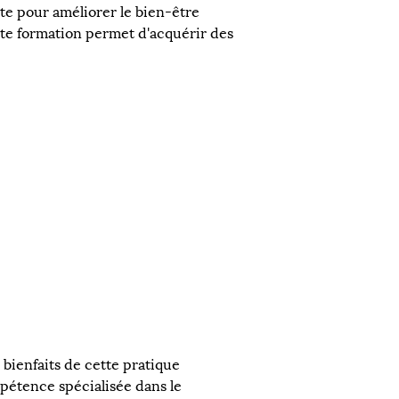
te pour améliorer le bien-être 
te formation permet d'acquérir des 
 bienfaits de cette pratique 
pétence spécialisée dans le 