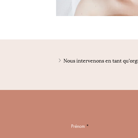
Nous intervenons en tant qu'orga
Prénom