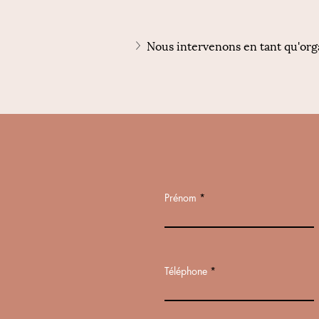
Nous intervenons en tant qu'orga
Prénom
Téléphone