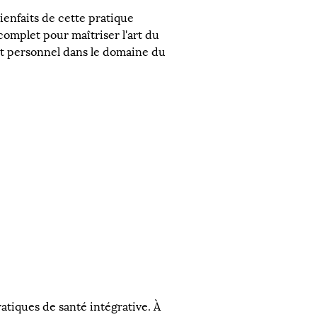
enfaits de cette pratique 
omplet pour maîtriser l'art du 
et personnel dans le domaine du 
atiques de santé intégrative. À 