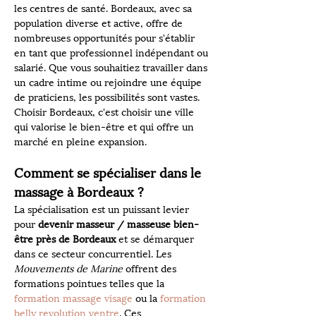
les centres de santé. Bordeaux, avec sa 
population diverse et active, offre de 
nombreuses opportunités pour s'établir 
en tant que professionnel indépendant ou 
salarié. Que vous souhaitiez travailler dans 
un cadre intime ou rejoindre une équipe 
de praticiens, les possibilités sont vastes. 
Choisir Bordeaux, c'est choisir une ville 
qui valorise le bien-être et qui offre un 
marché en pleine expansion.
Comment se spécialiser dans le 
massage à Bordeaux ?
La spécialisation est un puissant levier 
pour 
devenir masseur / masseuse bien-
être près de Bordeaux
 et se démarquer 
dans ce secteur concurrentiel. Les 
Mouvements de Marine
 offrent des 
formations pointues telles que la 
formation massage visage
 ou la 
formation 
belly revolution ventre
. Ces 