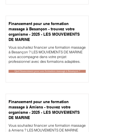
Financement pour une formation
massage à Besançon - trouvez votre
organisme - 2025 - LES MOUVEMENTS
DE MARINE
Vous souhaitez financer une formation massage
à Besançon ? LES MOUVEMENTS DE MARINE
vous accompagne dans votre projet
professionnel avec des formations adaptées.
Quel financement pour une formation massage à Besançon ?
Financement pour une formation
massage à Amiens - trouvez votre
organisme - 2025 - LES MOUVEMENTS
DE MARINE
Vous souhaitez financer une formation massage
à Amiens ? LES MOUVEMENTS DE MARINE