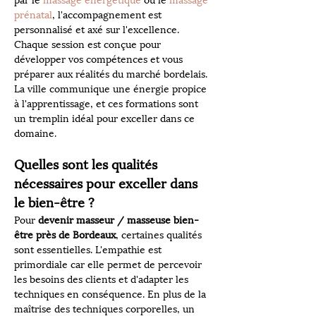
par le 
massage énergétique
 ou le 
massage 
prénatal
, l'accompagnement est 
personnalisé et axé sur l'excellence. 
Chaque session est conçue pour 
développer vos compétences et vous 
préparer aux réalités du marché bordelais. 
La ville communique une énergie propice 
à l'apprentissage, et ces formations sont 
un tremplin idéal pour exceller dans ce 
domaine.
Quelles sont les qualités 
nécessaires pour exceller dans 
le bien-être ?
Pour 
devenir masseur / masseuse bien-
être près de Bordeaux
, certaines qualités 
sont essentielles. L'empathie est 
primordiale car elle permet de percevoir 
les besoins des clients et d'adapter les 
techniques en conséquence. En plus de la 
maîtrise des techniques corporelles, un 