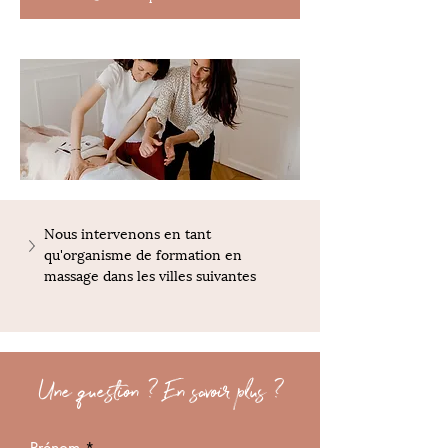
Nous intervenons en tant 
qu'organisme de formation en 
massage dans les villes suivantes
Une question ? En savoir plus ?