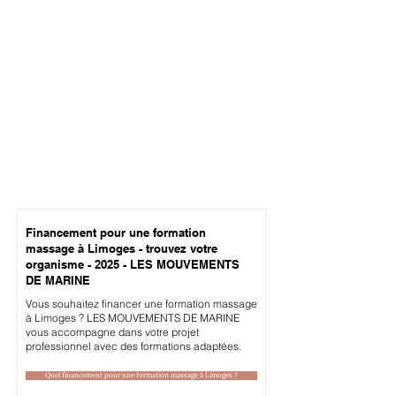
Financement pour une formation
massage à Limoges - trouvez votre
organisme - 2025 - LES MOUVEMENTS
DE MARINE
Vous souhaitez financer une formation massage
à Limoges ? LES MOUVEMENTS DE MARINE
vous accompagne dans votre projet
professionnel avec des formations adaptées.
Quel financement pour une formation massage à Limoges ?