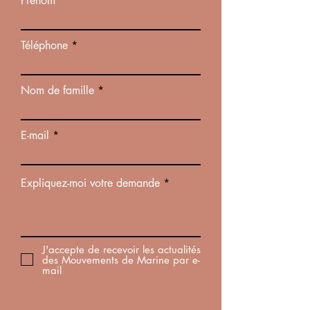
Prénom
Téléphone
Nom de famille
E-mail
Expliquez-moi votre demande
J'accepte de recevoir les actualités
des Mouvements de Marine par e-
mail