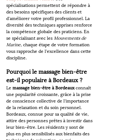
spécialisations permettent de répondre à 
des besoins spécifiques des clients et 
d'améliorer votre profil professionnel. La 
diversité des techniques apprises renforce 
la compétence globale des praticiens. En 
se spécialisant avec les 
Mouvements de 
Marine
, chaque étape de votre formation 
vous rapproche de l'excellence dans cette 
discipline.
Pourquoi le massage bien-être 
est-il populaire à Bordeaux ?
Le 
massage bien-être à Bordeaux
 connaît 
une popularité croissante, grâce à la prise 
de conscience collective de l'importance 
de la relaxation et du soin personnel. 
Bordeaux, connue pour sa qualité de vie, 
attire des personnes prêtes à investir dans 
leur bien-être. Les résidents y sont de 
plus en plus sensibilisés aux bienfaits des 