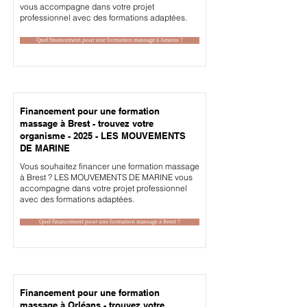
vous accompagne dans votre projet
professionnel avec des formations adaptées.
Quel financement pour une formation massage à Amiens ?
Financement pour une formation
massage à Brest - trouvez votre
organisme - 2025 - LES MOUVEMENTS
DE MARINE
Vous souhaitez financer une formation massage
à Brest ? LES MOUVEMENTS DE MARINE vous
accompagne dans votre projet professionnel
avec des formations adaptées.
Quel financement pour une formation massage à Brest ?
Financement pour une formation
massage à Orléans - trouvez votre