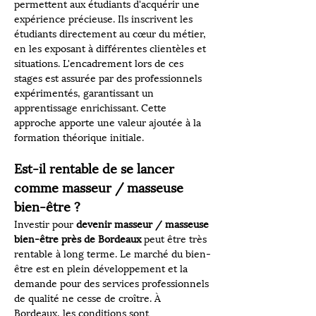
permettent aux étudiants d'acquérir une 
expérience précieuse. Ils inscrivent les 
étudiants directement au cœur du métier, 
en les exposant à différentes clientèles et 
situations. L'encadrement lors de ces 
stages est assurée par des professionnels 
expérimentés, garantissant un 
apprentissage enrichissant. Cette 
approche apporte une valeur ajoutée à la 
formation théorique initiale.
Est-il rentable de se lancer 
comme masseur / masseuse 
bien-être ?
Investir pour 
devenir masseur / masseuse 
bien-être près de Bordeaux
 peut être très 
rentable à long terme. Le marché du bien-
être est en plein développement et la 
demande pour des services professionnels 
de qualité ne cesse de croître. À 
Bordeaux, les conditions sont 