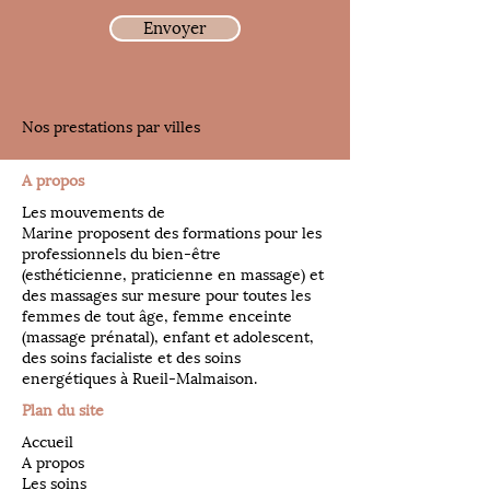
Envoyer
Nos prestations par villes
A propos
Les mouvements de
Marine proposent des formations pour les
professionnels du bien-être
(esthéticienne, praticienne en massage) et
des massages sur mesure pour toutes les
femmes de tout âge, femme enceinte
(massage prénatal), enfant et adolescent,
des soins facialiste et des soins
energétiques à Rueil-Malmaison.
Plan du site
Accueil
A propos
Les soins