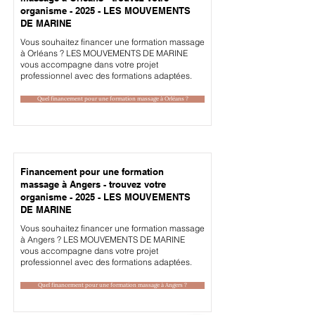
organisme - 2025 - LES MOUVEMENTS
DE MARINE
Vous souhaitez financer une formation massage
à Orléans ? LES MOUVEMENTS DE MARINE
vous accompagne dans votre projet
professionnel avec des formations adaptées.
Quel financement pour une formation massage à Orléans ?
Financement pour une formation
massage à Angers - trouvez votre
organisme - 2025 - LES MOUVEMENTS
DE MARINE
Vous souhaitez financer une formation massage
à Angers ? LES MOUVEMENTS DE MARINE
vous accompagne dans votre projet
professionnel avec des formations adaptées.
Quel financement pour une formation massage à Angers ?