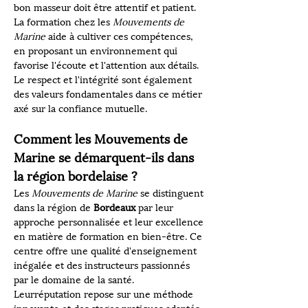
bon masseur doit être attentif et patient. 
La formation chez les 
Mouvements de 
Marine
 aide à cultiver ces compétences, 
en proposant un environnement qui 
favorise l'écoute et l'attention aux détails. 
Le respect et l'intégrité sont également 
des valeurs fondamentales dans ce métier 
axé sur la confiance mutuelle.
Comment les Mouvements de 
Marine se démarquent-ils dans 
la région bordelaise ?
Les 
Mouvements de Marine
 se distinguent 
dans la région de 
Bordeaux
 par leur 
approche personnalisée et leur excellence 
en matière de formation en bien-être. Ce 
centre offre une qualité d'enseignement 
inégalée et des instructeurs passionnés 
par le domaine de la santé. 
Leurréputation repose sur une méthode 