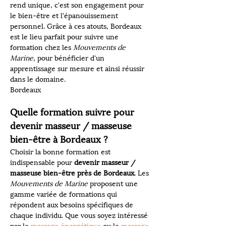
rend unique, c'est son engagement pour 
le bien-être et l'épanouissement 
personnel. Grâce à ces atouts, Bordeaux 
est le lieu parfait pour suivre une 
formation chez les 
Mouvements de 
Marine
, pour bénéficier d'un 
apprentissage sur mesure et ainsi réussir 
dans le domaine.
Bordeaux
Quelle formation suivre pour 
devenir masseur / masseuse 
bien-être à Bordeaux ?
Choisir la bonne formation est 
indispensable pour 
devenir masseur / 
masseuse bien-être près de Bordeaux
. Les 
Mouvements de Marine
 proposent une 
gamme variée de formations qui 
répondent aux besoins spécifiques de 
chaque individu. Que vous soyez intéressé 