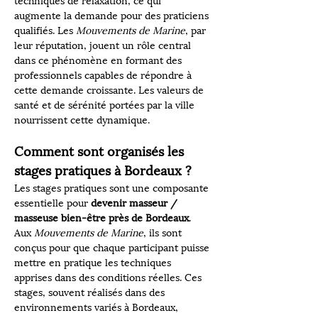
techniques de relaxation, ce qui 
augmente la demande pour des praticiens 
qualifiés. Les 
Mouvements de Marine
, par 
leur réputation, jouent un rôle central 
dans ce phénomène en formant des 
professionnels capables de répondre à 
cette demande croissante. Les valeurs de 
santé et de sérénité portées par la ville 
nourrissent cette dynamique.
Comment sont organisés les 
stages pratiques à Bordeaux ?
Les stages pratiques sont une composante 
essentielle pour 
devenir masseur / 
masseuse bien-être près de Bordeaux
. 
Aux 
Mouvements de Marine
, ils sont 
conçus pour que chaque participant puisse 
mettre en pratique les techniques 
apprises dans des conditions réelles. Ces 
stages, souvent réalisés dans des 
environnements variés à Bordeaux, 