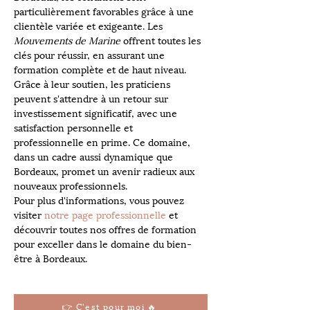
particulièrement favorables grâce à une 
clientèle variée et exigeante. Les 
Mouvements de Marine
 offrent toutes les 
clés pour réussir, en assurant une 
formation complète et de haut niveau. 
Grâce à leur soutien, les praticiens 
peuvent s'attendre à un retour sur 
investissement significatif, avec une 
satisfaction personnelle et 
professionnelle en prime. Ce domaine, 
dans un cadre aussi dynamique que 
Bordeaux, promet un avenir radieux aux 
nouveaux professionnels. 
Pour plus d'informations, vous pouvez 
visiter 
notre page professionnelle
 et 
découvrir toutes nos offres de formation 
pour exceller dans le domaine du bien-
être à Bordeaux.
👉 C'est pour moi 🔥