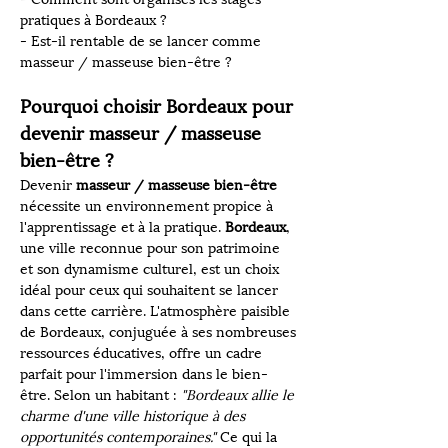
pratiques à Bordeaux ?
- Est-il rentable de se lancer comme 
masseur / masseuse bien-être ?
Pourquoi choisir Bordeaux pour 
devenir masseur / masseuse 
bien-être ?
Devenir 
masseur / masseuse bien-être
nécessite un environnement propice à 
l'apprentissage et à la pratique. 
Bordeaux
, 
une ville reconnue pour son patrimoine 
et son dynamisme culturel, est un choix 
idéal pour ceux qui souhaitent se lancer 
dans cette carrière. L'atmosphère paisible 
de Bordeaux, conjuguée à ses nombreuses 
ressources éducatives, offre un cadre 
parfait pour l'immersion dans le bien-
être. Selon un habitant : 
"Bordeaux allie le 
charme d'une ville historique à des 
opportunités contemporaines."
 Ce qui la 