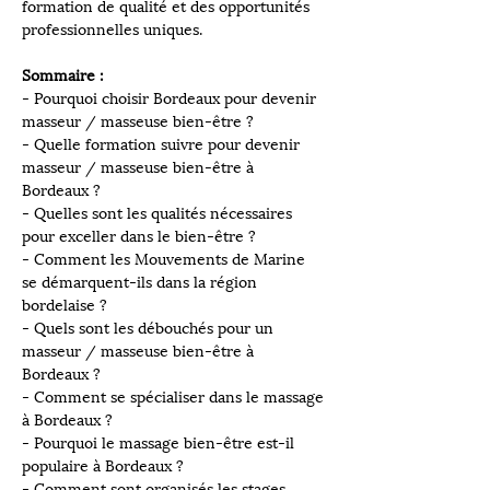
formation de qualité et des opportunités 
professionnelles uniques.
Sommaire :
- Pourquoi choisir Bordeaux pour devenir 
masseur / masseuse bien-être ?
- Quelle formation suivre pour devenir 
masseur / masseuse bien-être à 
Bordeaux ?
- Quelles sont les qualités nécessaires 
pour exceller dans le bien-être ?
- Comment les Mouvements de Marine 
se démarquent-ils dans la région 
bordelaise ?
- Quels sont les débouchés pour un 
masseur / masseuse bien-être à 
Bordeaux ?
- Comment se spécialiser dans le massage 
à Bordeaux ?
- Pourquoi le massage bien-être est-il 
populaire à Bordeaux ?
- Comment sont organisés les stages 