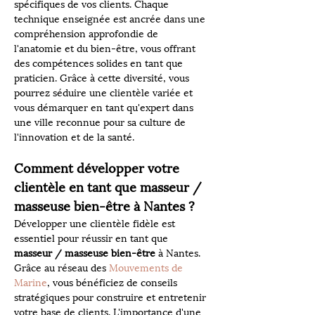
spécifiques de vos clients. Chaque 
technique enseignée est ancrée dans une 
compréhension approfondie de 
l'anatomie et du bien-être, vous offrant 
des compétences solides en tant que 
praticien. Grâce à cette diversité, vous 
pourrez séduire une clientèle variée et 
vous démarquer en tant qu'expert dans 
une ville reconnue pour sa culture de 
l'innovation et de la santé.
Comment développer votre 
clientèle en tant que masseur / 
masseuse bien-être à Nantes ?
Développer une clientèle fidèle est 
essentiel pour réussir en tant que 
masseur / masseuse bien-être
 à Nantes. 
Grâce au réseau des 
Mouvements de 
Marine
, vous bénéficiez de conseils 
stratégiques pour construire et entretenir 
votre base de clients. L'importance d'une 