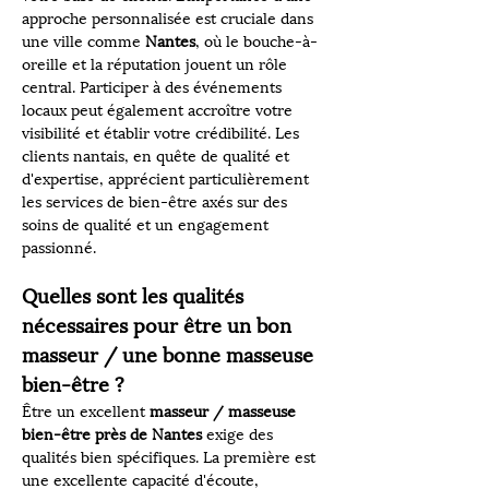
approche personnalisée est cruciale dans 
une ville comme 
Nantes
, où le bouche-à-
oreille et la réputation jouent un rôle 
central. Participer à des événements 
locaux peut également accroître votre 
visibilité et établir votre crédibilité. Les 
clients nantais, en quête de qualité et 
d'expertise, apprécient particulièrement 
les services de bien-être axés sur des 
soins de qualité et un engagement 
passionné.
Quelles sont les qualités 
nécessaires pour être un bon 
masseur / une bonne masseuse 
bien-être ?
Être un excellent 
masseur / masseuse 
bien-être près de Nantes
 exige des 
qualités bien spécifiques. La première est 
une excellente capacité d'écoute, 