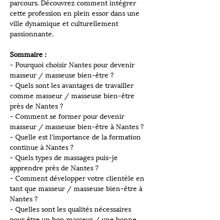
parcours. Découvrez comment intégrer 
cette profession en plein essor dans une 
ville dynamique et culturellement 
passionnante.
Sommaire :  
- Pourquoi choisir Nantes pour devenir 
masseur / masseuse bien-être ?
- Quels sont les avantages de travailler 
comme masseur / masseuse bien-être 
près de Nantes ?
- Comment se former pour devenir 
masseur / masseuse bien-être à Nantes ?
- Quelle est l'importance de la formation 
continue à Nantes ?
- Quels types de massages puis-je 
apprendre près de Nantes ?
- Comment développer votre clientèle en 
tant que masseur / masseuse bien-être à 
Nantes ?
- Quelles sont les qualités nécessaires 
pour être un bon masseur / une bonne 