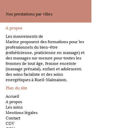
Nos prestations par villes
A propos
Les mouvements de
Marine proposent des formations pour les
professionnels du bien-être
(esthéticienne, praticienne en massage) et
des massages sur mesure pour toutes les
femmes de tout âge, femme enceinte
(massage prénatal), enfant et adolescent,
des soins facialiste et des soins
energétiques à Rueil-Malmaison.
Plan du site
Accueil
A propos
Les soins
Mentions légales
Contact
CGV