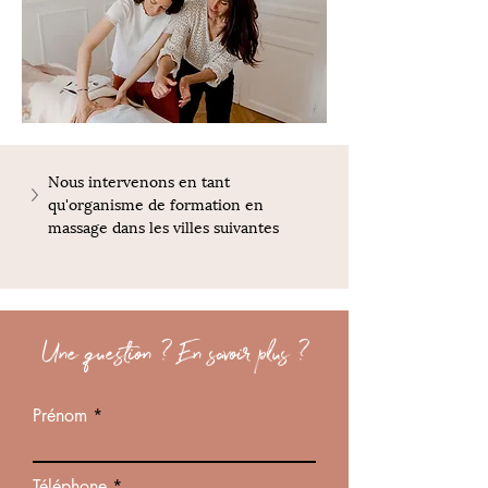
Nous intervenons en tant 
qu'organisme de formation en 
massage dans les villes suivantes
Une question ? En savoir plus ?
Prénom
Téléphone