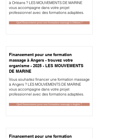
à Orléans ? LES MOUVEMENTS DE MARINE
vous accompagne dans votre projet
professionnel avec des formations adaptées.
Quel financement pour une formation massage à Orléans ?
Financement pour une formation
massage à Angers - trouvez votre
organisme - 2025 - LES MOUVEMENTS
DE MARINE
Vous souhaitez financer une formation massage
à Angers ? LES MOUVEMENTS DE MARINE
vous accompagne dans votre projet
professionnel avec des formations adaptées.
Quel financement pour une formation massage à Angers ?
Financement pour une formation