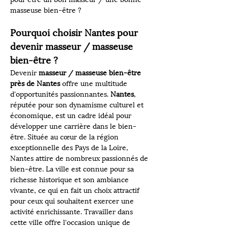
masseuse bien-être ?
Pourquoi choisir Nantes pour 
devenir masseur / masseuse 
bien-être ?
Devenir 
masseur / masseuse bien-être 
près de Nantes
 offre une multitude 
d'opportunités passionnantes. 
Nantes
, 
réputée pour son dynamisme culturel et 
économique, est un cadre idéal pour 
développer une carrière dans le bien-
être. Située au cœur de la région 
exceptionnelle des Pays de la Loire, 
Nantes attire de nombreux passionnés de 
bien-être. La ville est connue pour sa 
richesse historique et son ambiance 
vivante, ce qui en fait un choix attractif 
pour ceux qui souhaitent exercer une 
activité enrichissante. Travailler dans 
cette ville offre l'occasion unique de 