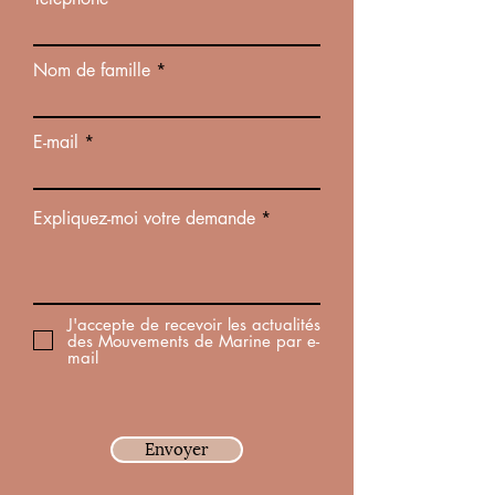
Nom de famille
E-mail
Expliquez-moi votre demande
J'accepte de recevoir les actualités
des Mouvements de Marine par e-
mail
Envoyer