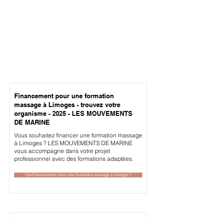
Financement pour une formation
massage à Limoges - trouvez votre
organisme - 2025 - LES MOUVEMENTS
DE MARINE
Vous souhaitez financer une formation massage
à Limoges ? LES MOUVEMENTS DE MARINE
vous accompagne dans votre projet
professionnel avec des formations adaptées.
Quel financement pour une formation massage à Limoges ?