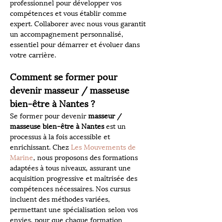
professionnel pour développer vos 
compétences et vous établir comme 
expert. Collaborer avec nous vous garantit 
un accompagnement personnalisé, 
essentiel pour démarrer et évoluer dans 
votre carrière.
Comment se former pour 
devenir masseur / masseuse 
bien-être à Nantes ?
Se former pour devenir 
masseur / 
masseuse bien-être à Nantes
 est un 
processus à la fois accessible et 
enrichissant. Chez 
Les Mouvements de 
Marine
, nous proposons des formations 
adaptées à tous niveaux, assurant une 
acquisition progressive et maîtrisée des 
compétences nécessaires. Nos cursus 
incluent des méthodes variées, 
permettant une spécialisation selon vos 
envies, pour que chaque formation 