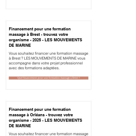
Financement pour une formation
massage à Brest - trouvez votre
organisme - 2025 - LES MOUVEMENTS
DE MARINE
Vous souhaitez financer une formation massage
à Brest ? LES MOUVEMENTS DE MARINE vous
accompagne dans votre projet professionnel
avec des formations adaptées.
Quel financement pour une formation massage à Brest ?
Financement pour une formation
massage à Orléans - trouvez votre
organisme - 2025 - LES MOUVEMENTS
DE MARINE
Vous souhaitez financer une formation massage