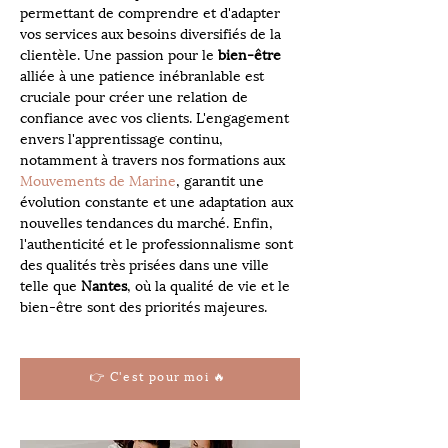
permettant de comprendre et d'adapter 
vos services aux besoins diversifiés de la 
clientèle. Une passion pour le 
bien-être
alliée à une patience inébranlable est 
cruciale pour créer une relation de 
confiance avec vos clients. L'engagement 
envers l'apprentissage continu, 
notamment à travers nos formations aux 
Mouvements de Marine
, garantit une 
évolution constante et une adaptation aux 
nouvelles tendances du marché. Enfin, 
l'authenticité et le professionnalisme sont 
des qualités très prisées dans une ville 
telle que 
Nantes
, où la qualité de vie et le 
bien-être sont des priorités majeures.
👉 C'est pour moi 🔥