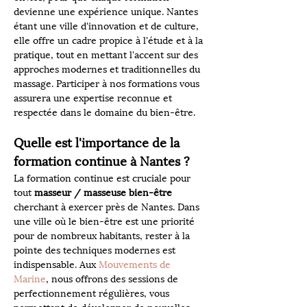
devienne une expérience unique. Nantes 
étant une ville d'innovation et de culture, 
elle offre un cadre propice à l'étude et à la 
pratique, tout en mettant l'accent sur des 
approches modernes et traditionnelles du 
massage. Participer à nos formations vous 
assurera une expertise reconnue et 
respectée dans le domaine du bien-être.
Quelle est l'importance de la 
formation continue à Nantes ?
La formation continue est cruciale pour 
tout 
masseur / masseuse bien-être
cherchant à exercer près de Nantes. Dans 
une ville où le bien-être est une priorité 
pour de nombreux habitants, rester à la 
pointe des techniques modernes est 
indispensable. Aux 
Mouvements de 
Marine
, nous offrons des sessions de 
perfectionnement régulières, vous 