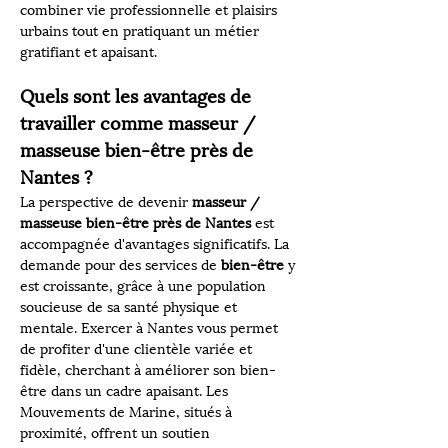
combiner vie professionnelle et plaisirs 
urbains tout en pratiquant un métier 
gratifiant et apaisant.
Quels sont les avantages de 
travailler comme masseur / 
masseuse bien-être près de 
Nantes ?
La perspective de devenir 
masseur / 
masseuse bien-être près de Nantes
 est 
accompagnée d'avantages significatifs. La 
demande pour des services de 
bien-être
 y 
est croissante, grâce à une population 
soucieuse de sa santé physique et 
mentale. Exercer à Nantes vous permet 
de profiter d'une clientèle variée et 
fidèle, cherchant à améliorer son bien-
être dans un cadre apaisant. Les 
Mouvements de Marine, situés à 
proximité, offrent un soutien 