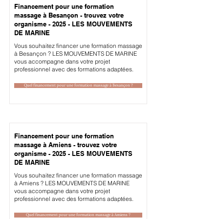
Financement pour une formation
massage à Besançon - trouvez votre
organisme - 2025 - LES MOUVEMENTS
DE MARINE
Vous souhaitez financer une formation massage
à Besançon ? LES MOUVEMENTS DE MARINE
vous accompagne dans votre projet
professionnel avec des formations adaptées.
Quel financement pour une formation massage à Besançon ?
Financement pour une formation
massage à Amiens - trouvez votre
organisme - 2025 - LES MOUVEMENTS
DE MARINE
Vous souhaitez financer une formation massage
à Amiens ? LES MOUVEMENTS DE MARINE
vous accompagne dans votre projet
professionnel avec des formations adaptées.
Quel financement pour une formation massage à Amiens ?