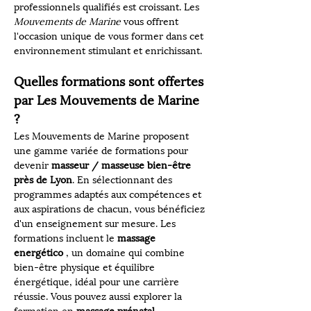
professionnels qualifiés est croissant. Les 
Mouvements de Marine
 vous offrent 
l'occasion unique de vous former dans cet 
environnement stimulant et enrichissant.
Quelles formations sont offertes 
par Les Mouvements de Marine 
?
Les Mouvements de Marine proposent 
une gamme variée de formations pour 
devenir 
masseur / masseuse bien-être 
près de Lyon
. En sélectionnant des 
programmes adaptés aux compétences et 
aux aspirations de chacun, vous bénéficiez 
d'un enseignement sur mesure. Les 
formations incluent le 
massage 
energético
 , un domaine qui combine 
bien-être physique et équilibre 
énergétique, idéal pour une carrière 
réussie. Vous pouvez aussi explorer la 