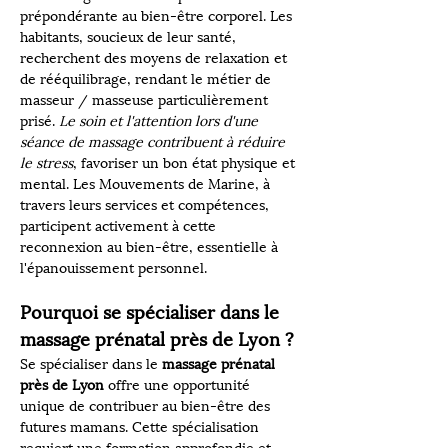
prépondérante au bien-être corporel. Les 
habitants, soucieux de leur santé, 
recherchent des moyens de relaxation et 
de rééquilibrage, rendant le métier de 
masseur / masseuse particulièrement 
prisé. 
Le soin et l'attention lors d'une 
séance de massage contribuent à réduire 
le stress
, favoriser un bon état physique et 
mental. Les Mouvements de Marine, à 
travers leurs services et compétences, 
participent activement à cette 
reconnexion au bien-être, essentielle à 
l'épanouissement personnel.
Pourquoi se spécialiser dans le 
massage prénatal près de Lyon ?
Se spécialiser dans le 
massage prénatal 
près de Lyon
 offre une opportunité 
unique de contribuer au bien-être des 
futures mamans. Cette spécialisation 