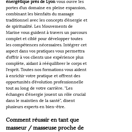
énergétique près de Lyon
 vous ouvre les 
portes d’un domaine en pleine expansion, 
combinant les bienfaits du massage 
traditionnel avec les concepts d’énergie et 
de spiritualité. Les Mouvements de 
Marine vous guident à travers un parcours 
complet et ciblé pour développer toutes 
les compétences nécessaires. Intégrer cet 
aspect dans vos pratiques vous permettra 
d’offrir à vos clients une expérience plus 
complète, aidant à rééquilibrer le corps et 
l’esprit. Toutes nos formations vous aident 
à enrichir votre pratique et offrent des 
opportunités d’évolution professionnelle 
tout au long de votre carrière. "Les 
échanges d'énergie jouent un rôle crucial 
dans le maintien de la santé", disent 
plusieurs experts en bien-être.
Comment réussir en tant que 
masseur / masseuse proche de 