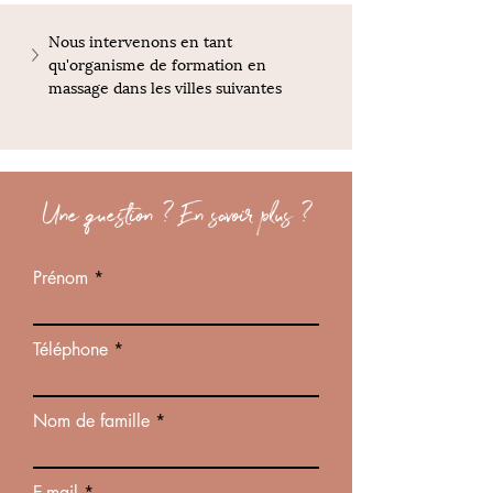
Nous intervenons en tant 
qu'organisme de formation en 
massage dans les villes suivantes
Une question ? En savoir plus ?
Prénom
Téléphone
Nom de famille
E-mail