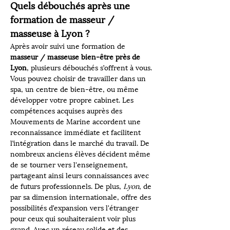
Quels débouchés après une 
formation de masseur / 
masseuse à Lyon ?
Après avoir suivi une formation de 
masseur / masseuse bien-être près de 
Lyon
, plusieurs débouchés s’offrent à vous. 
Vous pouvez choisir de travailler dans un 
spa, un centre de bien-être, ou même 
développer votre propre cabinet. Les 
compétences acquises auprès des 
Mouvements de Marine accordent une 
reconnaissance immédiate et facilitent 
l’intégration dans le marché du travail. De 
nombreux anciens élèves décident même 
de se tourner vers l'enseignement, 
partageant ainsi leurs connaissances avec 
de futurs professionnels. De plus, 
Lyon
, de 
par sa dimension internationale, offre des 
possibilités d’expansion vers l'étranger 
pour ceux qui souhaiteraient voir plus 
grand. Avec un réseau solide et des 