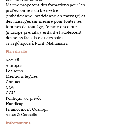
Marine proposent des formations pour les
professionnels du bien-être
(esthéticienne, praticienne en massage) et
des massages sur mesure pour toutes les
femmes de tout âge, femme enceinte
(massage prénatal), enfant et adolescent,
des soins facialiste et des soins
energétiques à Rueil-Malmaison.
Plan du site
Accueil
A propos
Les soins
Mentions légales
Contact
CGV
CGU
Politique vie privée
Handicap
Financement Qualiopi
Actus & Conseils
Informations