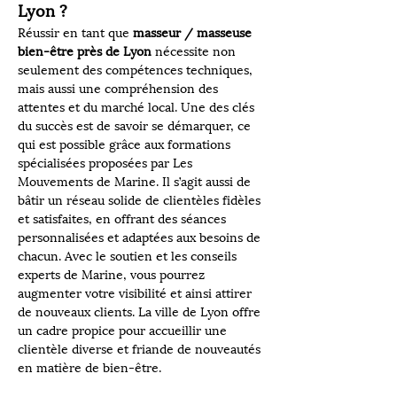
Lyon ?
Réussir en tant que 
masseur / masseuse 
bien-être près de Lyon
 nécessite non 
seulement des compétences techniques, 
mais aussi une compréhension des 
attentes et du marché local. Une des clés 
du succès est de savoir se démarquer, ce 
qui est possible grâce aux formations 
spécialisées proposées par Les 
Mouvements de Marine. Il s’agit aussi de 
bâtir un réseau solide de clientèles fidèles 
et satisfaites, en offrant des séances 
personnalisées et adaptées aux besoins de 
chacun. Avec le soutien et les conseils 
experts de Marine, vous pourrez 
augmenter votre visibilité et ainsi attirer 
de nouveaux clients. La ville de Lyon offre 
un cadre propice pour accueillir une 
clientèle diverse et friande de nouveautés 
en matière de bien-être.