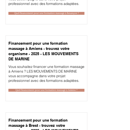
professionnel avec des formations adaptées.
Quel financement pour une formation massage à Besançon ?
Financement pour une formation
massage à Amiens - trouvez votre
organisme - 2025 - LES MOUVEMENTS
DE MARINE
Vous souhaitez financer une formation massage
à Amiens ? LES MOUVEMENTS DE MARINE
vous accompagne dans votre projet
professionnel avec des formations adaptées.
Quel financement pour une formation massage à Amiens ?
Financement pour une formation
massage à Brest - trouvez votre