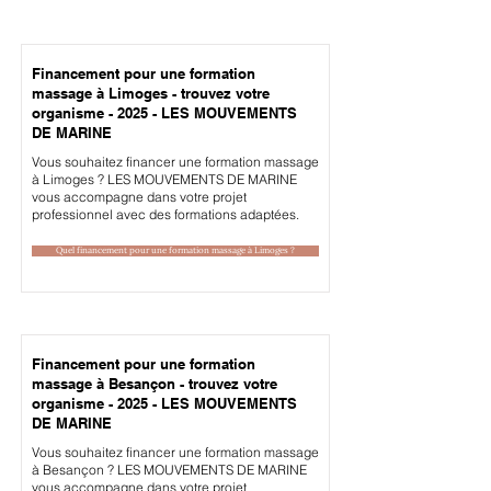
Financement pour une formation
massage à Limoges - trouvez votre
organisme - 2025 - LES MOUVEMENTS
DE MARINE
Vous souhaitez financer une formation massage
à Limoges ? LES MOUVEMENTS DE MARINE
vous accompagne dans votre projet
professionnel avec des formations adaptées.
Quel financement pour une formation massage à Limoges ?
Financement pour une formation
massage à Besançon - trouvez votre
organisme - 2025 - LES MOUVEMENTS
DE MARINE
Vous souhaitez financer une formation massage
à Besançon ? LES MOUVEMENTS DE MARINE
vous accompagne dans votre projet