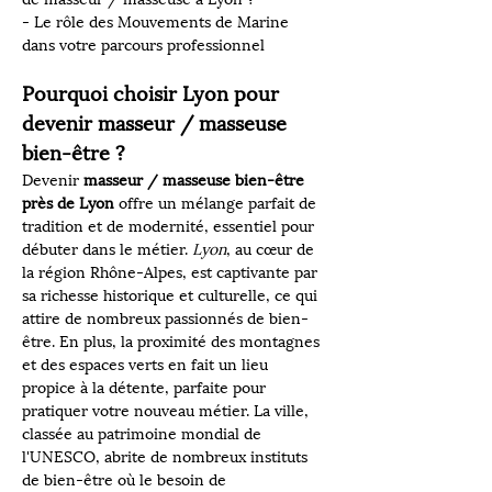
- Le rôle des Mouvements de Marine 
dans votre parcours professionnel
Pourquoi choisir Lyon pour 
devenir masseur / masseuse 
bien-être ?
Devenir 
masseur / masseuse bien-être 
près de Lyon
 offre un mélange parfait de 
tradition et de modernité, essentiel pour 
débuter dans le métier. 
Lyon
, au cœur de 
la région Rhône-Alpes, est captivante par 
sa richesse historique et culturelle, ce qui 
attire de nombreux passionnés de bien-
être. En plus, la proximité des montagnes 
et des espaces verts en fait un lieu 
propice à la détente, parfaite pour 
pratiquer votre nouveau métier. La ville, 
classée au patrimoine mondial de 
l'UNESCO, abrite de nombreux instituts 
de bien-être où le besoin de 