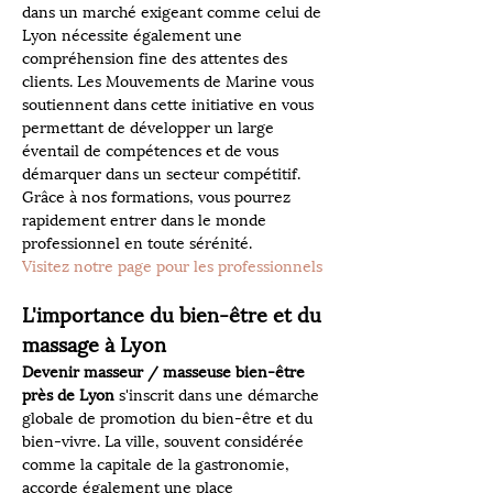
dans un marché exigeant comme celui de 
Lyon nécessite également une 
compréhension fine des attentes des 
clients. Les Mouvements de Marine vous 
soutiennent dans cette initiative en vous 
permettant de développer un large 
éventail de compétences et de vous 
démarquer dans un secteur compétitif. 
Grâce à nos formations, vous pourrez 
rapidement entrer dans le monde 
professionnel en toute sérénité.
Visitez notre page pour les professionnels
L'importance du bien-être et du 
massage à Lyon
Devenir masseur / masseuse bien-être 
près de Lyon
 s'inscrit dans une démarche 
globale de promotion du bien-être et du 
bien-vivre. La ville, souvent considérée 
comme la capitale de la gastronomie, 
accorde également une place 