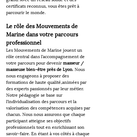
certificats reconnus, vous êtes prêt à 
parcourir le monde.
Le rôle des Mouvements de 
Marine dans votre parcours 
professionnel
Les Mouvements de Marine jouent un 
rôle central dans l’accompagnement de 
votre parcours pour devenir 
masseur / 
masseuse bien-être près de Lyon
. Nous 
nous engageons à proposer des 
formations de haute qualité,animées par 
des experts passionnés par leur métier. 
Notre pédagogie se base sur 
l’individualisation des parcours et la 
valorisation des compétences acquises par 
chacun. Nous nous assurons que chaque 
participant atteigne ses objectifs 
professionnels tout en enrichissant son 
savoir-faire. En étant à vos côtés à chaque 