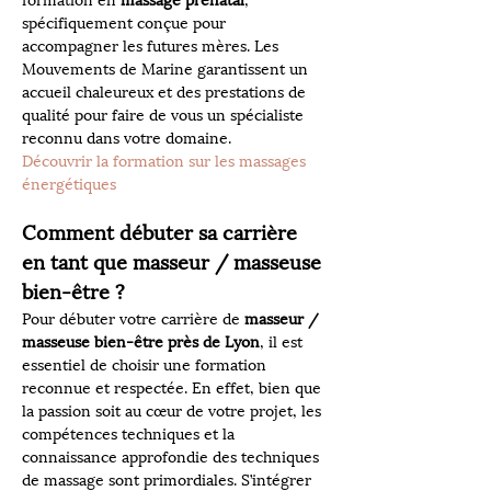
formation en 
massage prénatal
, 
spécifiquement conçue pour 
accompagner les futures mères. Les 
Mouvements de Marine garantissent un 
accueil chaleureux et des prestations de 
qualité pour faire de vous un spécialiste 
reconnu dans votre domaine.
Découvrir la formation sur les massages 
énergétiques
Comment débuter sa carrière 
en tant que masseur / masseuse 
bien-être ?
Pour débuter votre carrière de 
masseur / 
masseuse bien-être près de Lyon
, il est 
essentiel de choisir une formation 
reconnue et respectée. En effet, bien que 
la passion soit au cœur de votre projet, les 
compétences techniques et la 
connaissance approfondie des techniques 
de massage sont primordiales. S’intégrer 