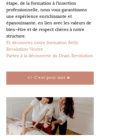
étape, de la formation à l’insertion 
professionnelle, nous vous garantissons 
une expérience enrichissante et 
épanouissante, en lien avec les valeurs de 
bien-être et de respect chères à notre 
structure.
Et découvrez notre formation Belly 
Revolution Ventre
Partez à la découverte du Drain Revolution
👉 C'est pour moi 🔥