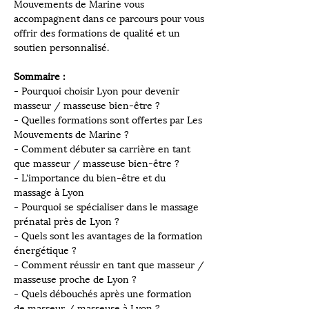
Mouvements de Marine vous 
accompagnent dans ce parcours pour vous 
offrir des formations de qualité et un 
soutien personnalisé.
Sommaire :
- Pourquoi choisir Lyon pour devenir 
masseur / masseuse bien-être ?
- Quelles formations sont offertes par Les 
Mouvements de Marine ?
- Comment débuter sa carrière en tant 
que masseur / masseuse bien-être ?
- L'importance du bien-être et du 
massage à Lyon
- Pourquoi se spécialiser dans le massage 
prénatal près de Lyon ?
- Quels sont les avantages de la formation 
énergétique ?
- Comment réussir en tant que masseur / 
masseuse proche de Lyon ?
- Quels débouchés après une formation 
de masseur / masseuse à Lyon ?