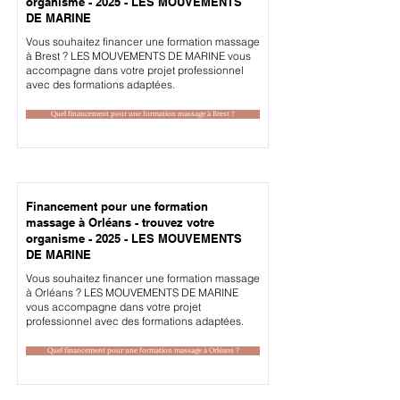
organisme - 2025 - LES MOUVEMENTS
DE MARINE
Vous souhaitez financer une formation massage
à Brest ? LES MOUVEMENTS DE MARINE vous
accompagne dans votre projet professionnel
avec des formations adaptées.
Quel financement pour une formation massage à Brest ?
Financement pour une formation
massage à Orléans - trouvez votre
organisme - 2025 - LES MOUVEMENTS
DE MARINE
Vous souhaitez financer une formation massage
à Orléans ? LES MOUVEMENTS DE MARINE
vous accompagne dans votre projet
professionnel avec des formations adaptées.
Quel financement pour une formation massage à Orléans ?