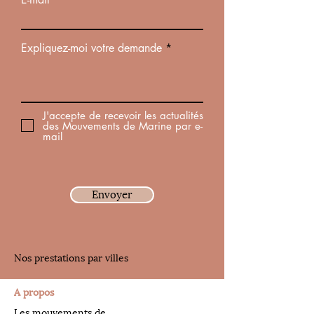
Expliquez-moi votre demande
J'accepte de recevoir les actualités
des Mouvements de Marine par e-
mail
Envoyer
Nos prestations par villes
A propos
Les mouvements de