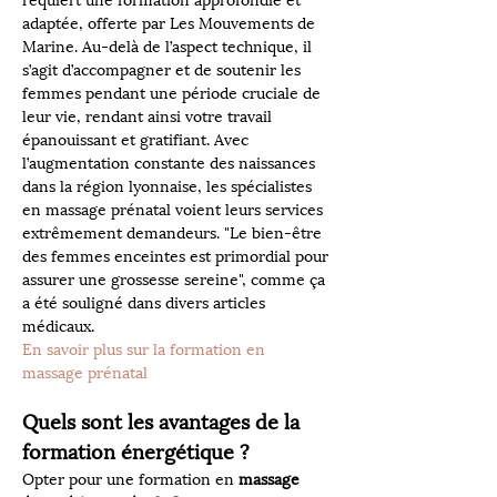
requiert une formation approfondie et 
adaptée, offerte par Les Mouvements de 
Marine. Au-delà de l’aspect technique, il 
s’agit d’accompagner et de soutenir les 
femmes pendant une période cruciale de 
leur vie, rendant ainsi votre travail 
épanouissant et gratifiant. Avec 
l’augmentation constante des naissances 
dans la région lyonnaise, les spécialistes 
en massage prénatal voient leurs services 
extrêmement demandeurs. "Le bien-être 
des femmes enceintes est primordial pour 
assurer une grossesse sereine", comme ça 
a été souligné dans divers articles 
médicaux.
En savoir plus sur la formation en 
massage prénatal
Quels sont les avantages de la 
formation énergétique ?
Opter pour une formation en 
massage 