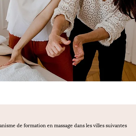
anisme de formation en massage dans les villes suivantes