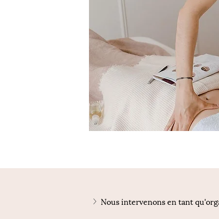
Nous intervenons en tant qu'org