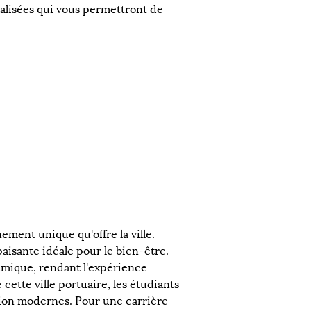
lisées qui vous permettront de 
ement unique qu'offre la ville. 
aisante idéale pour le bien-être. 
namique, rendant l'expérience 
ette ville portuaire, les étudiants 
ation modernes. Pour une carrière 