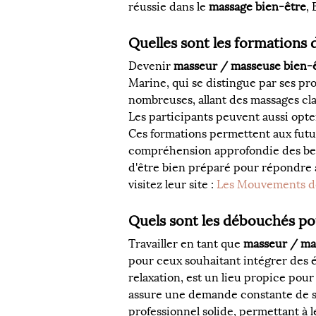
réussie dans le 
massage bien-être
,
Quelles sont les formations
Devenir 
masseur / masseuse bien-
Marine, qui se distingue par ses pr
nombreuses, allant des massages cl
Les participants peuvent aussi opte
Ces formations permettent aux fut
compréhension approfondie des bes
d'être bien préparé pour répondre a
visitez leur site : 
Les Mouvements d
Quels sont les débouchés po
Travailler en tant que 
masseur / ma
pour ceux souhaitant intégrer des é
relaxation, est un lieu propice pour 
assure une demande constante de s
professionnel solide, permettant à 