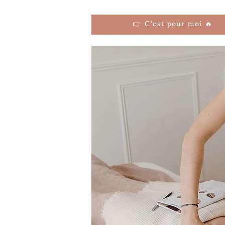
👉 C'est pour moi 🔥