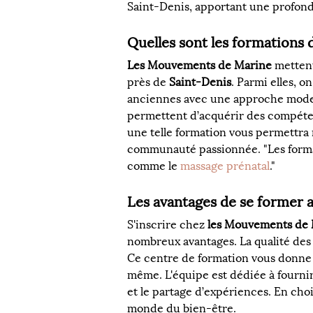
Saint-Denis, apportant une profonde
Quelles sont les formations 
Les Mouvements de Marine
 metten
près de 
Saint-Denis
. Parmi elles, o
anciennes avec une approche modern
permettent d’acquérir des compéten
une telle formation vous permettra 
communauté passionnée. "Les forma
comme le 
massage prénatal
."
Les avantages de se former
S'inscrire chez 
les Mouvements de
nombreux avantages. La qualité des
Ce centre de formation vous donne 
même. L'équipe est dédiée à fourni
et le partage d’expériences. En choi
monde du bien-être.