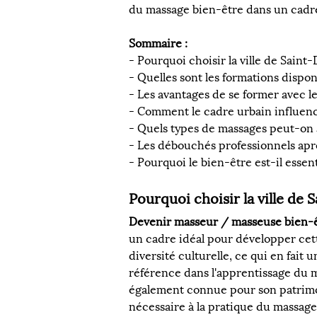
du massage bien-être dans un cadr
Sommaire :
- Pourquoi choisir la ville de Sain
- Quelles sont les formations dispo
- Les avantages de se former avec
- Comment le cadre urbain influenc
- Quels types de massages peut-on
- Les débouchés professionnels apr
- Pourquoi le bien-être est-il essen
Pourquoi choisir la ville de
Devenir masseur / masseuse bien-
un cadre idéal pour développer cett
diversité culturelle, ce qui en fait 
référence dans l'apprentissage du m
également connue pour son patrimoin
nécessaire à la pratique du massage