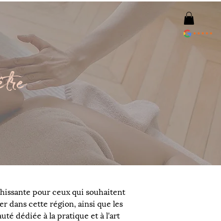
être
hissante pour ceux qui souhaitent 
r dans cette région, ainsi que les 
 dédiée à la pratique et à l'art 