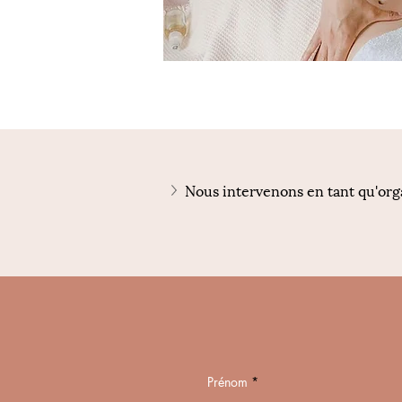
Nous intervenons en tant qu'org
Prénom