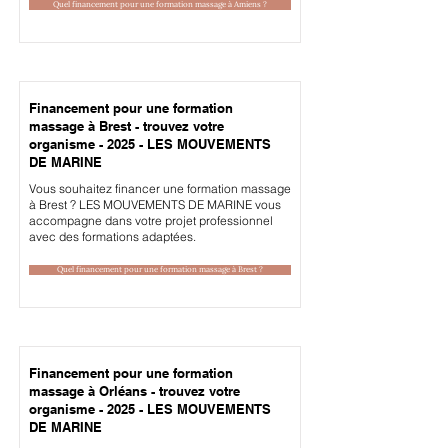
Quel financement pour une formation massage à Amiens ?
Financement pour une formation
massage à Brest - trouvez votre
organisme - 2025 - LES MOUVEMENTS
DE MARINE
Vous souhaitez financer une formation massage
à Brest ? LES MOUVEMENTS DE MARINE vous
accompagne dans votre projet professionnel
avec des formations adaptées.
Quel financement pour une formation massage à Brest ?
Financement pour une formation
massage à Orléans - trouvez votre
organisme - 2025 - LES MOUVEMENTS
DE MARINE