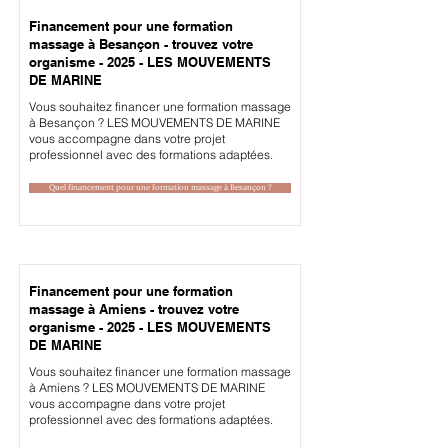
Financement pour une formation
massage à Besançon - trouvez votre
organisme - 2025 - LES MOUVEMENTS
DE MARINE
Vous souhaitez financer une formation massage
à Besançon ? LES MOUVEMENTS DE MARINE
vous accompagne dans votre projet
professionnel avec des formations adaptées.
Quel financement pour une formation massage à Besançon ?
Financement pour une formation
massage à Amiens - trouvez votre
organisme - 2025 - LES MOUVEMENTS
DE MARINE
Vous souhaitez financer une formation massage
à Amiens ? LES MOUVEMENTS DE MARINE
vous accompagne dans votre projet
professionnel avec des formations adaptées.