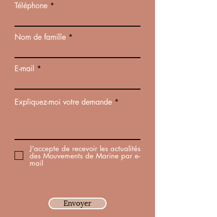
Téléphone
Nom de famille
E-mail
Expliquez-moi votre demande
J'accepte de recevoir les actualités
des Mouvements de Marine par e-
mail
Envoyer