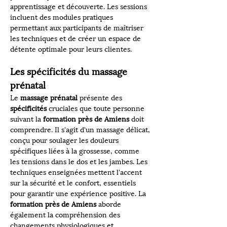
apprentissage et découverte. Les sessions 
incluent des modules pratiques 
permettant aux participants de maîtriser 
les techniques et de créer un espace de 
détente optimale pour leurs clientes.
Les spécificités du massage 
prénatal
Le 
massage prénatal
 présente des 
spécificités
 cruciales que toute personne 
suivant la 
formation près de Amiens
 doit 
comprendre. Il s'agit d'un massage délicat, 
conçu pour soulager les douleurs 
spécifiques liées à la grossesse, comme 
les tensions dans le dos et les jambes. Les 
techniques enseignées mettent l'accent 
sur la sécurité et le confort, essentiels 
pour garantir une expérience positive. La 
formation près de Amiens
 aborde 
également la compréhension des 
changements physiologiques et 