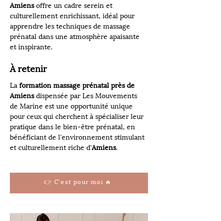
Amiens
 offre un cadre serein et 
culturellement enrichissant, idéal pour 
apprendre les techniques de massage 
prénatal dans une atmosphère apaisante 
et inspirante.
À retenir
La 
formation massage prénatal près de 
Amiens
 dispensée par Les Mouvements 
de Marine est une opportunité unique 
pour ceux qui cherchent à spécialiser leur 
pratique dans le bien-être prénatal, en 
bénéficiant de l'environnement stimulant 
et culturellement riche d'
Amiens
.
👉 C'est pour moi 🔥