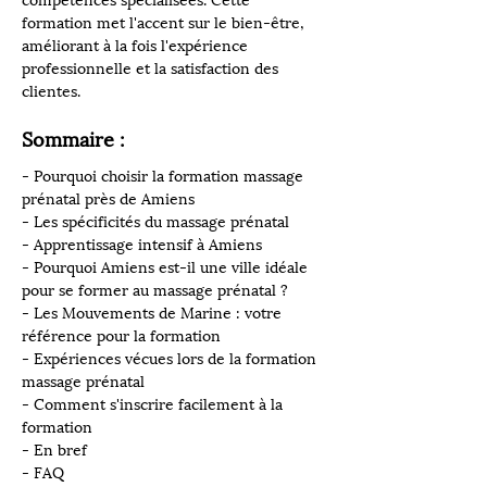
compétences spécialisées. Cette 
formation met l'accent sur le bien-être, 
améliorant à la fois l'expérience 
professionnelle et la satisfaction des 
clientes.
Sommaire :
- Pourquoi choisir la formation massage 
prénatal près de Amiens
- Les spécificités du massage prénatal
- Apprentissage intensif à Amiens
- Pourquoi Amiens est-il une ville idéale 
pour se former au massage prénatal ?
- Les Mouvements de Marine : votre 
référence pour la formation
- Expériences vécues lors de la formation 
massage prénatal
- Comment s'inscrire facilement à la 
formation
- En bref
- FAQ