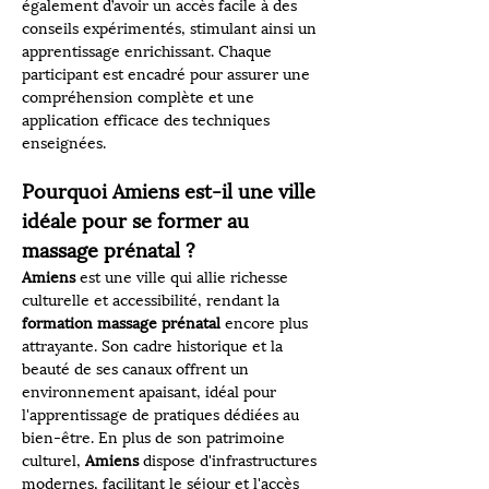
également d’avoir un accès facile à des 
conseils expérimentés, stimulant ainsi un 
apprentissage enrichissant. Chaque 
participant est encadré pour assurer une 
compréhension complète et une 
application efficace des techniques 
enseignées.
Pourquoi Amiens est-il une ville 
idéale pour se former au 
massage prénatal ?
Amiens
 est une ville qui allie richesse 
culturelle et accessibilité, rendant la 
formation massage prénatal
 encore plus 
attrayante. Son cadre historique et la 
beauté de ses canaux offrent un 
environnement apaisant, idéal pour 
l'apprentissage de pratiques dédiées au 
bien-être. En plus de son patrimoine 
culturel, 
Amiens
 dispose d'infrastructures 
modernes, facilitant le séjour et l'accès 