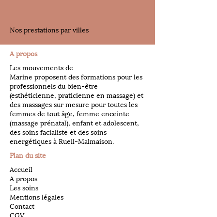
Nos prestations par villes
A propos
Les mouvements de
Marine proposent des formations pour les
professionnels du bien-être
(esthéticienne, praticienne en massage) et
des massages sur mesure pour toutes les
femmes de tout âge, femme enceinte
(massage prénatal), enfant et adolescent,
des soins facialiste et des soins
energétiques à Rueil-Malmaison.
Plan du site
Accueil
A propos
Les soins
Mentions légales
Contact
CGV