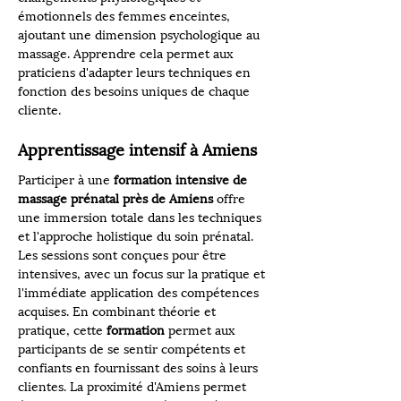
émotionnels des femmes enceintes, 
ajoutant une dimension psychologique au 
massage. Apprendre cela permet aux 
praticiens d'adapter leurs techniques en 
fonction des besoins uniques de chaque 
cliente. 
Apprentissage intensif à Amiens
Participer à une 
formation intensive de 
massage prénatal près de Amiens
 offre 
une immersion totale dans les techniques 
et l'approche holistique du soin prénatal. 
Les sessions sont conçues pour être 
intensives, avec un focus sur la pratique et 
l'immédiate application des compétences 
acquises. En combinant théorie et 
pratique, cette 
formation
 permet aux 
participants de se sentir compétents et 
confiants en fournissant des soins à leurs 
clientes. La proximité d'Amiens permet 