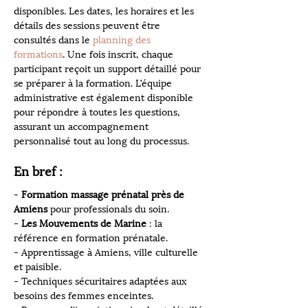
disponibles. Les dates, les horaires et les 
détails des sessions peuvent être 
consultés dans le 
planning des 
formations
. Une fois inscrit, chaque 
participant reçoit un support détaillé pour 
se préparer à la formation. L’équipe 
administrative est également disponible 
pour répondre à toutes les questions, 
assurant un accompagnement 
personnalisé tout au long du processus.
En bref :
- 
Formation massage prénatal près de 
Amiens
 pour professionals du soin.
- 
Les Mouvements de Marine
 : la 
référence en formation prénatale.
- Apprentissage à Amiens, ville culturelle 
et paisible.
- Techniques sécuritaires adaptées aux 
besoins des femmes enceintes.