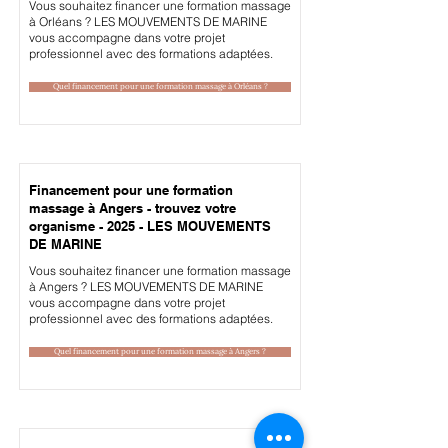
Vous souhaitez financer une formation massage
à Orléans ? LES MOUVEMENTS DE MARINE
vous accompagne dans votre projet
professionnel avec des formations adaptées.
Quel financement pour une formation massage à Orléans ?
Financement pour une formation
massage à Angers - trouvez votre
organisme - 2025 - LES MOUVEMENTS
DE MARINE
Vous souhaitez financer une formation massage
à Angers ? LES MOUVEMENTS DE MARINE
vous accompagne dans votre projet
professionnel avec des formations adaptées.
Quel financement pour une formation massage à Angers ?