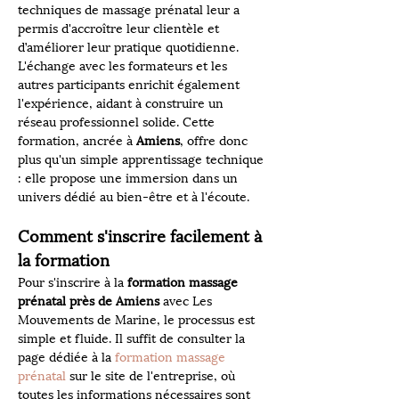
techniques de massage prénatal leur a 
permis d'accroître leur clientèle et 
d’améliorer leur pratique quotidienne. 
L'échange avec les formateurs et les 
autres participants enrichit également 
l'expérience, aidant à construire un 
réseau professionnel solide. Cette 
formation, ancrée à 
Amiens
, offre donc 
plus qu'un simple apprentissage technique 
: elle propose une immersion dans un 
univers dédié au bien-être et à l'écoute.
Comment s'inscrire facilement à 
la formation
Pour s'inscrire à la 
formation massage 
prénatal près de Amiens
 avec Les 
Mouvements de Marine, le processus est 
simple et fluide. Il suffit de consulter la 
page dédiée à la 
formation massage 
prénatal
 sur le site de l'entreprise, où 
toutes les informations nécessaires sont 