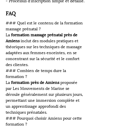
- Processus d'inscription simple et détaillé.
FAQ
### Quel est le contenu de la formation 
massage prénatal ?
La 
formation massage prénatal près de 
Amiens
 inclut des modules pratiques et 
théoriques sur les techniques de massage 
adaptées aux femmes enceintes, en se 
concentrant sur la sécurité et le confort 
des clientes.
### Combien de temps dure la 
formation ?
La 
formation près de Amiens
 proposée 
par Les Mouvements de Marine se 
déroule généralement sur plusieurs jours, 
permettant une immersion complète et 
un apprentissage approfondi des 
techniques prénatales.
### Pourquoi choisir Amiens pour cette 
formation ?