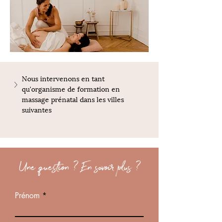
Nous intervenons en tant 
qu'organisme de formation en 
massage prénatal dans les villes 
suivantes
Une question ? En savoir plus ?
Prénom