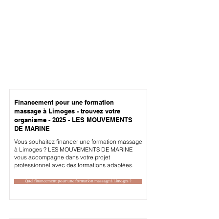
Financement pour une formation
massage à Limoges - trouvez votre
organisme - 2025 - LES MOUVEMENTS
DE MARINE
Vous souhaitez financer une formation massage
à Limoges ? LES MOUVEMENTS DE MARINE
vous accompagne dans votre projet
professionnel avec des formations adaptées.
Quel financement pour une formation massage à Limoges ?