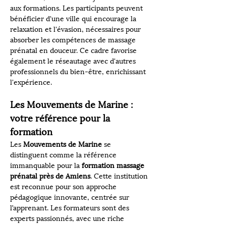
aux formations. Les participants peuvent 
bénéficier d'une ville qui encourage la 
relaxation et l'évasion, nécessaires pour 
absorber les compétences de massage 
prénatal en douceur. Ce cadre favorise 
également le réseautage avec d'autres 
professionnels du bien-être, enrichissant 
l'expérience.
Les Mouvements de Marine : 
votre référence pour la 
formation
Les 
Mouvements de Marine
 se 
distinguent comme la référence 
immanquable pour la 
formation massage 
prénatal près de Amiens
. Cette institution 
est reconnue pour son approche 
pédagogique innovante, centrée sur 
l’apprenant. Les formateurs sont des 
experts passionnés, avec une riche 