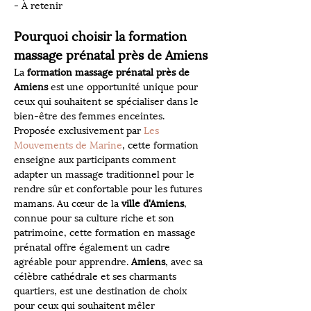
- À retenir
Pourquoi choisir la formation 
massage prénatal près de Amiens
La 
formation massage prénatal près de 
Amiens
 est une opportunité unique pour 
ceux qui souhaitent se spécialiser dans le 
bien-être des femmes enceintes. 
Proposée exclusivement par 
Les 
Mouvements de Marine
, cette formation 
enseigne aux participants comment 
adapter un massage traditionnel pour le 
rendre sûr et confortable pour les futures 
mamans. Au cœur de la 
ville d'Amiens
, 
connue pour sa culture riche et son 
patrimoine, cette formation en massage 
prénatal offre également un cadre 
agréable pour apprendre. 
Amiens
, avec sa 
célèbre cathédrale et ses charmants 
quartiers, est une destination de choix 
pour ceux qui souhaitent mêler 