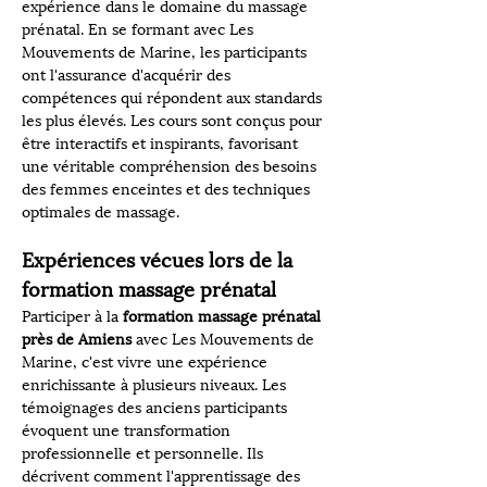
expérience dans le domaine du massage 
prénatal. En se formant avec Les 
Mouvements de Marine, les participants 
ont l'assurance d'acquérir des 
compétences qui répondent aux standards 
les plus élevés. Les cours sont conçus pour 
être interactifs et inspirants, favorisant 
une véritable compréhension des besoins 
des femmes enceintes et des techniques 
optimales de massage.
Expériences vécues lors de la 
formation massage prénatal
Participer à la 
formation massage prénatal 
près de Amiens
 avec Les Mouvements de 
Marine, c'est vivre une expérience 
enrichissante à plusieurs niveaux. Les 
témoignages des anciens participants 
évoquent une transformation 
professionnelle et personnelle. Ils 
décrivent comment l'apprentissage des 