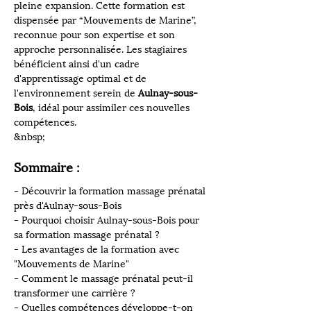
pleine expansion. Cette formation est 
dispensée par “Mouvements de Marine”, 
reconnue pour son expertise et son 
approche personnalisée. Les stagiaires 
bénéficient ainsi d'un cadre 
d'apprentissage optimal et de 
l'environnement serein de 
Aulnay-sous-
Bois
, idéal pour assimiler ces nouvelles 
compétences.
&nbsp;
Sommaire :
- Découvrir la formation massage prénatal 
près d'Aulnay-sous-Bois
- Pourquoi choisir Aulnay-sous-Bois pour 
sa formation massage prénatal ?
- Les avantages de la formation avec 
"Mouvements de Marine"
- Comment le massage prénatal peut-il 
transformer une carrière ?
- Quelles compétences développe-t-on 