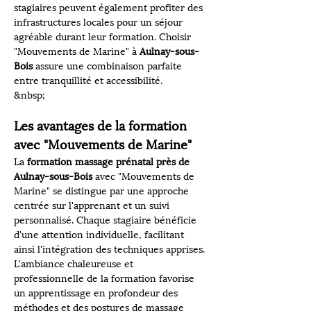
stagiaires peuvent également profiter des 
infrastructures locales pour un séjour 
agréable durant leur formation. Choisir 
"Mouvements de Marine" à 
Aulnay-sous-
Bois
 assure une combinaison parfaite 
entre tranquillité et accessibilité.
&nbsp;
Les avantages de la formation 
avec "Mouvements de Marine"
La 
formation massage prénatal près de 
Aulnay-sous-Bois
 avec "Mouvements de 
Marine" se distingue par une approche 
centrée sur l'apprenant et un suivi 
personnalisé. Chaque stagiaire bénéficie 
d'une attention individuelle, facilitant 
ainsi l'intégration des techniques apprises. 
L'ambiance chaleureuse et 
professionnelle de la formation favorise 
un apprentissage en profondeur des 
méthodes et des postures de massage 