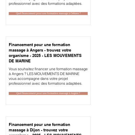
professionnel avec des formations adaptées.
Quel financement pour une formation massage à Orléans ?
Financement pour une formation
massage à Angers - trouvez votre
organisme - 2025 - LES MOUVEMENTS
DE MARINE
Vous souhaitez financer une formation massage
à Angers ? LES MOUVEMENTS DE MARINE
vous accompagne dans votre projet
professionnel avec des formations adaptées.
Quel financement pour une formation massage à Angers ?
Financement pour une formation
massage à Dijon - trouvez votre