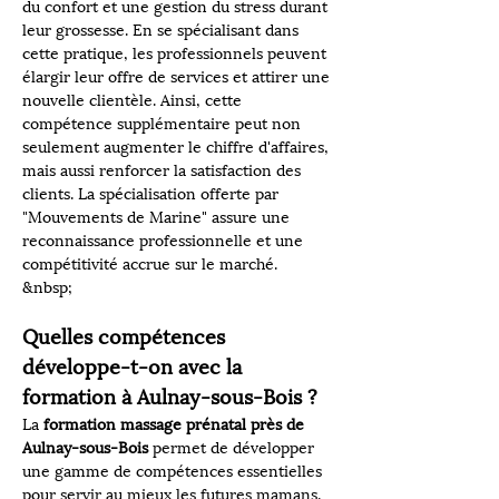
du confort et une gestion du stress durant 
leur grossesse. En se spécialisant dans 
cette pratique, les professionnels peuvent 
élargir leur offre de services et attirer une 
nouvelle clientèle. Ainsi, cette 
compétence supplémentaire peut non 
seulement augmenter le chiffre d'affaires, 
mais aussi renforcer la satisfaction des 
clients. La spécialisation offerte par 
"Mouvements de Marine" assure une 
reconnaissance professionnelle et une 
compétitivité accrue sur le marché.
&nbsp;
Quelles compétences 
développe-t-on avec la 
formation à Aulnay-sous-Bois ?
La 
formation massage prénatal près de 
Aulnay-sous-Bois
 permet de développer 
une gamme de compétences essentielles 
pour servir au mieux les futures mamans. 