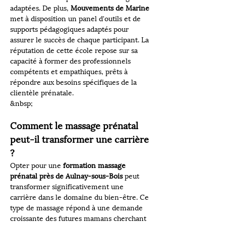
adaptées. De plus, 
Mouvements de Marine
met à disposition un panel d'outils et de 
supports pédagogiques adaptés pour 
assurer le succès de chaque participant. La 
réputation de cette école repose sur sa 
capacité à former des professionnels 
compétents et empathiques, prêts à 
répondre aux besoins spécifiques de la 
clientèle prénatale.
&nbsp;
Comment le massage prénatal 
peut-il transformer une carrière 
?
Opter pour une 
formation massage 
prénatal près de Aulnay-sous-Bois
 peut 
transformer significativement une 
carrière dans le domaine du bien-être. Ce 
type de massage répond à une demande 
croissante des futures mamans cherchant 