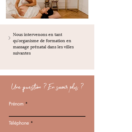
Nous intervenons en tant 
qu'organisme de formation en 
massage prénatal dans les villes 
suivantes
Une question ? En savoir plus ?
Prénom
Téléphone