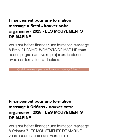
Financement pour une formation
massage à Brest - trouvez votre
organisme - 2025 - LES MOUVEMENTS
DE MARINE
Vous souhaitez financer une formation massage
à Brest ? LES MOUVEMENTS DE MARINE vous
accompagne dans votre projet professionnel
avec des formations adaptées.
Quel financement pour une formation massage à Brest ?
Financement pour une formation
massage à Orléans - trouvez votre
organisme - 2025 - LES MOUVEMENTS
DE MARINE
Vous souhaitez financer une formation massage
à Orléans ? LES MOUVEMENTS DE MARINE
vous accompagne dans votre projet