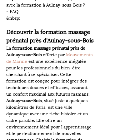
avec la formation à Aulnay-sous-Bois ?
- FAQ
&nbsp;
Découvrir la formation massage 
prénatal près d'Aulnay-sous-Bois
La 
formation massage prénatal près de 
Aulnay-sous-Bois
 offerte par 
Mouvements 
de Marine
 est une expérience inégalée 
pour les professionnels du bien-être 
cherchant à se spécialiser. Cette 
formation est conçue pour intégrer des 
techniques douces et efficaces, assurant 
un confort maximal aux futures mamans. 
Aulnay-sous-Bois
, situé juste à quelques 
kilomètres de Paris, est une ville 
dynamique avec une riche histoire et un 
cadre paisible. Elle offre un 
environnement idéal pour l'apprentissage 
et le perfectionnement de nouvelles 