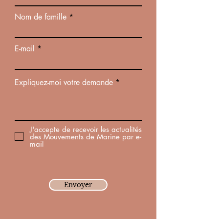
Nom de famille
E-mail
Expliquez-moi votre demande
J'accepte de recevoir les actualités
des Mouvements de Marine par e-
mail
Envoyer