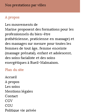
Nos prestations par villes
A propos
Les mouvements de
Marine proposent des formations pour les
professionnels du bien-être
(esthéticienne, praticienne en massage) et
des massages sur mesure pour toutes les
femmes de tout âge, femme enceinte
(massage prénatal), enfant et adolescent,
des soins facialiste et des soins
energétiques à Rueil-Malmaison.
Plan du site
Accueil
A propos
Les soins
Mentions légales
Contact
CGV
CGU
Politique vie privée