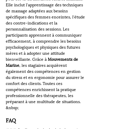
Elle inclut l'apprentissage des techniques 
de massage adaptées aux besoins 
spécifiques des femmes enceintes, l'étude 
des contre-indications et la 
personnalisation des sessions. Les 
participants apprennent à communiquer 
efficacement, à comprendre les besoins 
psychologiques et physiques des futures 
mères et à adopter une attitude 
bienveillante. Grâce à 
Mouvements de 
Marine
, les stagiaires acquièrent 
également des compétences en gestion 
du stress et en ergonomie pour assurer le 
confort des clients. Toutes ces 
compétences enrichissent la pratique 
professionnelle des thérapeutes, les 
préparant à une multitude de situations.
&nbsp;
FAQ 