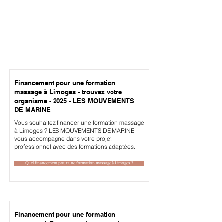
Financement pour une formation
massage à Limoges - trouvez votre
organisme - 2025 - LES MOUVEMENTS
DE MARINE
Vous souhaitez financer une formation massage
à Limoges ? LES MOUVEMENTS DE MARINE
vous accompagne dans votre projet
professionnel avec des formations adaptées.
Quel financement pour une formation massage à Limoges ?
Financement pour une formation