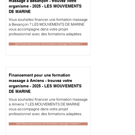
massage à Besançon - trouvez votre
organisme - 2025 - LES MOUVEMENTS
DE MARINE
Vous souhaitez financer une formation massage
à Besançon ? LES MOUVEMENTS DE MARINE
vous accompagne dans votre projet
professionnel avec des formations adaptées.
Quel financement pour une formation massage à Besançon ?
Financement pour une formation
massage à Amiens - trouvez votre
organisme - 2025 - LES MOUVEMENTS
DE MARINE
Vous souhaitez financer une formation massage
à Amiens ? LES MOUVEMENTS DE MARINE
vous accompagne dans votre projet
professionnel avec des formations adaptées.
Quel financement pour une formation massage à Amiens ?