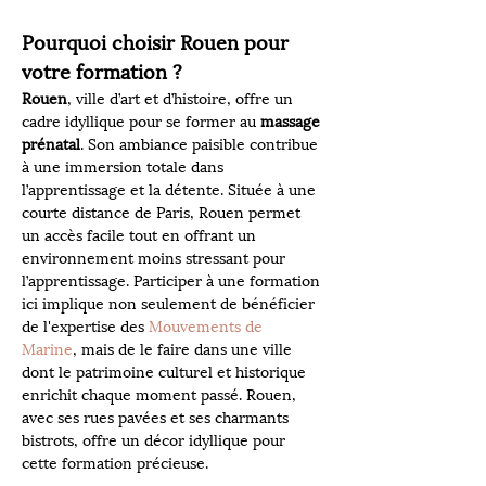
Pourquoi choisir Rouen pour 
votre formation ?
Rouen
, ville d’art et d’histoire, offre un 
cadre idyllique pour se former au 
massage 
prénatal
. Son ambiance paisible contribue 
à une immersion totale dans 
l’apprentissage et la détente. Située à une 
courte distance de Paris, Rouen permet 
un accès facile tout en offrant un 
environnement moins stressant pour 
l’apprentissage. Participer à une formation 
ici implique non seulement de bénéficier 
de l'expertise des 
Mouvements de 
Marine
, mais de le faire dans une ville 
dont le patrimoine culturel et historique 
enrichit chaque moment passé. Rouen, 
avec ses rues pavées et ses charmants 
bistrots, offre un décor idyllique pour 
cette formation précieuse.