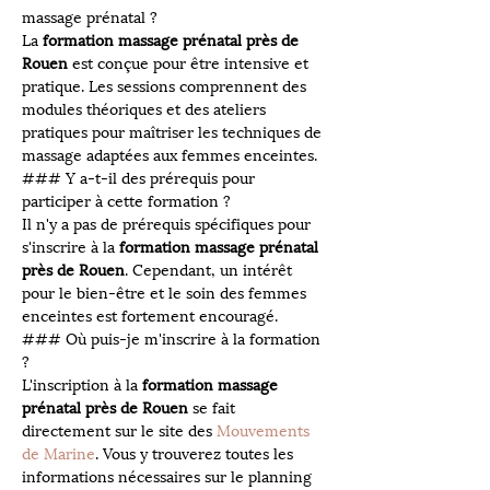
massage prénatal ?
La 
formation massage prénatal près de 
Rouen
 est conçue pour être intensive et 
pratique. Les sessions comprennent des 
modules théoriques et des ateliers 
pratiques pour maîtriser les techniques de 
massage adaptées aux femmes enceintes.
### Y a-t-il des prérequis pour 
participer à cette formation ?
Il n'y a pas de prérequis spécifiques pour 
s'inscrire à la 
formation massage prénatal 
près de Rouen
. Cependant, un intérêt 
pour le bien-être et le soin des femmes 
enceintes est fortement encouragé.
### Où puis-je m'inscrire à la formation 
?
L'inscription à la 
formation massage 
prénatal près de Rouen
 se fait 
directement sur le site des 
Mouvements 
de Marine
. Vous y trouverez toutes les 
informations nécessaires sur le planning 