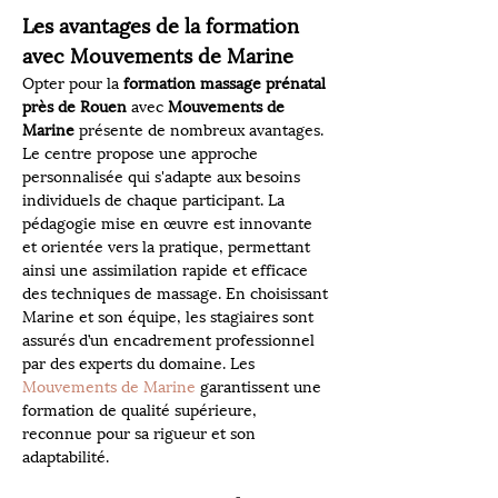
Les avantages de la formation 
avec Mouvements de Marine
Opter pour la 
formation massage prénatal 
près de Rouen
 avec 
Mouvements de 
Marine
 présente de nombreux avantages. 
Le centre propose une approche 
personnalisée qui s'adapte aux besoins 
individuels de chaque participant. La 
pédagogie mise en œuvre est innovante 
et orientée vers la pratique, permettant 
ainsi une assimilation rapide et efficace 
des techniques de massage. En choisissant 
Marine et son équipe, les stagiaires sont 
assurés d’un encadrement professionnel 
par des experts du domaine. Les 
Mouvements de Marine
 garantissent une 
formation de qualité supérieure, 
reconnue pour sa rigueur et son 
adaptabilité.