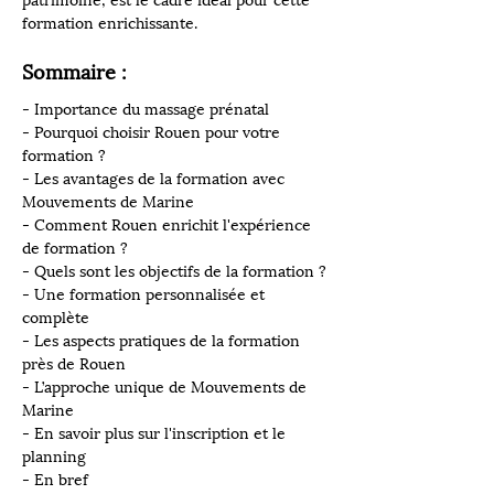
patrimoine, est le cadre idéal pour cette 
formation enrichissante.
Sommaire :
- Importance du massage prénatal
- Pourquoi choisir Rouen pour votre 
formation ?
- Les avantages de la formation avec 
Mouvements de Marine
- Comment Rouen enrichit l'expérience 
de formation ?
- Quels sont les objectifs de la formation ?
- Une formation personnalisée et 
complète
- Les aspects pratiques de la formation 
près de Rouen
- L’approche unique de Mouvements de 
Marine
- En savoir plus sur l'inscription et le 
planning
- En bref