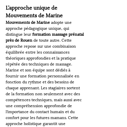
L’approche unique de 
Mouvements de Marine
Mouvements de Marine
 adopte une 
approche pédagogique unique, qui 
distingue leur 
formation massage prénatal 
près de Rouen
 de toute autre. Cette 
approche repose sur une combinaison 
équilibrée entre les connaissances 
théoriques approfondies et la pratique 
répétée des techniques de massage. 
Marine et son équipe sont dédiés à 
fournir une formation personnalisée en 
fonction du rythme et des besoins de 
chaque apprenant. Les stagiaires sortent 
de la formation non seulement avec des 
compétences techniques, mais aussi avec 
une compréhension approfondie de 
l’importance du contact humain et du 
confort pour les futures mamans. Cette 
approche holistique garantit une 