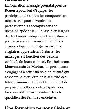
La 
formation massage prénatal près de 
Rouen
 a pour but d'équiper les 
participants de toutes les compétences 
nécessaires pour devenir des 
professionnels accomplis dans ce 
domaine spécialisé. Elle vise à enseigner 
des techniques adaptées et sécuritaires 
pour masser les femmes enceintes à 
chaque étape de leur grossesse. Les 
stagiaires apprendront à ajuster les 
massages en fonction des besoins 
évolutifs de leurs clientes. En choisissant 
Mouvements de Marine
, les pratiquants 
s'engagent à offrir un soin de qualité qui 
respecte le bien-être et la sécurité des 
futures mamans. L'objectif ultime est de 
préparer des thérapeutes capables de 
faire une différence positive dans le 
quotidien des femmes enceintes.
Une formation personnalisée et 