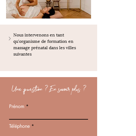
Nous intervenons en tant 
qu'organisme de formation en 
massage prénatal dans les villes 
suivantes
Une question ? En savoir plus ?
Prénom
Téléphone