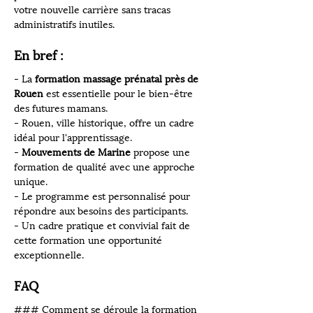
votre nouvelle carrière sans tracas 
administratifs inutiles.
En bref :
- La 
formation massage prénatal près de 
Rouen
 est essentielle pour le bien-être 
des futures mamans.
- Rouen, ville historique, offre un cadre 
idéal pour l'apprentissage.
- 
Mouvements de Marine
 propose une 
formation de qualité avec une approche 
unique.
- Le programme est personnalisé pour 
répondre aux besoins des participants.
- Un cadre pratique et convivial fait de 
cette formation une opportunité 
exceptionnelle.
FAQ
### Comment se déroule la formation 