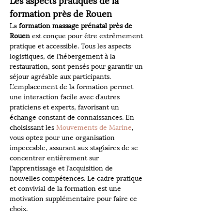
Les aspects pratiques de la 
formation près de Rouen
La 
formation massage prénatal près de 
Rouen
 est conçue pour être extrêmement 
pratique et accessible. Tous les aspects 
logistiques, de l’hébergement à la 
restauration, sont pensés pour garantir un 
séjour agréable aux participants. 
L’emplacement de la formation permet 
une interaction facile avec d’autres 
praticiens et experts, favorisant un 
échange constant de connaissances. En 
choisissant les 
Mouvements de Marine
, 
vous optez pour une organisation 
impeccable, assurant aux stagiaires de se 
concentrer entièrement sur 
l’apprentissage et l’acquisition de 
nouvelles compétences. Le cadre pratique 
et convivial de la formation est une 
motivation supplémentaire pour faire ce 
choix.