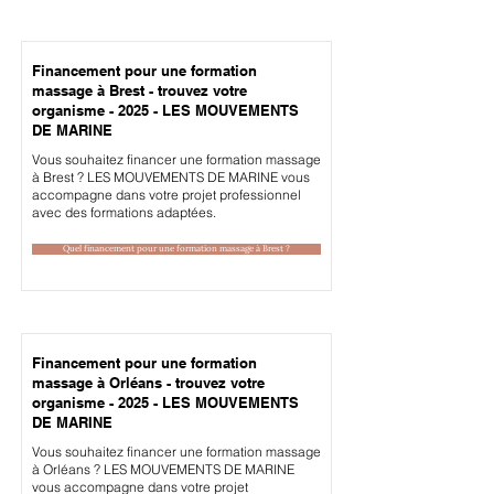
Financement pour une formation
massage à Brest - trouvez votre
organisme - 2025 - LES MOUVEMENTS
DE MARINE
Vous souhaitez financer une formation massage
à Brest ? LES MOUVEMENTS DE MARINE vous
accompagne dans votre projet professionnel
avec des formations adaptées.
Quel financement pour une formation massage à Brest ?
Financement pour une formation
massage à Orléans - trouvez votre
organisme - 2025 - LES MOUVEMENTS
DE MARINE
Vous souhaitez financer une formation massage
à Orléans ? LES MOUVEMENTS DE MARINE
vous accompagne dans votre projet