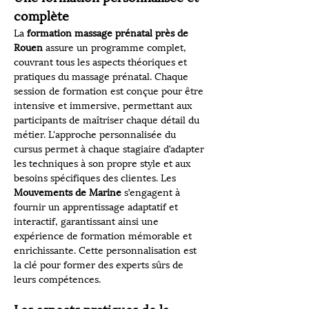
complète
La 
formation massage prénatal près de 
Rouen
 assure un programme complet, 
couvrant tous les aspects théoriques et 
pratiques du massage prénatal. Chaque 
session de formation est conçue pour être 
intensive et immersive, permettant aux 
participants de maîtriser chaque détail du 
métier. L'approche personnalisée du 
cursus permet à chaque stagiaire d’adapter 
les techniques à son propre style et aux 
besoins spécifiques des clientes. Les 
Mouvements de Marine
 s’engagent à 
fournir un apprentissage adaptatif et 
interactif, garantissant ainsi une 
expérience de formation mémorable et 
enrichissante. Cette personnalisation est 
la clé pour former des experts sûrs de 
leurs compétences.