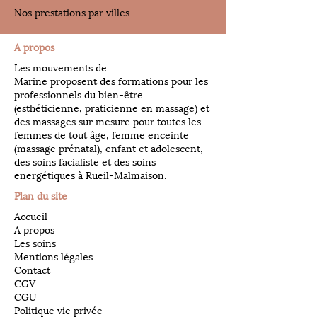
Nos prestations par villes
A propos
Les mouvements de
Marine proposent des formations pour les
professionnels du bien-être
(esthéticienne, praticienne en massage) et
des massages sur mesure pour toutes les
femmes de tout âge, femme enceinte
(massage prénatal), enfant et adolescent,
des soins facialiste et des soins
energétiques à Rueil-Malmaison.
Plan du site
Accueil
A propos
Les soins
Mentions légales
Contact
CGV
CGU
Politique vie privée