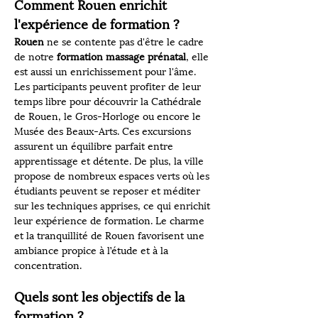
Comment Rouen enrichit 
l'expérience de formation ?
Rouen
 ne se contente pas d'être le cadre 
de notre 
formation massage prénatal
, elle 
est aussi un enrichissement pour l'âme. 
Les participants peuvent profiter de leur 
temps libre pour découvrir la Cathédrale 
de Rouen, le Gros-Horloge ou encore le 
Musée des Beaux-Arts. Ces excursions 
assurent un équilibre parfait entre 
apprentissage et détente. De plus, la ville 
propose de nombreux espaces verts où les 
étudiants peuvent se reposer et méditer 
sur les techniques apprises, ce qui enrichit 
leur expérience de formation. Le charme 
et la tranquillité de Rouen favorisent une 
ambiance propice à l’étude et à la 
concentration.
Quels sont les objectifs de la 
formation ?