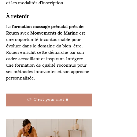
et les modalités d'inscription.
À retenir
La 
formation massage prénatal près de 
Rouen
 avec 
Mouvements de Marine
 est 
une opportunité incontournable pour 
évoluer dans le domaine du bien-être. 
Rouen enrichit cette démarche par son 
cadre accueillant et inspirant. Intégrez 
une formation de qualité reconnue pour 
ses méthodes innovantes et son approche 
personnalisée.
👉 C'est pour moi 🔥