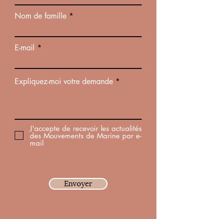
Nom de famille
E-mail
Expliquez-moi votre demande
J'accepte de recevoir les actualités
des Mouvements de Marine par e-
mail
Envoyer