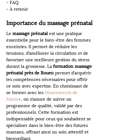
- FAQ
- À retenir
Importance du massage prénatal
Le 
massage prénatal
 est une pratique 
essentielle pour le bien-être des femmes 
enceintes. Il permet de réduire les 
tensions, d’améliorer la circulation et de 
favoriser une meilleure gestion du stress 
durant la grossesse. La 
formation massage 
prénatal près de Rouen
 permet d’acquérir 
les compétences nécessaires pour offrir 
ce soin avec expertise. En choisissant de 
se former avec les 
Mouvements de 
Marine
, on s’assure de suivre un 
programme de qualité, validé par des 
professionnels. Cette formation est 
indispensable pour ceux qui souhaitent se 
spécialiser dans le bien-être des futures 
mamans, offrant ainsi un soin attentif et 
bienveillant.