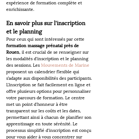
expérience de formation complète et 
enrichissante.
En savoir plus sur l'inscription 
et le planning
Pour ceux qui sont intéressés par cette 
formation massage prénatal près de 
Rouen
, il est crucial de se renseigner sur 
les modalités d'inscription et le planning 
des sessions. Les 
Mouvements de Marine
proposent un calendrier flexible qui 
s’adapte aux disponibilités des participants. 
L’inscription se fait facilement en ligne et 
offre plusieurs options pour personnaliser 
votre parcours de formation. Le centre 
met un point d'honneur à être 
transparent sur les coûts et les dates, 
permettant ainsi à chacun de planifier son 
apprentissage en toute sérénité. Le 
processus simplifié d'inscription est conçu 
pour vous aider à vous concentrer sur 