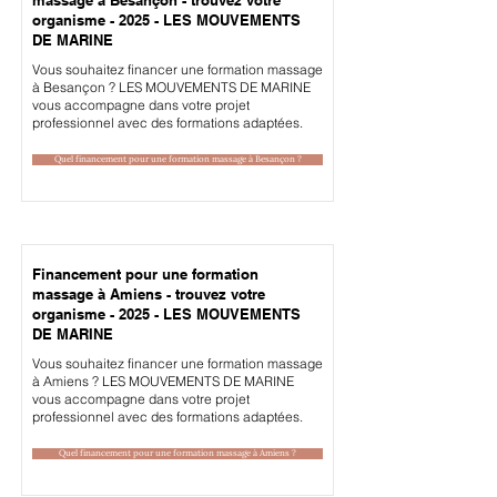
organisme - 2025 - LES MOUVEMENTS
DE MARINE
Vous souhaitez financer une formation massage
à Besançon ? LES MOUVEMENTS DE MARINE
vous accompagne dans votre projet
professionnel avec des formations adaptées.
Quel financement pour une formation massage à Besançon ?
Financement pour une formation
massage à Amiens - trouvez votre
organisme - 2025 - LES MOUVEMENTS
DE MARINE
Vous souhaitez financer une formation massage
à Amiens ? LES MOUVEMENTS DE MARINE
vous accompagne dans votre projet
professionnel avec des formations adaptées.
Quel financement pour une formation massage à Amiens ?