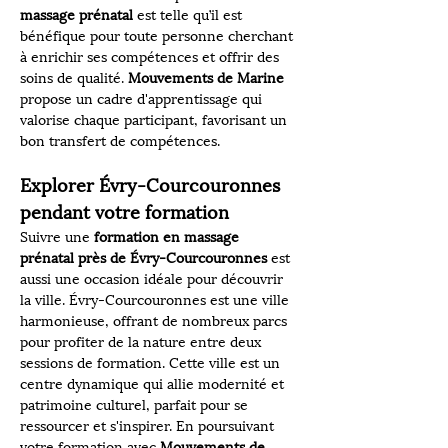
massage prénatal
 est telle qu’il est 
bénéfique pour toute personne cherchant 
à enrichir ses compétences et offrir des 
soins de qualité. 
Mouvements de Marine
propose un cadre d'apprentissage qui 
valorise chaque participant, favorisant un 
bon transfert de compétences.
Explorer Évry-Courcouronnes 
pendant votre formation
Suivre une 
formation en massage 
prénatal près de Évry-Courcouronnes
 est 
aussi une occasion idéale pour découvrir 
la ville. Évry-Courcouronnes est une ville 
harmonieuse, offrant de nombreux parcs 
pour profiter de la nature entre deux 
sessions de formation. Cette ville est un 
centre dynamique qui allie modernité et 
patrimoine culturel, parfait pour se 
ressourcer et s'inspirer. En poursuivant 
votre formation avec 
Mouvements de 