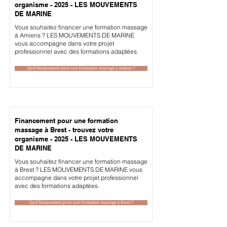
organisme - 2025 - LES MOUVEMENTS
DE MARINE
Vous souhaitez financer une formation massage
à Amiens ? LES MOUVEMENTS DE MARINE
vous accompagne dans votre projet
professionnel avec des formations adaptées.
Quel financement pour une formation massage à Amiens ?
Financement pour une formation
massage à Brest - trouvez votre
organisme - 2025 - LES MOUVEMENTS
DE MARINE
Vous souhaitez financer une formation massage
à Brest ? LES MOUVEMENTS DE MARINE vous
accompagne dans votre projet professionnel
avec des formations adaptées.
Quel financement pour une formation massage à Brest ?