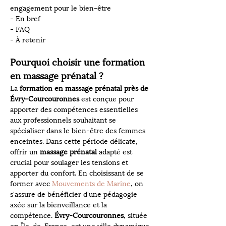
engagement pour le bien-être
- En bref
- FAQ
- À retenir
Pourquoi choisir une formation 
en massage prénatal ?
La 
formation en massage prénatal près de 
Évry-Courcouronnes
 est conçue pour 
apporter des compétences essentielles 
aux professionnels souhaitant se 
spécialiser dans le bien-être des femmes 
enceintes. Dans cette période délicate, 
offrir un 
massage prénatal
 adapté est 
crucial pour soulager les tensions et 
apporter du confort. En choisissant de se 
former avec 
Mouvements de Marine
, on 
s'assure de bénéficier d'une pédagogie 
axée sur la bienveillance et la 
compétence. 
Évry-Courcouronnes
, située 