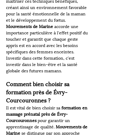
maîtriser ces techniques bénéfiques, 
créant ainsi un environnement favorable 
pour la santé émotionnelle de la maman 
et le développement du fœtus. 
Mouvements de Marine
 accorde une 
importance particulière à l'effet positif du 
toucher et garantit que chaque geste 
appris est en accord avec les besoins 
spécifiques des femmes enceintes. 
Investir dans cette formation, c'est 
investir dans le bien-être et la santé 
globale des futures mamans.
Comment bien choisir sa 
formation près de Évry-
Courcouronnes ?
Il est vital de bien choisir sa 
formation en 
massage prénatal près de Évry-
Courcouronnes
 pour garantir un 
apprentissage de qualité. 
Mouvements de 
Marine
 se distingue par son approche 