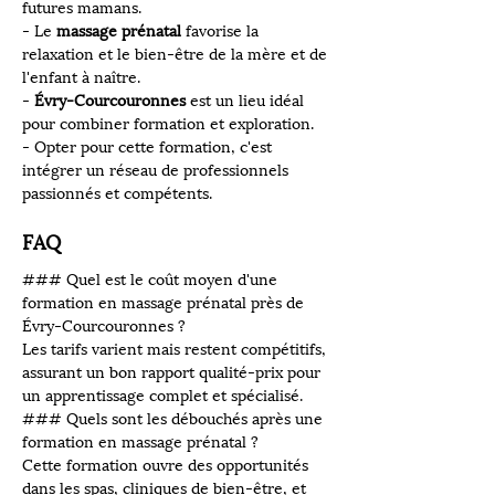
futures mamans.
- Le 
massage prénatal
 favorise la 
relaxation et le bien-être de la mère et de 
l'enfant à naître.
- 
Évry-Courcouronnes
 est un lieu idéal 
pour combiner formation et exploration.
- Opter pour cette formation, c'est 
intégrer un réseau de professionnels 
passionnés et compétents.
FAQ
### Quel est le coût moyen d'une 
formation en massage prénatal près de 
Évry-Courcouronnes ?
Les tarifs varient mais restent compétitifs, 
assurant un bon rapport qualité-prix pour 
un apprentissage complet et spécialisé.
### Quels sont les débouchés après une 
formation en massage prénatal ?
Cette formation ouvre des opportunités 
dans les spas, cliniques de bien-être, et 