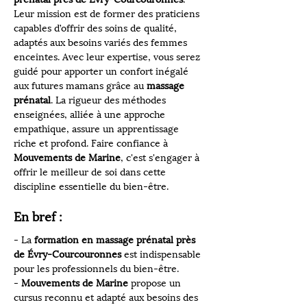
Leur mission est de former des praticiens 
capables d’offrir des soins de qualité, 
adaptés aux besoins variés des femmes 
enceintes. Avec leur expertise, vous serez 
guidé pour apporter un confort inégalé 
aux futures mamans grâce au 
massage 
prénatal
. La rigueur des méthodes 
enseignées, alliée à une approche 
empathique, assure un apprentissage 
riche et profond. Faire confiance à 
Mouvements de Marine
, c'est s'engager à 
offrir le meilleur de soi dans cette 
discipline essentielle du bien-être.
En bref :
- La 
formation en massage prénatal près 
de Évry-Courcouronnes
 est indispensable 
pour les professionnels du bien-être.
- 
Mouvements de Marine
 propose un 
cursus reconnu et adapté aux besoins des 