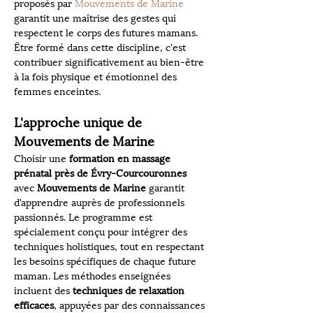
proposés par 
Mouvements de Marine
garantit une maîtrise des gestes qui 
respectent le corps des futures mamans. 
Être formé dans cette discipline, c'est 
contribuer significativement au bien-être 
à la fois physique et émotionnel des 
femmes enceintes.
L'approche unique de 
Mouvements de Marine
Choisir une 
formation en massage 
prénatal près de Évry-Courcouronnes
avec 
Mouvements de Marine
 garantit 
d’apprendre auprès de professionnels 
passionnés. Le programme est 
spécialement conçu pour intégrer des 
techniques holistiques, tout en respectant 
les besoins spécifiques de chaque future 
maman. Les méthodes enseignées 
incluent des 
techniques de relaxation 
efficaces
, appuyées par des connaissances 