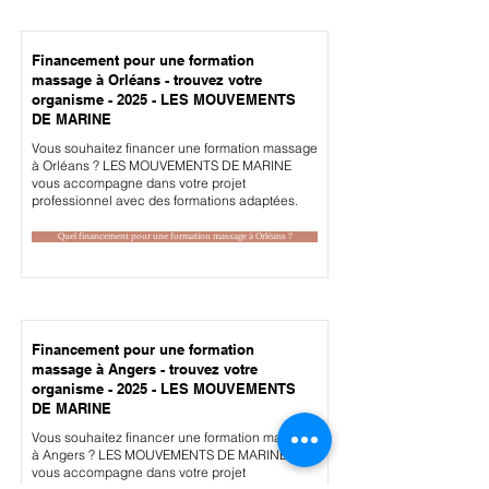
Financement pour une formation
massage à Orléans - trouvez votre
organisme - 2025 - LES MOUVEMENTS
DE MARINE
Vous souhaitez financer une formation massage
à Orléans ? LES MOUVEMENTS DE MARINE
vous accompagne dans votre projet
professionnel avec des formations adaptées.
Quel financement pour une formation massage à Orléans ?
Financement pour une formation
massage à Angers - trouvez votre
organisme - 2025 - LES MOUVEMENTS
DE MARINE
Vous souhaitez financer une formation massage
à Angers ? LES MOUVEMENTS DE MARINE
vous accompagne dans votre projet