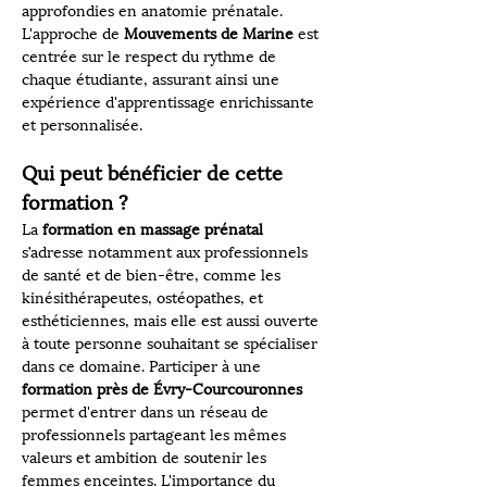
approfondies en anatomie prénatale. 
L'approche de 
Mouvements de Marine
 est 
centrée sur le respect du rythme de 
chaque étudiante, assurant ainsi une 
expérience d'apprentissage enrichissante 
et personnalisée.
Qui peut bénéficier de cette 
formation ?
La 
formation en massage prénatal
s’adresse notamment aux professionnels 
de santé et de bien-être, comme les 
kinésithérapeutes, ostéopathes, et 
esthéticiennes, mais elle est aussi ouverte 
à toute personne souhaitant se spécialiser 
dans ce domaine. Participer à une 
formation près de Évry-Courcouronnes
permet d'entrer dans un réseau de 
professionnels partageant les mêmes 
valeurs et ambition de soutenir les 
femmes enceintes. L'importance du 