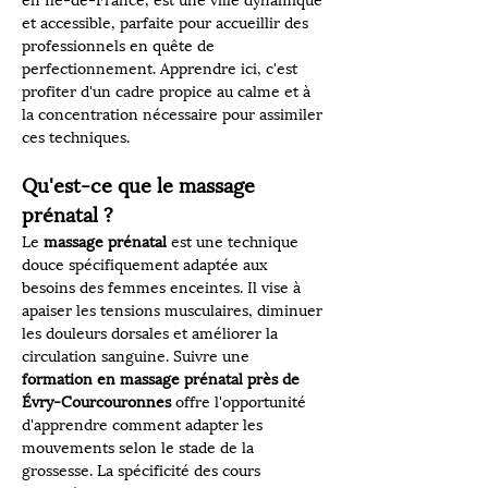
en Île-de-France, est une ville dynamique 
et accessible, parfaite pour accueillir des 
professionnels en quête de 
perfectionnement. Apprendre ici, c'est 
profiter d'un cadre propice au calme et à 
la concentration nécessaire pour assimiler 
ces techniques.
Qu'est-ce que le massage 
prénatal ?
Le 
massage prénatal
 est une technique 
douce spécifiquement adaptée aux 
besoins des femmes enceintes. Il vise à 
apaiser les tensions musculaires, diminuer 
les douleurs dorsales et améliorer la 
circulation sanguine. Suivre une 
formation en massage prénatal près de 
Évry-Courcouronnes
 offre l'opportunité 
d'apprendre comment adapter les 
mouvements selon le stade de la 
grossesse. La spécificité des cours 