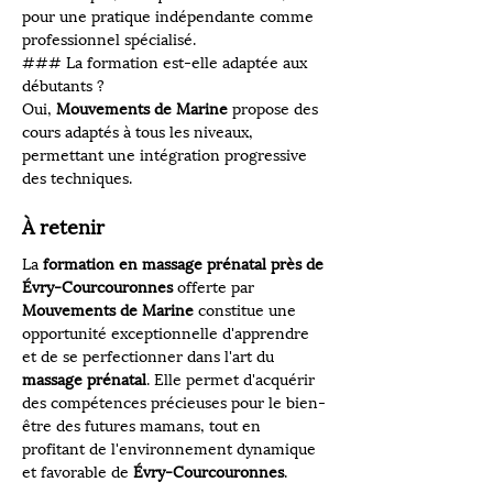
pour une pratique indépendante comme 
professionnel spécialisé.
### La formation est-elle adaptée aux 
débutants ?
Oui, 
Mouvements de Marine
 propose des 
cours adaptés à tous les niveaux, 
permettant une intégration progressive 
des techniques.
À retenir
La 
formation en massage prénatal près de 
Évry-Courcouronnes
 offerte par 
Mouvements de Marine
 constitue une 
opportunité exceptionnelle d'apprendre 
et de se perfectionner dans l'art du 
massage prénatal
. Elle permet d'acquérir 
des compétences précieuses pour le bien-
être des futures mamans, tout en 
profitant de l'environnement dynamique 
et favorable de 
Évry-Courcouronnes
.