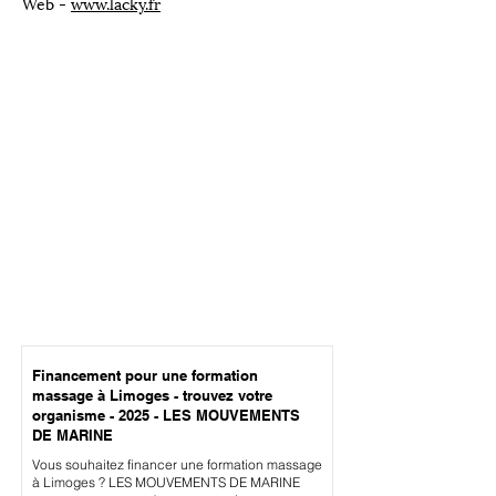
Web -
www.lacky.fr
Financement pour une formation
massage à Limoges - trouvez votre
organisme - 2025 - LES MOUVEMENTS
DE MARINE
Vous souhaitez financer une formation massage
à Limoges ? LES MOUVEMENTS DE MARINE