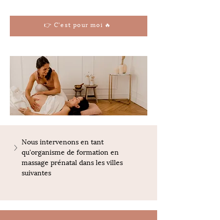
👉 C'est pour moi 🔥
Nous intervenons en tant 
qu'organisme de formation en 
massage prénatal dans les villes 
suivantes