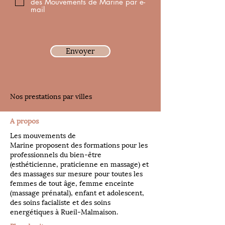
des Mouvements de Marine par e-
mail
Envoyer
Nos prestations par villes
A propos
Les mouvements de
Marine proposent des formations pour les
professionnels du bien-être
(esthéticienne, praticienne en massage) et
des massages sur mesure pour toutes les
femmes de tout âge, femme enceinte
(massage prénatal), enfant et adolescent,
des soins facialiste et des soins
energétiques à Rueil-Malmaison.