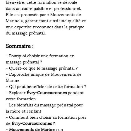
bien-être, cette formation se déroule 
dans un cadre paisible et professionnel. 
Elle est proposée par « Mouvements de 
Marine », garantissant ainsi une qualité et 
une expertise reconnues dans la pratique 
du massage prénatal.
Sommaire :
- Pourquoi choisir une formation en 
massage prénatal ?
- Qu'est-ce que le massage prénatal ?
- L'approche unique de Mouvements de 
Marine
- Qui peut bénéficier de cette formation ?
- Explorer 
Évry-Courcouronnes
 pendant 
votre formation
- Les bienfaits du massage prénatal pour 
la mère et l'enfant
- Comment bien choisir sa formation près 
de 
Évry-Courcouronnes
 ?
- 
Mouvements de Marine
 : un 