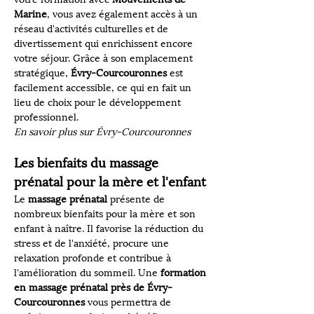
Marine
, vous avez également accès à un 
réseau d'activités culturelles et de 
divertissement qui enrichissent encore 
votre séjour. Grâce à son emplacement 
stratégique, 
Évry-Courcouronnes
 est 
facilement accessible, ce qui en fait un 
lieu de choix pour le développement 
professionnel.
En savoir plus sur Évry-Courcouronnes
Les bienfaits du massage 
prénatal pour la mère et l'enfant
Le 
massage prénatal
 présente de 
nombreux bienfaits pour la mère et son 
enfant à naître. Il favorise la réduction du 
stress et de l'anxiété, procure une 
relaxation profonde et contribue à 
l'amélioration du sommeil. Une 
formation 
en massage prénatal près de Évry-
Courcouronnes
 vous permettra de 