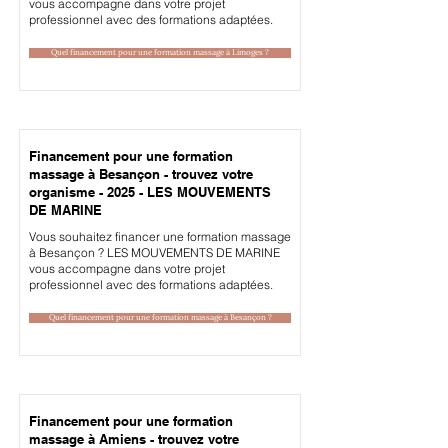
vous accompagne dans votre projet
professionnel avec des formations adaptées.
Quel financement pour une formation massage à Limoges ?
Financement pour une formation
massage à Besançon - trouvez votre
organisme - 2025 - LES MOUVEMENTS
DE MARINE
Vous souhaitez financer une formation massage
à Besançon ? LES MOUVEMENTS DE MARINE
vous accompagne dans votre projet
professionnel avec des formations adaptées.
Quel financement pour une formation massage à Besançon ?
Financement pour une formation
massage à Amiens - trouvez votre