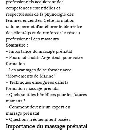
professionnels acquièrent des 
compétences essentielles et 
respectueuses de la physiologie des 
femmes enceintes. Cette formation 
unique permet d'améliorer le bien-être 
des client(e)s et de renforcer le réseau 
professionnel des masseurs.
Sommaire :
- Importance du massage prénatal
- Pourquoi choisir Argenteuil pour votre 
formation
- Les avantages de se former avec 
“Mouvements de Marine”
- Techniques enseignées dans la 
formation massage prénatal
- Quels sont les bénéfices pour les futures 
mamans ?
- Comment devenir un expert en 
massage prénatal
- Questions fréquemment posées
Importance du massage prénatal