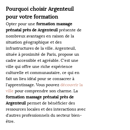
Pourquoi choisir Argenteuil 
pour votre formation
Opter pour une 
formation massage 
prénatal près de Argenteuil
 présente de 
nombreux avantages en raison de la 
situation géographique et des 
infrastructures de la ville. Argenteuil, 
située à proximité de Paris, propose un 
cadre accessible et agréable. C'est une 
ville qui offre une riche expérience 
culturelle et communautaire, ce qui en 
fait un lieu idéal pour se consacrer à 
l'apprentissage. Vous pouvez 
découvrir la 
ville
 pour comprendre son charme. La 
formation massage prénatal près de 
Argenteuil
 permet de bénéficier des 
ressources locales et des interactions avec 
d'autres professionnels du secteur bien-
être.