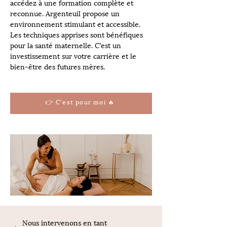
accédez à une formation complète et 
reconnue. Argenteuil propose un 
environnement stimulant et accessible. 
Les techniques apprises sont bénéfiques 
pour la santé maternelle. C’est un 
investissement sur votre carrière et le 
bien-être des futures mères.
👉 C'est pour moi 🔥
Nous intervenons en tant 