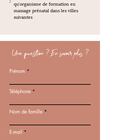
qu'organisme de formation en 
massage prénatal dans les villes 
suivantes
Une question ? En savoir plus ?
Prénom
Téléphone
Nom de famille
E-mail