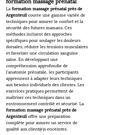
formation massage prénatal
La 
formation massage prénatal près de 
Argenteuil
 couvre une gamme variée de 
techniques pour assurer le confort et la 
sécurité des futures mamans. Ces 
méthodes incluent des approches 
spécifiques pour soulager les douleurs 
dorsales, réduire les tensions musculaires 
et favoriser une circulation sanguine 
saine. En développant une 
compréhension approfondie de 
l'anatomie prénatale, les participants 
apprennent à adapter leurs techniques 
aux besoins individuels des clientes. Les 
exercices pratiques permettent de 
maîtriser ces techniques dans un 
environnement contrôlé et sécurisé. La 
formation massage prénatal près de 
Argenteuil
 offre une préparation 
complète pour assurer un service de 
qualité aux client(e)s enceintes.