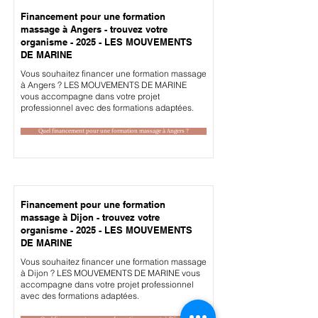
Financement pour une formation
massage à Angers - trouvez votre
organisme - 2025 - LES MOUVEMENTS
DE MARINE
Vous souhaitez financer une formation massage
à Angers ? LES MOUVEMENTS DE MARINE
vous accompagne dans votre projet
professionnel avec des formations adaptées.
Quel financement pour une formation massage à Angers ?
Financement pour une formation
massage à Dijon - trouvez votre
organisme - 2025 - LES MOUVEMENTS
DE MARINE
Vous souhaitez financer une formation massage
à Dijon ? LES MOUVEMENTS DE MARINE vous
accompagne dans votre projet professionnel
avec des formations adaptées.