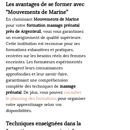
Les avantages de se former avec 
“Mouvements de Marine”
En choisissant 
Mouvements de Marine
pour votre 
formation massage prénatal 
près de Argenteuil
, vous vous garantissez 
un enseignement de qualité supérieure. 
Cette institution est reconnue pour ses 
formations exhaustives et pratiques, 
centrées sur les besoins réels des femmes 
enceintes. Les formateurs expérimentés 
partagent leurs connaissances 
approfondies et leur savoir-faire, 
garantissant une compréhension 
complète des techniques de 
massage 
prénatal
. De plus, vous pouvez 
consulter 
le planning des formations
 pour organiser 
votre apprentissage selon vos 
disponibilités.
Techniques enseignées dans la 