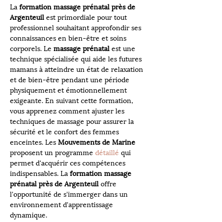
La 
formation massage prénatal près de 
Argenteuil
 est primordiale pour tout 
professionnel souhaitant approfondir ses 
connaissances en bien-être et soins 
corporels. Le 
massage prénatal
 est une 
technique spécialisée qui aide les futures 
mamans à atteindre un état de relaxation 
et de bien-être pendant une période 
physiquement et émotionnellement 
exigeante. En suivant cette formation, 
vous apprenez comment ajuster les 
techniques de massage pour assurer la 
sécurité et le confort des femmes 
enceintes. Les 
Mouvements de Marine
proposent un programme 
détaillé
 qui 
permet d'acquérir ces compétences 
indispensables. La 
formation massage 
prénatal près de Argenteuil
 offre 
l'opportunité de s'immerger dans un 
environnement d'apprentissage 
dynamique.