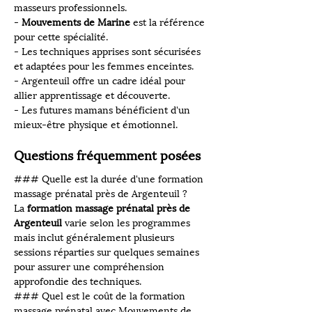
masseurs professionnels.
- 
Mouvements de Marine
 est la référence 
pour cette spécialité.
- Les techniques apprises sont sécurisées 
et adaptées pour les femmes enceintes.
- Argenteuil offre un cadre idéal pour 
allier apprentissage et découverte.
- Les futures mamans bénéficient d'un 
mieux-être physique et émotionnel.
Questions fréquemment posées
### Quelle est la durée d'une formation 
massage prénatal près de Argenteuil ?
La 
formation massage prénatal près de 
Argenteuil
 varie selon les programmes 
mais inclut généralement plusieurs 
sessions réparties sur quelques semaines 
pour assurer une compréhension 
approfondie des techniques.
### Quel est le coût de la formation 
massage prénatal avec Mouvements de 