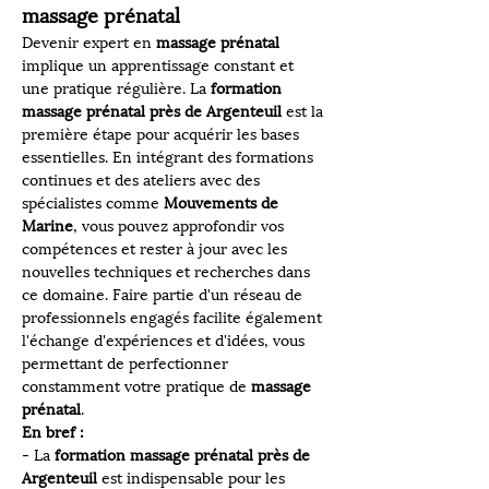
massage prénatal
Devenir expert en 
massage prénatal
implique un apprentissage constant et 
une pratique régulière. La 
formation 
massage prénatal près de Argenteuil
 est la 
première étape pour acquérir les bases 
essentielles. En intégrant des formations 
continues et des ateliers avec des 
spécialistes comme 
Mouvements de 
Marine
, vous pouvez approfondir vos 
compétences et rester à jour avec les 
nouvelles techniques et recherches dans 
ce domaine. Faire partie d'un réseau de 
professionnels engagés facilite également 
l'échange d'expériences et d'idées, vous 
permettant de perfectionner 
constamment votre pratique de 
massage 
prénatal
.
En bref :
- La 
formation massage prénatal près de 
Argenteuil
 est indispensable pour les 