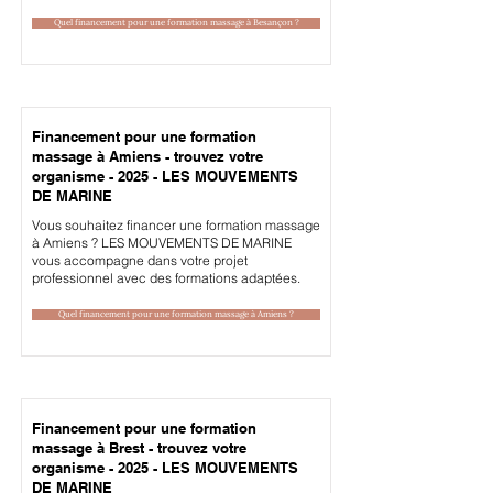
Quel financement pour une formation massage à Besançon ?
Financement pour une formation
massage à Amiens - trouvez votre
organisme - 2025 - LES MOUVEMENTS
DE MARINE
Vous souhaitez financer une formation massage
à Amiens ? LES MOUVEMENTS DE MARINE
vous accompagne dans votre projet
professionnel avec des formations adaptées.
Quel financement pour une formation massage à Amiens ?
Financement pour une formation
massage à Brest - trouvez votre
organisme - 2025 - LES MOUVEMENTS
DE MARINE