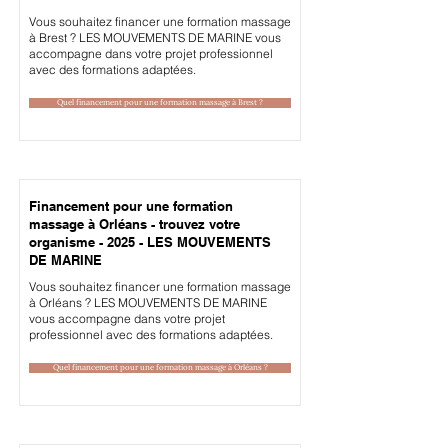
Vous souhaitez financer une formation massage
à Brest ? LES MOUVEMENTS DE MARINE vous
accompagne dans votre projet professionnel
avec des formations adaptées.
Quel financement pour une formation massage à Brest ?
Financement pour une formation
massage à Orléans - trouvez votre
organisme - 2025 - LES MOUVEMENTS
DE MARINE
Vous souhaitez financer une formation massage
à Orléans ? LES MOUVEMENTS DE MARINE
vous accompagne dans votre projet
professionnel avec des formations adaptées.
Quel financement pour une formation massage à Orléans ?