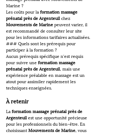
Marine ?
Les coûts pour la 
formation massage 
prénatal près de Argenteuil
 chez 
Mouvements de Marine
 peuvent varier, il 
est recommandé de consulter leur site 
pour les informations tarifaires actualisées.
### Quels sont les prérequis pour 
participer à la formation ?
Aucun prérequis spécifique n'est requis 
pour suivre une 
formation massage 
prénatal près de Argenteuil
, mais une 
expérience préalable en massage est un 
atout pour assimiler rapidement les 
techniques enseignées.
À retenir
La 
formation massage prénatal près de 
Argenteuil
 est une opportunité précieuse 
pour les professionnels du bien-être. En 
choisissant 
Mouvements de Marine
, vous 