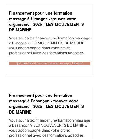
Financement pour une formation
massage à Limoges - trouvez votre
organisme - 2025 - LES MOUVEMENTS
DE MARINE
Vous souhaitez financer une formation massage
à Limoges ? LES MOUVEMENTS DE MARINE
vous accompagne dans votre projet
professionnel avec des formations adaptées.
Quel financement pour une formation massage à Limoges ?
Financement pour une formation
massage à Besançon - trouvez votre
organisme - 2025 - LES MOUVEMENTS
DE MARINE
Vous souhaitez financer une formation massage
à Besançon ? LES MOUVEMENTS DE MARINE
vous accompagne dans votre projet
professionnel avec des formations adaptées.