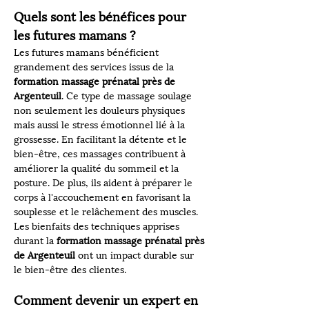
Quels sont les bénéfices pour 
les futures mamans ?
Les futures mamans bénéficient 
grandement des services issus de la 
formation massage prénatal près de 
Argenteuil
. Ce type de massage soulage 
non seulement les douleurs physiques 
mais aussi le stress émotionnel lié à la 
grossesse. En facilitant la détente et le 
bien-être, ces massages contribuent à 
améliorer la qualité du sommeil et la 
posture. De plus, ils aident à préparer le 
corps à l'accouchement en favorisant la 
souplesse et le relâchement des muscles. 
Les bienfaits des techniques apprises 
durant la 
formation massage prénatal près 
de Argenteuil
 ont un impact durable sur 
le bien-être des clientes.
Comment devenir un expert en 