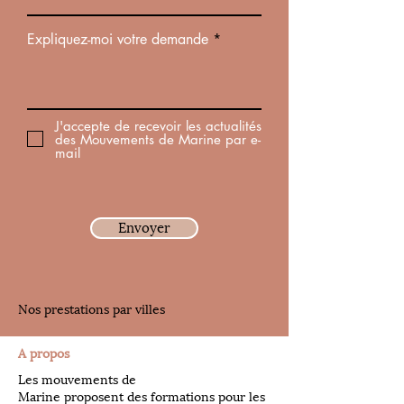
Expliquez-moi votre demande
J'accepte de recevoir les actualités
des Mouvements de Marine par e-
mail
Envoyer
Nos prestations par villes
A propos
Les mouvements de
Marine proposent des formations pour les